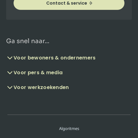
Contact & service
Ga snel naar...
Voor bewoners & ondernemers
Voor pers & media
Voor werkzoekenden
Algoritmes