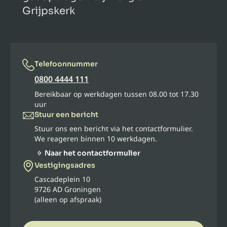
Grijpskerk
Telefoonnummer
0800 4444 111
Bereikbaar op werkdagen tussen 08.00 tot 17.30
uur
Stuur een bericht
Stuur ons een bericht via het contactformulier.
We reageren binnen 10 werkdagen.
Naar het contactformulier
Vestigingsadres
Cascadeplein 10
9726 AD Groningen
(alleen op afspraak)