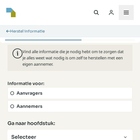
Herstel informatie
Vind alle informatie die je nodig hebt om te zorgen dat
je alles weet wat nodig is om zelf te herstellen met een
eigen aannemer.
Informatie voor:
Aanvragers
Aannemers
Ga naar hoofdstuk:
Selecteer