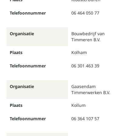
Telefoonnummer
06 464 050 77
Organisatie
Bouwbedrijf van
Timmeren B.V.
Plaats
Kolham
Telefoonnummer
06 301 463 39
Organisatie
Gaasendam
Timmerwerken B.V.
Plaats
Kollum
Telefoonnummer
06 364 107 57