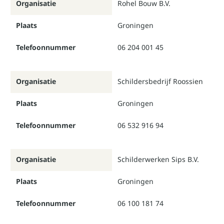
Organisatie
Rohel Bouw B.V.
Plaats
Groningen
Telefoonnummer
06 204 001 45
Organisatie
Schildersbedrijf Roossien
Plaats
Groningen
Telefoonnummer
06 532 916 94
Organisatie
Schilderwerken Sips B.V.
Plaats
Groningen
Telefoonnummer
06 100 181 74