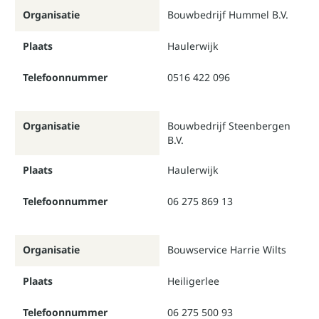
Organisatie
Bouwbedrijf Hummel B.V.
Plaats
Haulerwijk
Telefoonnummer
0516 422 096
Organisatie
Bouwbedrijf Steenbergen
B.V.
Plaats
Haulerwijk
Telefoonnummer
06 275 869 13
Organisatie
Bouwservice Harrie Wilts
Plaats
Heiligerlee
Telefoonnummer
06 275 500 93