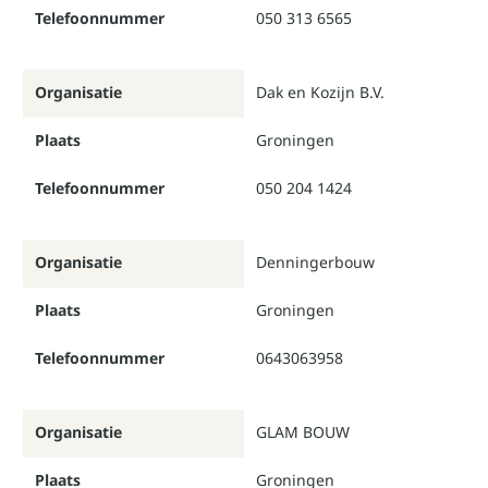
Telefoonnummer
050 313 6565
Organisatie
Dak en Kozijn B.V.
Plaats
Groningen
Telefoonnummer
050 204 1424
Organisatie
Denningerbouw
Plaats
Groningen
Telefoonnummer
0643063958
Organisatie
GLAM BOUW
Plaats
Groningen