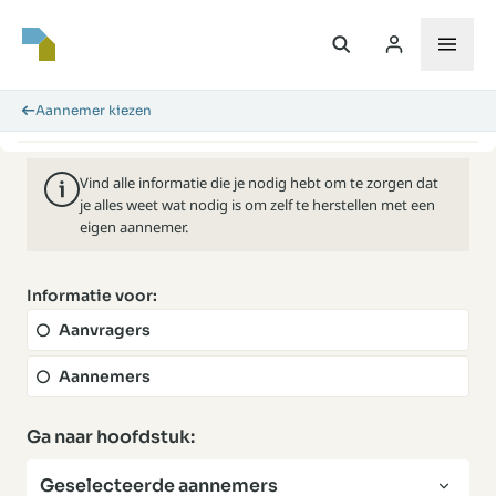
Aannemer kiezen
Vind alle informatie die je nodig hebt om te zorgen dat
je alles weet wat nodig is om zelf te herstellen met een
eigen aannemer.
Informatie voor:
Aanvragers
Aannemers
Ga naar hoofdstuk:
Geselecteerde aannemers