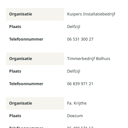
Organisatie
Kuipers Installatiebedrijf
Plaats
Delfzijl
Telefoonnummer
06 531 300 27
Organisatie
Timmerbedrijf Bolhuis
Plaats
Delfzijl
Telefoonnummer
06 839 971 21
Organisatie
Fa. Krijthe
Plaats
Doezum