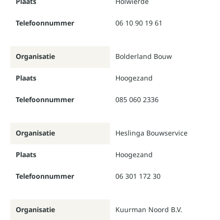
Plaats
Holwierde
Telefoonnummer
06 10 90 19 61
Organisatie
Bolderland Bouw
Plaats
Hoogezand
Telefoonnummer
085 060 2336
Organisatie
Heslinga Bouwservice
Plaats
Hoogezand
Telefoonnummer
06 301 172 30
Organisatie
Kuurman Noord B.V.