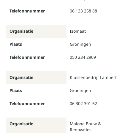
Telefoonnummer
06 133 258 88
Organisatie
Isomaat
Plaats
Groningen
Telefoonnummer
050 234 2909
Organisatie
Klussenbedrijf Lambert
Plaats
Groningen
Telefoonnummer
06 302 301 62
Organisatie
Malone Bouw &
Renovaties