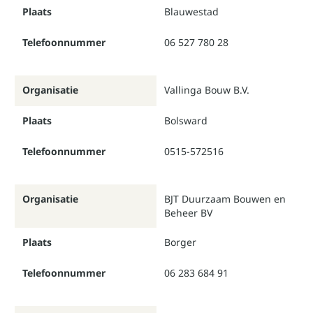
Plaats
Blauwestad
Telefoonnummer
06 527 780 28
Organisatie
Vallinga Bouw B.V.
Plaats
Bolsward
Telefoonnummer
0515-572516
Organisatie
BJT Duurzaam Bouwen en
Beheer BV
Plaats
Borger
Telefoonnummer
06 283 684 91