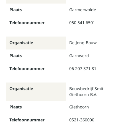
Plaats
Garmerwolde
Telefoonnummer
050 541 6501
Organisatie
De Jong Bouw
Plaats
Garnwerd
Telefoonnummer
06 207 371 81
Organisatie
Bouwbedrijf Smit
Giethoorn B.V.
Plaats
Giethoorn
Telefoonnummer
0521-360000