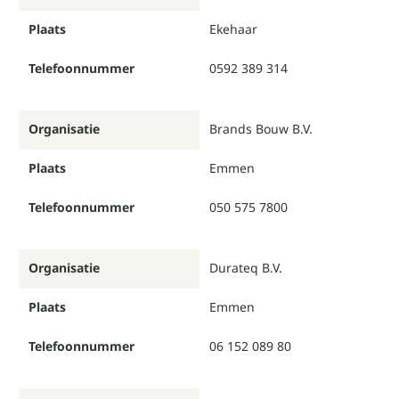
Plaats
Ekehaar
Telefoonnummer
0592 389 314
Organisatie
Brands Bouw B.V.
Plaats
Emmen
Telefoonnummer
050 575 7800
Organisatie
Durateq B.V.
Plaats
Emmen
Telefoonnummer
06 152 089 80