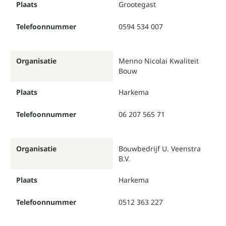
Plaats
Grootegast
Telefoonnummer
0594 534 007
Organisatie
Menno Nicolai Kwaliteit
Bouw
Plaats
Harkema
Telefoonnummer
06 207 565 71
Organisatie
Bouwbedrijf U. Veenstra
B.V.
Plaats
Harkema
Telefoonnummer
0512 363 227