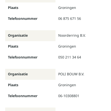
Plaats
Groningen
Telefoonnummer
06 875 671 56
Organisatie
Noorderring B.V.
Plaats
Groningen
Telefoonnummer
050 211 34 64
Organisatie
POLI BOUW B.V.
Plaats
Groningen
Telefoonnummer
06-10308801