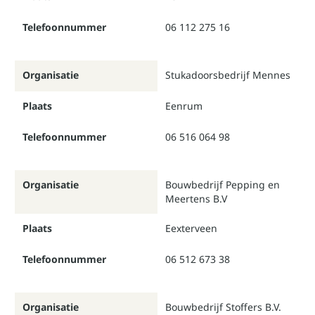
Telefoonnummer
06 112 275 16
Organisatie
Stukadoorsbedrijf Mennes
Plaats
Eenrum
Telefoonnummer
06 516 064 98
Organisatie
Bouwbedrijf Pepping en
Meertens B.V
Plaats
Eexterveen
Telefoonnummer
06 512 673 38
Organisatie
Bouwbedrijf Stoffers B.V.