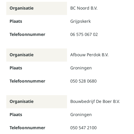
Organisatie
BC Noord B.V.
Plaats
Grijpskerk
Telefoonnummer
06 575 067 02
Organisatie
Afbouw Perdok B.V.
Plaats
Groningen
Telefoonnummer
050 528 0680
Organisatie
Bouwbedrijf De Boer B.V.
Plaats
Groningen
Telefoonnummer
050 547 2100