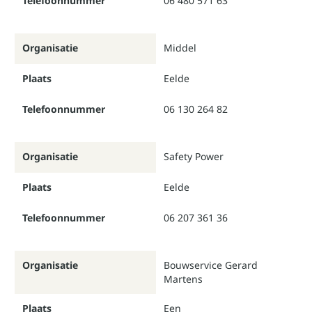
Telefoonnummer
06 480 571 63
Organisatie
Middel
Plaats
Eelde
Telefoonnummer
06 130 264 82
Organisatie
Safety Power
Plaats
Eelde
Telefoonnummer
06 207 361 36
Organisatie
Bouwservice Gerard
Martens
Plaats
Een