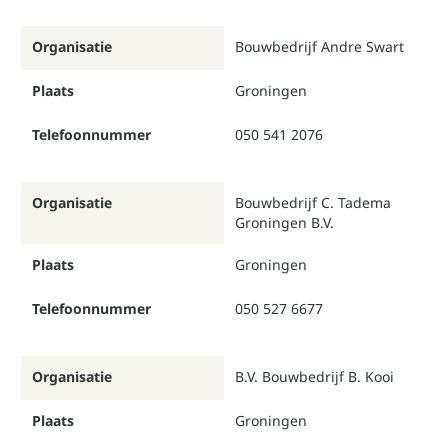
Organisatie
Bouwbedrijf Andre Swart
Plaats
Groningen
Telefoonnummer
050 541 2076
Organisatie
Bouwbedrijf C. Tadema
Groningen B.V.
Plaats
Groningen
Telefoonnummer
050 527 6677
Organisatie
B.V. Bouwbedrijf B. Kooi
Plaats
Groningen