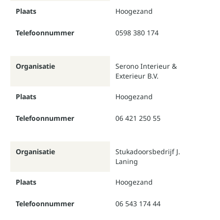
Plaats
Hoogezand
Telefoonnummer
0598 380 174
Organisatie
Serono Interieur &
Exterieur B.V.
Plaats
Hoogezand
Telefoonnummer
06 421 250 55
Organisatie
Stukadoorsbedrijf J.
Laning
Plaats
Hoogezand
Telefoonnummer
06 543 174 44