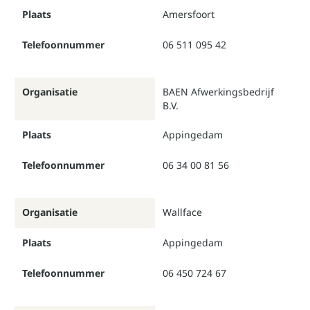
Plaats
Amersfoort
Telefoonnummer
06 511 095 42
Organisatie
BAEN Afwerkingsbedrijf
B.V.
Plaats
Appingedam
Telefoonnummer
06 34 00 81 56
Organisatie
Wallface
Plaats
Appingedam
Telefoonnummer
06 450 724 67