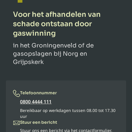
Voor het afhandelen van
schade ontstaan door
gaswinning
in het Groningenveld of de
gasopslagen bij Norg en
Grijpskerk
Telefoonnummer
0800 4444 111
Bereikbaar op werkdagen tussen 08.00 tot 17.30
uur
Stuur een bericht
Stuur ons een bericht via het contactformulier.