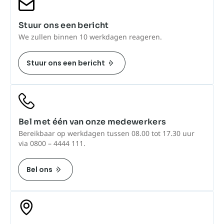
Stuur ons een bericht
We zullen binnen 10 werkdagen reageren.
Stuur ons een bericht
Bel met één van onze medewerkers
Bereikbaar op werkdagen tussen 08.00 tot 17.30 uur
via 0800 – 4444 111.
Bel ons