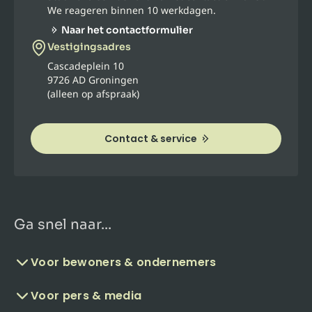
We reageren binnen 10 werkdagen.
Naar het contactformulier
Vestigingsadres
Cascadeplein 10
9726 AD Groningen
(alleen op afspraak)
Contact & service
Ga snel naar...
Voor bewoners & ondernemers
Voor pers & media