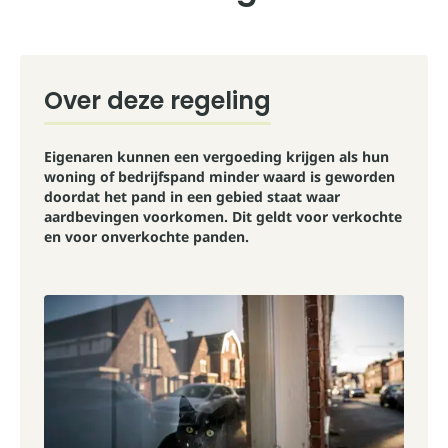
Over deze regeling
Eigenaren kunnen een vergoeding krijgen als hun
woning of bedrijfspand minder waard is geworden
doordat het pand in een gebied staat waar
aardbevingen voorkomen. Dit geldt voor verkochte
en voor onverkochte panden.