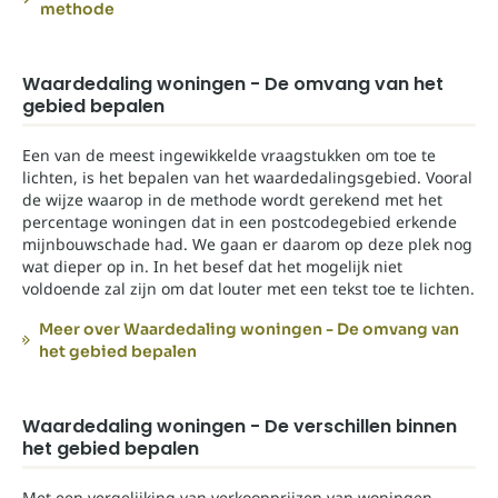
methode
Waardedaling woningen - De omvang van het
gebied bepalen
Een van de meest ingewikkelde vraagstukken om toe te
lichten, is het bepalen van het waardedalingsgebied. Vooral
de wijze waarop in de methode wordt gerekend met het
percentage woningen dat in een postcodegebied erkende
mijnbouwschade had. We gaan er daarom op deze plek nog
wat dieper op in. In het besef dat het mogelijk niet
voldoende zal zijn om dat louter met een tekst toe te lichten.
Meer over Waardedaling woningen - De omvang van
het gebied bepalen
Waardedaling woningen - De verschillen binnen
het gebied bepalen
Met een vergelijking van verkoopprijzen van woningen