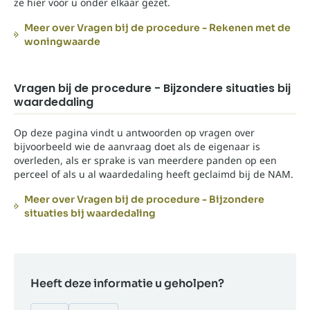
ze hier voor u onder elkaar gezet.
Meer over Vragen bij de procedure - Rekenen met de
woningwaarde
Vragen bij de procedure - Bijzondere situaties bij
waardedaling
Op deze pagina vindt u antwoorden op vragen over
bijvoorbeeld wie de aanvraag doet als de eigenaar is
overleden, als er sprake is van meerdere panden op een
perceel of als u al waardedaling heeft geclaimd bij de NAM.
Meer over Vragen bij de procedure - Bijzondere
situaties bij waardedaling
Heeft deze informatie u geholpen?