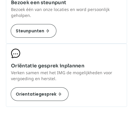
Bezoek een steunpunt
Bezoek één van onze locaties en word persoonlijk
geholpen.
Steunpunten
Oriëntatie gesprek inplannen
Verken samen met het IMG de mogelijkheden voor
vergoeding en herstel.
Orientatiegesprek