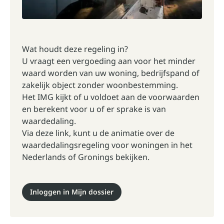
Wat houdt deze regeling in?
U vraagt een vergoeding aan voor het minder
waard worden van uw woning, bedrijfspand of
zakelijk object zonder woonbestemming.
Het IMG kijkt of u voldoet aan de voorwaarden
en berekent voor u of er sprake is van
waardedaling.
Via deze link, kunt u de animatie over de
waardedalingsregeling voor woningen in het
Nederlands of Gronings bekijken.
Inloggen in Mijn dossier