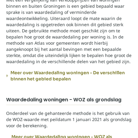
binnen en buiten Groningen is een gebied bepaald waar
sprake is van waardedaling of verminderde
waardeontwikkeling. Uiteraard loopt de mate waarin de
waardedaling is opgetreden ook binnen dit gebied sterk
uiteen. De gebruikte methode moet geschikt zijn om te
bepalen hoe groot de waardedaling per woning is. In de
methode van Atlas voor gemeenten wordt hierbij
aangeknoopt bij het aantal bevingen met een bepaalde
sterkte, omdat die uiteindelijk lijken te bepalen hoe groot de
waardedaling in de verschillende delen van het gebied zijn.
Meer over Waardedaling woningen - De verschillen
binnen het gebied bepalen
Waardedaling woningen - WOZ als grondslag
Onderdeel van de gehanteerde methode is het gebruik van
de WOZ-waarde met peildatum 1 januari 2021 als grondslag
voor de berekening.
Meer over Waardedaling woningen - WOZ als