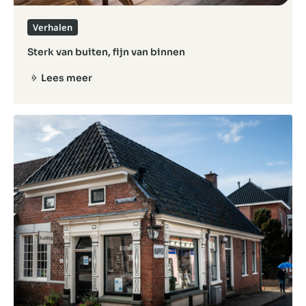
Verhalen
Sterk van buiten, fijn van binnen
Lees meer