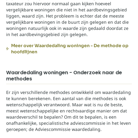
taxateur zou hiervoor normaal gaan kijken hoeveel
vergelijkbare woningen die niet in het aardbevingsgebied
liggen, waard zijn. Het probleem is echter dat de meeste
vergelijkbare woningen in de buurt zijn gelegen en dat die
woningen natuurlijk ook in waarde zijn gedaald doordat ze
in het aardbevingsgebied zijn gelegen.
Meer over Waardedaling woningen - De methode op
hoofdlijnen
Waardedaling woningen - Onderzoek naar de
methodes
Er zijn verschillende methodes ontwikkeld om waardedaling
te kunnen berekenen. Een aantal van die methodes is ook
wetenschappelijk verantwoord. Maar wat is nu de beste,
meest wetenschappelijke en rechtvaardige manier om dat
waardeverschil te bepalen? Om dit te bepalen, is een
onafhankelijke, specialistische adviescommissie in het leven
geroepen; de Adviescommissie waardedaling.