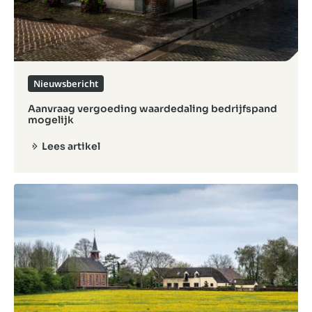
Nieuwsbericht
Aanvraag vergoeding waardedaling bedrijfspand
mogelijk
Lees artikel