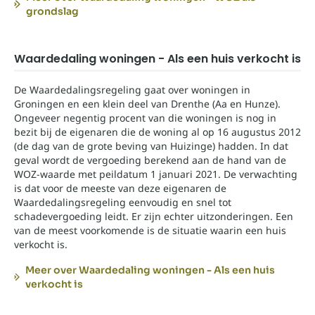
grondslag
Waardedaling woningen - Als een huis verkocht is
De Waardedalingsregeling gaat over woningen in
Groningen en een klein deel van Drenthe (Aa en Hunze).
Ongeveer negentig procent van die woningen is nog in
bezit bij de eigenaren die de woning al op 16 augustus 2012
(de dag van de grote beving van Huizinge) hadden. In dat
geval wordt de vergoeding berekend aan de hand van de
WOZ-waarde met peildatum 1 januari 2021. De verwachting
is dat voor de meeste van deze eigenaren de
Waardedalingsregeling eenvoudig en snel tot
schadevergoeding leidt. Er zijn echter uitzonderingen. Een
van de meest voorkomende is de situatie waarin een huis
verkocht is.
Meer over Waardedaling woningen - Als een huis
verkocht is