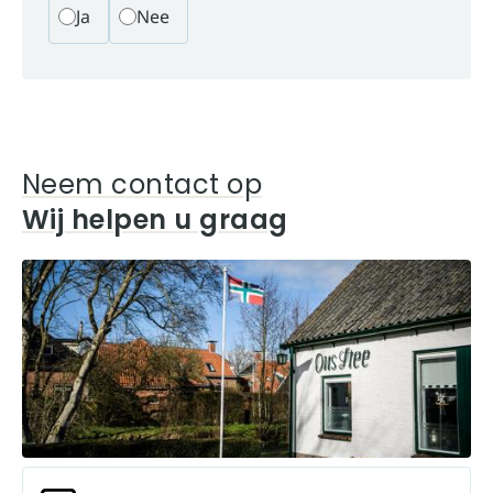
Ja
Nee
Neem contact op
Wij helpen u graag