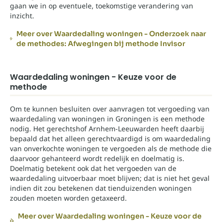
gaan we in op eventuele, toekomstige verandering van
inzicht.
Meer over Waardedaling woningen - Onderzoek naar
de methodes: Afwegingen bij methode Invisor
Waardedaling woningen - Keuze voor de
methode
Om te kunnen besluiten over aanvragen tot vergoeding van
waardedaling van woningen in Groningen is een methode
nodig. Het gerechtshof Arnhem-Leeuwarden heeft daarbij
bepaald dat het alleen gerechtvaardigd is om waardedaling
van onverkochte woningen te vergoeden als de methode die
daarvoor gehanteerd wordt redelijk en doelmatig is.
Doelmatig betekent ook dat het vergoeden van de
waardedaling uitvoerbaar moet blijven; dat is niet het geval
indien dit zou betekenen dat tienduizenden woningen
zouden moeten worden getaxeerd.
Meer over Waardedaling woningen - Keuze voor de