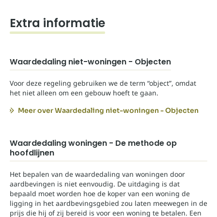
Extra informatie
Waardedaling niet-woningen - Objecten
Voor deze regeling gebruiken we de term “object”, omdat
het niet alleen om een gebouw hoeft te gaan.
Meer over Waardedaling niet-woningen - Objecten
Waardedaling woningen - De methode op
hoofdlijnen
Het bepalen van de waardedaling van woningen door
aardbevingen is niet eenvoudig. De uitdaging is dat
bepaald moet worden hoe de koper van een woning de
ligging in het aardbevingsgebied zou laten meewegen in de
prijs die hij of zij bereid is voor een woning te betalen. Een