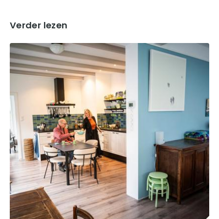
Verder lezen