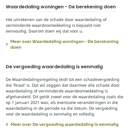
Waardedaling woningen - De berekening doen
Het uitrekenen van de schade door waardedaling of
verminderde waardeontwikkeling is bepaald niet
eenvoudig. Daarom doen wij dat voor u.
Meer over Waardedaling woningen - De berekening
doen
De vergoeding waardedaling is eenmalig
De Waardedalingsregeling leidt tot een schadevergoeding
die 'finaal' is. Dat wil zeggen dat daarmee alle schade door
waardedaling of verminderde waardeontwikkeling is
afgehandeld. Dit geldt zowel voor de waardedaling zoals die
op 1 januari 2021 was, als eventuele veranderingen in die
waardedaling in de periode na die datum. De vergoeding
voor de waardedaling is eenmalig en volledig.
Meer over De vergoeding waardedaling is eenmalig