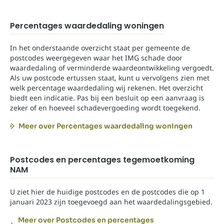
Percentages waardedaling woningen
In het onderstaande overzicht staat per gemeente de
postcodes weergegeven waar het IMG schade door
waardedaling of verminderde waardeontwikkeling vergoedt.
Als uw postcode ertussen staat, kunt u vervolgens zien met
welk percentage waardedaling wij rekenen. Het overzicht
biedt een indicatie. Pas bij een besluit op een aanvraag is
zeker of en hoeveel schadevergoeding wordt toegekend.
Meer over Percentages waardedaling woningen
Postcodes en percentages tegemoetkoming
NAM
U ziet hier de huidige postcodes en de postcodes die op 1
januari 2023 zijn toegevoegd aan het waardedalingsgebied.
Meer over Postcodes en percentages