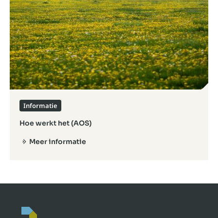
Informatie
Hoe werkt het (AOS)
Meer informatie