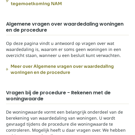
tegemoetkoming NAM
Algemene vragen over waardedaling woningen
en de procedure
Op deze pagina vindt u antwoord op vragen over wat
waardedaling is, waarom er soms geen woningen in een
overzicht staan, wanneer u een besluit kunt verwachten.
Meer over Algemene vragen over waardedaling
woningen en de procedure
Vragen bij de procedure - Rekenen met de
woningwaarde
De woningwaarde vormt een belangrijk onderdeel van de
berekening van waardedaling van woningen. U wordt
gevraagd tijdens de procedure die woningwaarde te
controleren. Mogelijk heeft u daar vragen over. We hebben