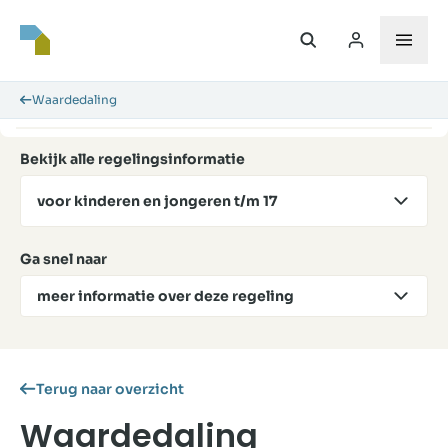
Waardedaling
Bekijk alle regelingsinformatie
voor kinderen en jongeren t/m 17
Ga snel naar
meer informatie over deze regeling
Terug naar overzicht
Waardedaling