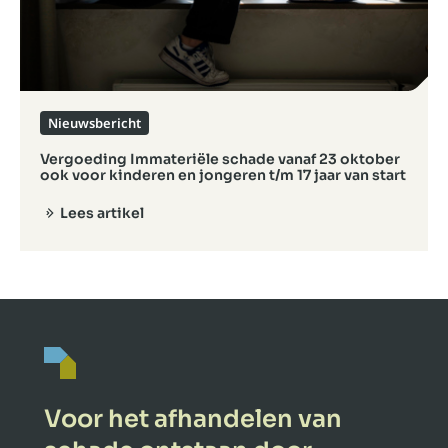
Nieuwsbericht
Vergoeding Immateriële schade vanaf 23 oktober
ook voor kinderen en jongeren t/m 17 jaar van start
Lees artikel
Voor het afhandelen van