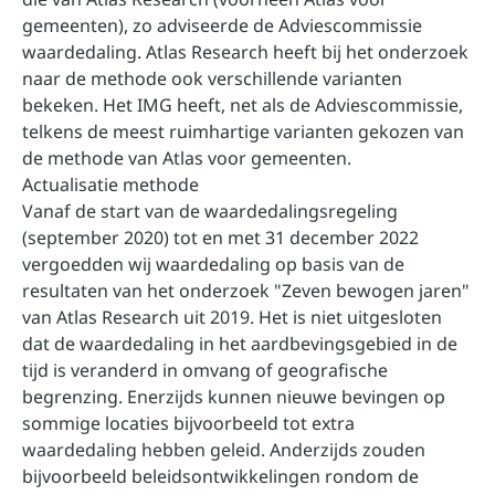
gemeenten), zo adviseerde de Adviescommissie
waardedaling. Atlas Research heeft bij het onderzoek
naar de methode ook verschillende varianten
bekeken. Het IMG heeft, net als de Adviescommissie,
telkens de meest ruimhartige varianten gekozen van
de methode van Atlas voor gemeenten.
Actualisatie methode
Vanaf de start van de waardedalingsregeling
(september 2020) tot en met 31 december 2022
vergoedden wij waardedaling op basis van de
resultaten van het onderzoek "
Zeven bewogen jaren
"
van Atlas Research uit 2019. Het is niet uitgesloten
dat de waardedaling in het aardbevingsgebied in de
tijd is veranderd in omvang of geografische
begrenzing. Enerzijds kunnen nieuwe bevingen op
sommige locaties bijvoorbeeld tot extra
waardedaling hebben geleid. Anderzijds zouden
bijvoorbeeld beleidsontwikkelingen rondom de