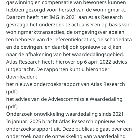
gaswinning en compensatie van bewoners kunnen
hebben gezorgd voor herstel van de woningmarkt.
Daarom heeft het IMG in 2021 aan Atlas Research
gevraagd het onderzoek te actualiseren op basis van
woningmarkttransacties, de omgevingsvariabelen
ten behoeve van de referentielocaties, de schadedata
en de bevingen, en daarbij ook opnieuw te kijken
naar de afbakening van het waardedalingsgebied.
Atlas Research heeft hierover op 6 april 2022 advies
uitgebracht. De rapporten kunt u hieronder
downloaden:
het nieuwe onderzoeksrapport van Atlas Research
(pdf)
het advies van de Adviescommissie Waardedaling
(pdf)
Onderzoek ontwikkeling waardedaling sinds 2021
In januari 2025 bracht Atlas Research opnieuw een
onderzoeksrapport uit. Deze publicatie gaat over een
onderzoek naar de ontwikkeling van waardedaling