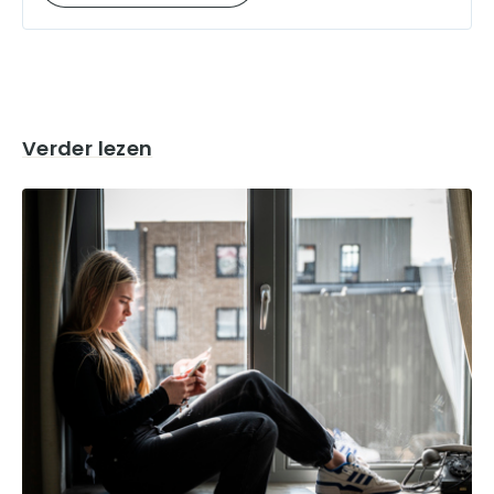
Verder lezen