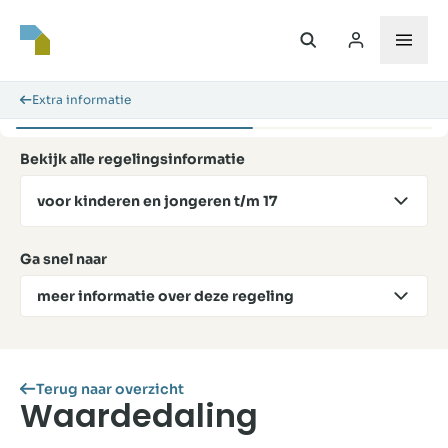
Extra informatie
Bekijk alle regelingsinformatie
voor kinderen en jongeren t/m 17
Ga snel naar
meer informatie over deze regeling
Terug naar overzicht
Waardedaling