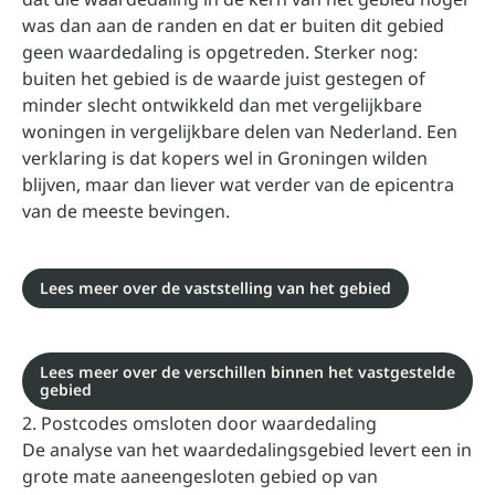
was dan aan de randen en dat er buiten dit gebied
geen waardedaling is opgetreden. Sterker nog:
buiten het gebied is de waarde juist gestegen of
minder slecht ontwikkeld dan met vergelijkbare
woningen in vergelijkbare delen van Nederland. Een
verklaring is dat kopers wel in Groningen wilden
blijven, maar dan liever wat verder van de epicentra
van de meeste bevingen.
Lees meer over de vaststelling van het gebied
Lees meer over de verschillen binnen het vastgestelde
gebied
2. Postcodes omsloten door waardedaling
De analyse van het waardedalingsgebied levert een in
grote mate aaneengesloten gebied op van