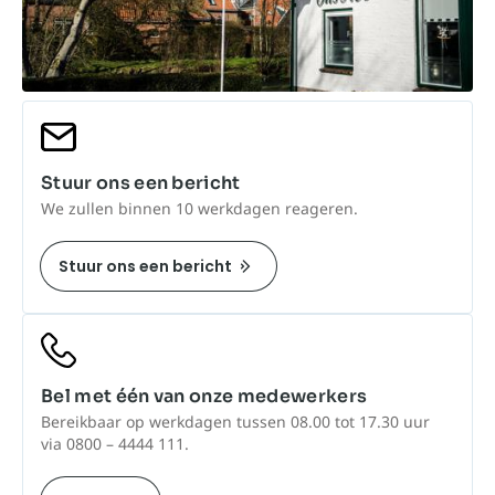
Stuur ons een bericht
We zullen binnen 10 werkdagen reageren.
Stuur ons een bericht
Bel met één van onze medewerkers
Bereikbaar op werkdagen tussen 08.00 tot 17.30 uur
via 0800 – 4444 111.