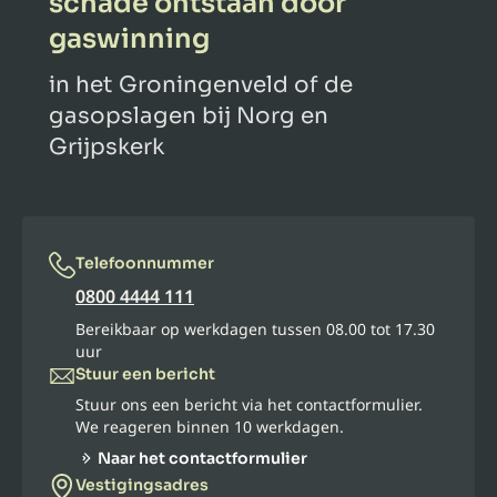
schade ontstaan door
gaswinning
in het Groningenveld of de
gasopslagen bij Norg en
Grijpskerk
Telefoonnummer
0800 4444 111
Bereikbaar op werkdagen tussen 08.00 tot 17.30
uur
Stuur een bericht
Stuur ons een bericht via het contactformulier.
We reageren binnen 10 werkdagen.
Naar het contactformulier
Vestigingsadres