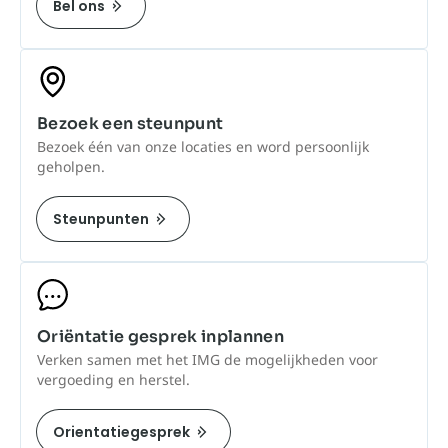
Bel ons
Bezoek een steunpunt
Bezoek één van onze locaties en word persoonlijk
geholpen.
Steunpunten
Oriëntatie gesprek inplannen
Verken samen met het IMG de mogelijkheden voor
vergoeding en herstel.
Orientatiegesprek