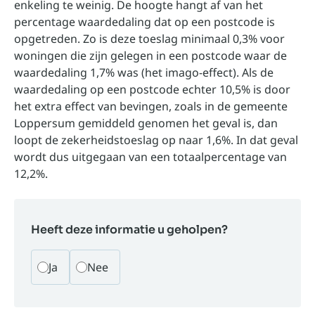
enkeling te weinig. De hoogte hangt af van het
percentage waardedaling dat op een postcode is
opgetreden. Zo is deze toeslag minimaal 0,3% voor
woningen die zijn gelegen in een postcode waar de
waardedaling 1,7% was (het imago-effect). Als de
waardedaling op een postcode echter 10,5% is door
het extra effect van bevingen, zoals in de gemeente
Loppersum gemiddeld genomen het geval is, dan
loopt de zekerheidstoeslag op naar 1,6%. In dat geval
wordt dus uitgegaan van een totaalpercentage van
12,2%.
Heeft deze informatie u geholpen?
Ja
Nee