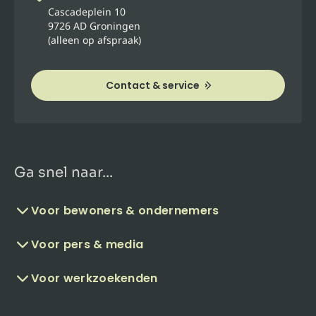
Cascadeplein 10
9726 AD Groningen
(alleen op afspraak)
Contact & service
Ga snel naar...
Voor bewoners & ondernemers
Voor pers & media
Voor werkzoekenden