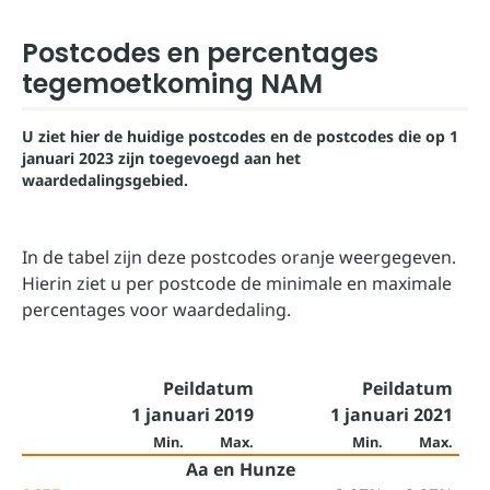
Postcodes en percentages
tegemoetkoming NAM
U ziet hier de huidige postcodes en de postcodes die op 1
januari 2023 zijn toegevoegd aan het
waardedalingsgebied.
In de tabel zijn deze postcodes oranje weergegeven.
Hierin ziet u per postcode de minimale en maximale
percentages voor waardedaling.
Peildatum
Peildatum
1 januari 2019
1 januari 2021
Min.
Max.
Min.
Max.
Aa en Hunze