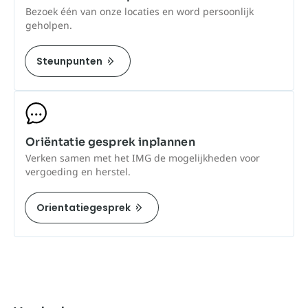
Bezoek één van onze locaties en word persoonlijk
geholpen.
Steunpunten
Oriëntatie gesprek inplannen
Verken samen met het IMG de mogelijkheden voor
vergoeding en herstel.
Orientatiegesprek