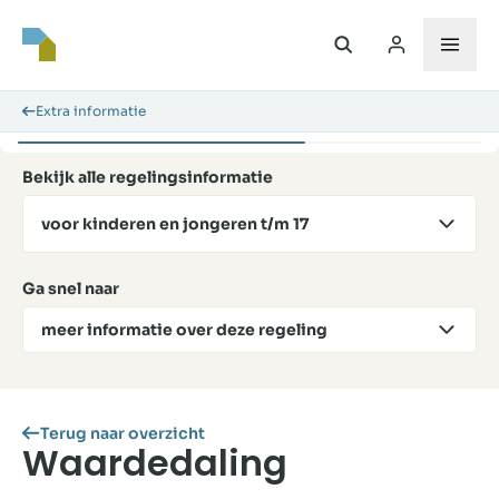
Extra informatie
Bekijk alle regelingsinformatie
voor kinderen en jongeren t/m 17
Ga snel naar
meer informatie over deze regeling
Terug naar overzicht
Waardedaling