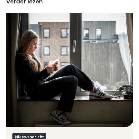
Verder lezen
Nieuwsbericht