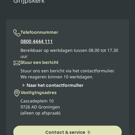
Grijpskerk
Telefoonnummer
0800 4444 111
Bereikbaar op werkdagen tussen 08.00 tot 17.30
uur
Stuur een bericht
Stuur ons een bericht via het contactformulier.
We reageren binnen 10 werkdagen.
Naar het contactformulier
Vestigingsadres
Cascadeplein 10
9726 AD Groningen
(alleen op afspraak)
Contact & service