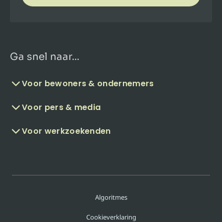
Ga snel naar...
Voor bewoners & ondernemers
Voor pers & media
Voor werkzoekenden
Algoritmes
Cookieverklaring