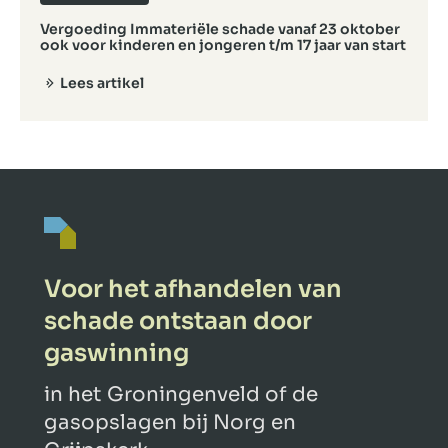
Vergoeding Immateriële schade vanaf 23 oktober
ook voor kinderen en jongeren t/m 17 jaar van start
Lees artikel
Voor het afhandelen van
schade ontstaan door
gaswinning
in het Groningenveld of de
gasopslagen bij Norg en