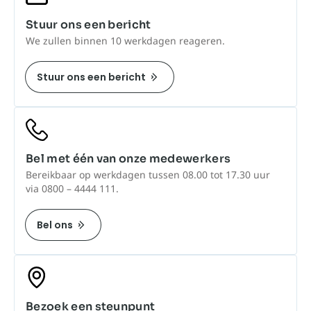
Stuur ons een bericht
We zullen binnen 10 werkdagen reageren.
Stuur ons een bericht
Bel met één van onze medewerkers
Bereikbaar op werkdagen tussen 08.00 tot 17.30 uur
via 0800 – 4444 111.
Bel ons
Bezoek een steunpunt