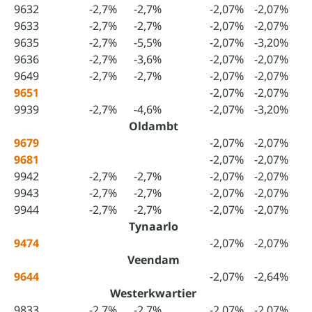
9632
-2,7%
-2,7%
-2,07%
-2,07%
9633
-2,7%
-2,7%
-2,07%
-2,07%
9635
-2,7%
-5,5%
-2,07%
-3,20%
9636
-2,7%
-3,6%
-2,07%
-2,07%
9649
-2,7%
-2,7%
-2,07%
-2,07%
9651
-2,07%
-2,07%
9939
-2,7%
-4,6%
-2,07%
-3,20%
Oldambt
9679
-2,07%
-2,07%
9681
-2,07%
-2,07%
9942
-2,7%
-2,7%
-2,07%
-2,07%
9943
-2,7%
-2,7%
-2,07%
-2,07%
9944
-2,7%
-2,7%
-2,07%
-2,07%
Tynaarlo
9474
-2,07%
-2,07%
Veendam
9644
-2,07%
-2,64%
Westerkwartier
9833
-2,7%
-2,7%
-2,07%
-2,07%