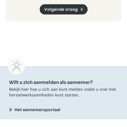
Volgende vraag
Wilt u zich aanmelden als aannemer?
Bekijk hier hoe u zich aan kunt melden zodat u snel met
herstelwerkzaamheden kunt starten.
Het aannemersportaal