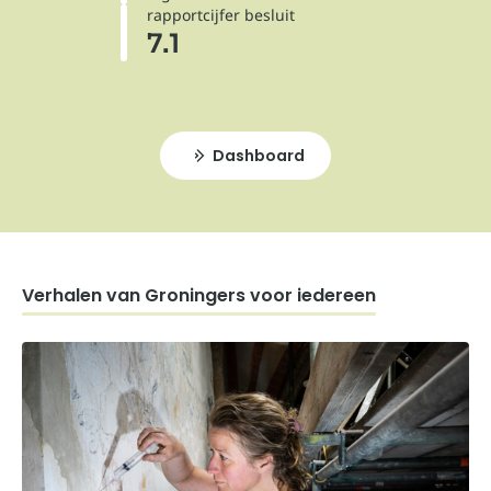
rapportcijfer besluit
7.1
Dashboard
Verhalen van Groningers voor iedereen