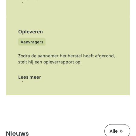
Opleveren
Aanvragers
Zodra de aannemer het herstel heeft afgerond,
stelt hij een opleverrapport op.
Lees meer
Alle
Nieuws