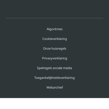
Algoritmes
Cookieverklaring
Onze huisregels
Privacyverklaring
Spelregels sociale media
Toegankelijkheidsverklaring
Webarchief