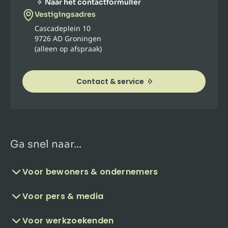
Naar het contactformulier
Vestigingsadres
Cascadeplein 10
9726 AD Groningen
(alleen op afspraak)
Contact & service
Ga snel naar...
Voor bewoners & ondernemers
Voor pers & media
Voor werkzoekenden