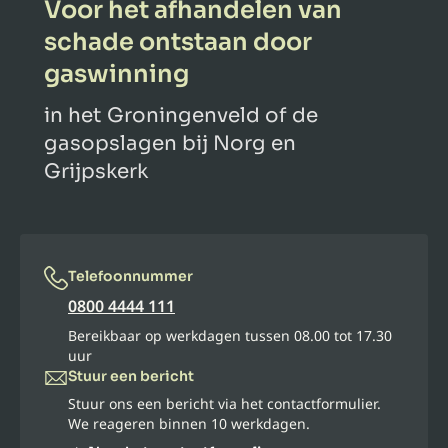
Voor het afhandelen van
schade ontstaan door
gaswinning
in het Groningenveld of de
gasopslagen bij Norg en
Grijpskerk
Telefoonnummer
0800 4444 111
Bereikbaar op werkdagen tussen 08.00 tot 17.30
uur
Stuur een bericht
Stuur ons een bericht via het contactformulier.
We reageren binnen 10 werkdagen.