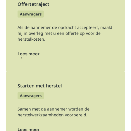
Offertetraject
Aanvragers
Als de aannemer de opdracht accepteert, maakt
hij in overleg met u een offerte op voor de
herstelkosten.
Lees meer
Starten met herstel
Aanvragers
Samen met de aannemer worden de
herstelwerkzaamheden voorbereid.
Lees meer