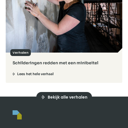
Verhalen
Schilderingen redden met een minibeitel
Lees het hele verhaal
Bekijk alle verhalen