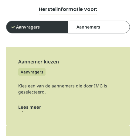
Herstelinformatie voor:
Aanvragers
Aannemers
Aannemer kiezen
Aanvragers
Kies een van de aannemers die door IMG is
geselecteerd.
Lees meer