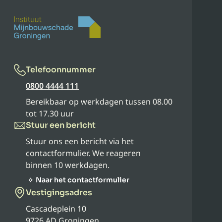
Telefoonnummer
0800 4444 111
Bereikbaar op werkdagen tussen 08.00
tot 17.30 uur
Stuur een bericht
Stuur ons een bericht via het
contactformulier. We reageren
binnen 10 werkdagen.
Naar het contactformulier
Vestigingsadres
Cascadeplein 10
9726 AD Groningen