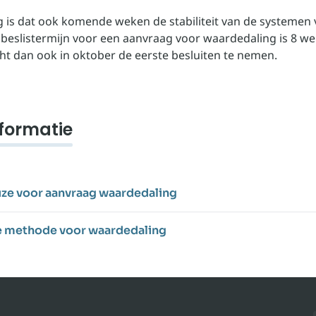
 is dat ook komende weken de stabiliteit van de systemen 
 beslistermijn voor een aanvraag voor waardedaling is 8 we
t dan ook in oktober de eerste besluiten te nemen.
formatie
ze voor aanvraag waardedaling
e methode voor waardedaling