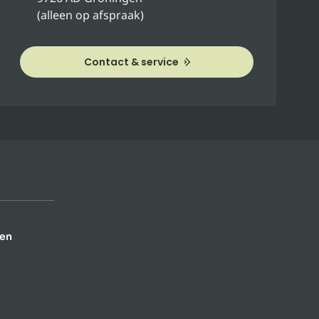
(alleen op afspraak)
Contact & service
en