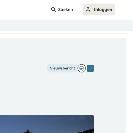
Zoeken
Inloggen
Nieuwsbericht
0