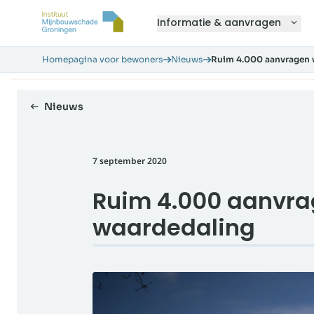
Informatie & aanvragen
Homepagina voor bewoners
Nieuws
Ruim 4.000 aanvragen 
Nieuws
7 september 2020
Ruim 4.000 aanvr
waardedaling