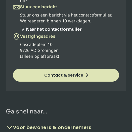
uur
Stuur een bericht
Stuur ons een bericht via het contactformulier.
We reageren binnen 10 werkdagen.
Naar het contactformulier
Vestigingsadres
Cascadeplein 10
9726 AD Groningen
(alleen op afspraak)
Contact & service
Ga snel naar...
Voor bewoners & ondernemers