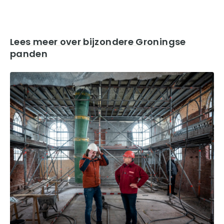
Lees meer over bijzondere Groningse
panden