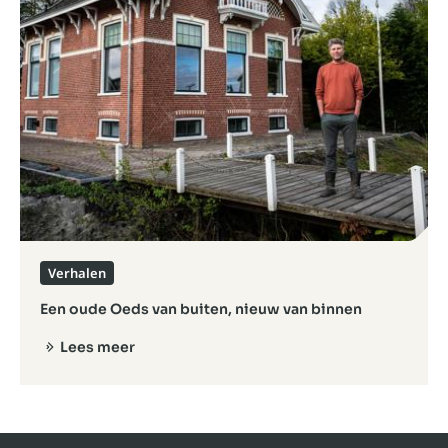
Verhalen
Een oude Oeds van buiten, nieuw van binnen
Lees meer