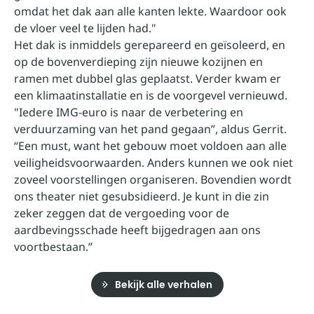
omdat het dak aan alle kanten lekte. Waardoor ook
de vloer veel te lijden had."
Het dak is inmiddels gerepareerd en geïsoleerd, en
op de bovenverdieping zijn nieuwe kozijnen en
ramen met dubbel glas geplaatst. Verder kwam er
een klimaatinstallatie en is de voorgevel vernieuwd.
"Iedere IMG-euro is naar de verbetering en
verduurzaming van het pand gegaan”, aldus Gerrit.
“Een must, want het gebouw moet voldoen aan alle
veiligheidsvoorwaarden. Anders kunnen we ook niet
zoveel voorstellingen organiseren. Bovendien wordt
ons theater niet gesubsidieerd. Je kunt in die zin
zeker zeggen dat de vergoeding voor de
aardbevingsschade heeft bijgedragen aan ons
voortbestaan.”
Bekijk alle verhalen