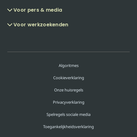
Voor pers & media
Voor werkzoekenden
Algoritmes
Cookieverklaring
Onze huisregels
Privacyverklaring
Spelregels sociale media
Toegankelijkheidsverklaring