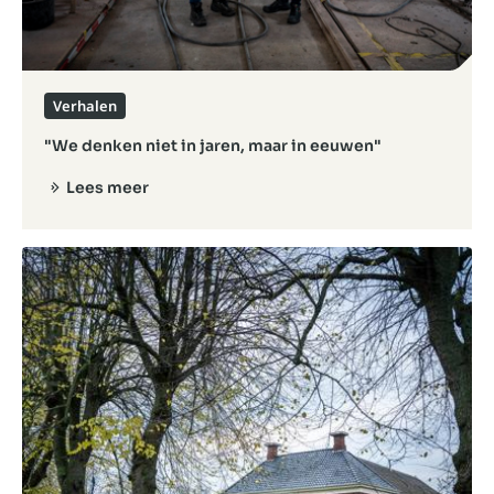
Verhalen
"We denken niet in jaren, maar in eeuwen"
Lees meer