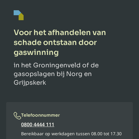
Voor het afhandelen van
schade ontstaan door
gaswinning
in het Groningenveld of de
gasopslagen bij Norg en
Grijpskerk
Telefoonnummer
0800 4444 111
Bereikbaar op werkdagen tussen 08.00 tot 17.30