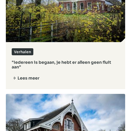
Verhalen
"Iedereen is begaan, je hebt er alleen geen fluit
aan”
Lees meer