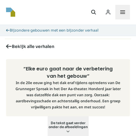
Bijzondere gebouwen met een bijzonder verhaal
Bekijk alle verhalen
“Elke euro gaat naar de verbetering
van het gebouw”
In de 20e eeuw ging het dak eraf tijdens optredens van De
Grunneger Sproak in het Der Aa-theater. Honderd jaar later
was datzelfde dak een punt van zorg. Oorzaak:
aardbevingsschade en achterstallig onderhoud. Een groep
vrijwilligers pakte het aan, en met succes!
De tekst gaat verder
onder de afbeeldingen