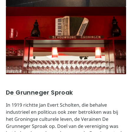
De Grunneger Sproak
In 1919 richtte Jan Evert Scholten, die behalve
industrieel en politicus ook zeer betrokken was bij
het Groningse culturele leven, de Verainen De
Grunneger Sproak op. Doel van de vereniging was