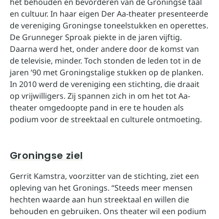
het behouden en bevorderen van de Groningse taal
en cultuur. In haar eigen Der Aa-theater presenteerde
de vereniging Groningse toneelstukken en operettes.
De Grunneger Sproak piekte in de jaren vijftig.
Daarna werd het, onder andere door de komst van
de televisie, minder. Toch stonden de leden tot in de
jaren ’90 met Groningstalige stukken op de planken.
In 2010 werd de vereniging een stichting, die draait
op vrijwilligers. Zij spannen zich in om het tot Aa-
theater omgedoopte pand in ere te houden als
podium voor de streektaal en culturele ontmoeting.
Groningse ziel
Gerrit Kamstra, voorzitter van de stichting, ziet een
opleving van het Gronings. “Steeds meer mensen
hechten waarde aan hun streektaal en willen die
behouden en gebruiken. Ons theater wil een podium