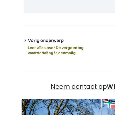
Vorig onderwerp
Lees alles over De vergoeding
waardedaling is eenmalig
Neem contact op
Wi