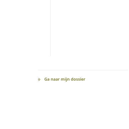
Ga naar mijn dossier