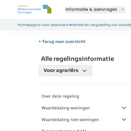
Informatie & aanvragen
Homepagina voor bewoners
Herstel en vergoeding van schad
Terug naar overzicht
Alle regelingsinformatie
Voor
agrariërs
Over deze regeling
Waardedaling woningen
Waardedaling niet-woningen