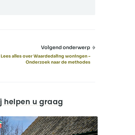
Volgend onderwerp
Lees alles over Waardedaling woningen -
Onderzoek naar de methodes
j helpen u graag