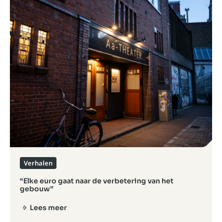
Verhalen
“Elke euro gaat naar de verbetering van het
gebouw”
Lees meer