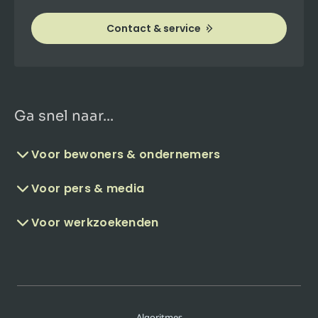
Contact & service
Ga snel naar...
Voor bewoners & ondernemers
Voor pers & media
Voor werkzoekenden
Algoritmes