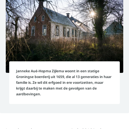
Janneke Aué-Hopma Zijlema woont in een statige
Groningse boerderij uit 1659, die al 13 generaties in haar
familie is. Ze wil dit erfgoed in ere voortzetten, maar
krijgt daarbij te maken met de gevolgen van de
aardbevingen.