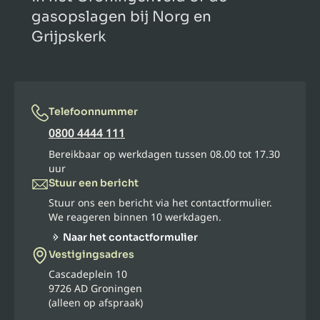
gasopslagen bij Norg en
Grijpskerk
Telefoonnummer
0800 4444 111
Bereikbaar op werkdagen tussen 08.00 tot 17.30
uur
Stuur een bericht
Stuur ons een bericht via het contactformulier.
We reageren binnen 10 werkdagen.
Naar het contactformulier
Vestigingsadres
Cascadeplein 10
9726 AD Groningen
(alleen op afspraak)