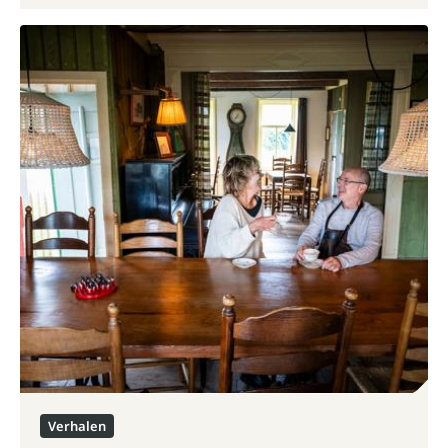
Verhalen