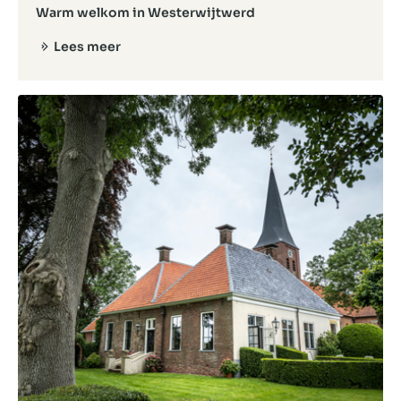
Warm welkom in Westerwijtwerd
Lees meer