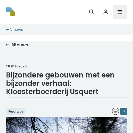
Nieuws
Nieuws
18 mei 2026
Bijzondere gebouwen met een
bijzonder verhaal:
Kloosterboerderij Usquert
Reportage
0