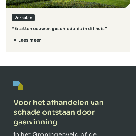
Verhalen
“Er zitten eeuwen geschiedenis in dit huis”
Lees meer
Voor het afhandelen van
schade ontstaan door
gaswinning
in het Groningenveld of de