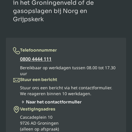
in het Groningenveld of de
gasopslagen bij Norg en
Grijpskerk
Telefoonnummer
0800 4444 111
Bereikbaar op werkdagen tussen 08.00 tot 17.30
uur
Stuur een bericht
Stuur ons een bericht via het contactformulier.
We reageren binnen 10 werkdagen.
Naar het contactformulier
Vestigingsadres
Cascadeplein 10
9726 AD Groningen
(alleen op afspraak)