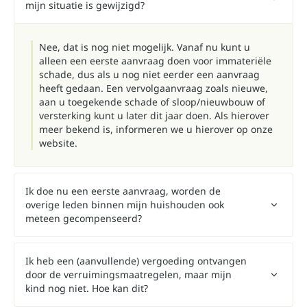
mijn situatie is gewijzigd?
Nee, dat is nog niet mogelijk. Vanaf nu kunt u
alleen een eerste aanvraag doen voor immateriële
schade, dus als u nog niet eerder een aanvraag
heeft gedaan. Een vervolgaanvraag zoals nieuwe,
aan u toegekende schade of sloop/nieuwbouw of
versterking kunt u later dit jaar doen. Als hierover
meer bekend is, informeren we u hierover op onze
website.
Ik doe nu een eerste aanvraag, worden de
overige leden binnen mijn huishouden ook
meteen gecompenseerd?
Ik heb een (aanvullende) vergoeding ontvangen
door de verruimingsmaatregelen, maar mijn
kind nog niet. Hoe kan dit?