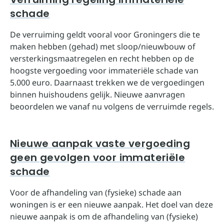
schade
De verruiming geldt vooral voor Groningers die te
maken hebben (gehad) met sloop/nieuwbouw of
versterkingsmaatregelen en recht hebben op de
hoogste vergoeding voor immateriële schade van
5.000 euro. Daarnaast trekken we de vergoedingen
binnen huishoudens gelijk. Nieuwe aanvragen
beoordelen we vanaf nu volgens de verruimde regels.
Nieuwe aanpak vaste vergoeding
geen gevolgen voor immateriële
schade
Voor de afhandeling van (fysieke) schade aan
woningen is er een nieuwe aanpak. Het doel van deze
nieuwe aanpak is om de afhandeling van (fysieke)