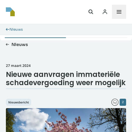
Nieuws
Nieuws
27 maart 2024
Nieuwe aanvragen immateriële
schadevergoeding weer mogelijk
Nieuwsbericht
2