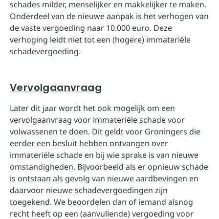
schades milder, menselijker en makkelijker te maken.
Onderdeel van de nieuwe aanpak is het verhogen van
de vaste vergoeding naar 10.000 euro. Deze
verhoging leidt niet tot een (hogere) immateriële
schadevergoeding.
Vervolgaanvraag
Later dit jaar wordt het ook mogelijk om een
vervolgaanvraag voor immateriële schade voor
volwassenen te doen. Dit geldt voor Groningers die
eerder een besluit hebben ontvangen over
immateriële schade en bij wie sprake is van nieuwe
omstandigheden. Bijvoorbeeld als er opnieuw schade
is ontstaan als gevolg van nieuwe aardbevingen en
daarvoor nieuwe schadevergoedingen zijn
toegekend. We beoordelen dan of iemand alsnog
recht heeft op een (aanvullende) vergoeding voor