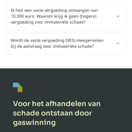
Ik heb een vaste vergoeding ontvangen van
10.000 euro. Waarom krijg ik geen (hogere)
vergoeding voor immateriële schade?
Wordt de vaste vergoeding (VES) meegenomen
bij de aanvraag voor immateriële schade?
Voor het afhandelen van
schade ontstaan door
gaswinning