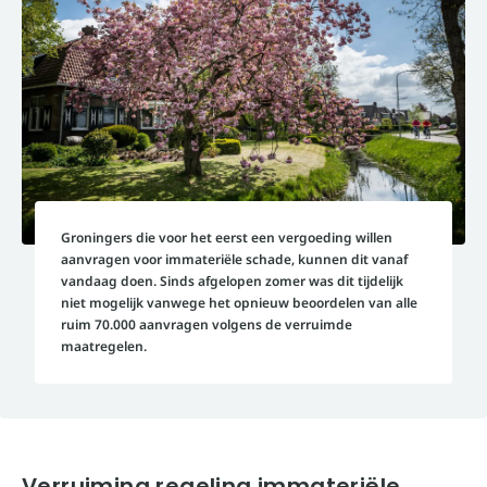
Groningers die voor het eerst een vergoeding willen
aanvragen voor immateriële schade, kunnen dit vanaf
vandaag doen. Sinds afgelopen zomer was dit tijdelijk
niet mogelijk vanwege het opnieuw beoordelen van alle
ruim 70.000 aanvragen volgens de verruimde
maatregelen.
Verruiming regeling immateriële