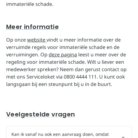
immateriële schade.
Meer informatie
Op onze
website
vindt u meer informatie over de
verruimde regels voor immateriële schade en de
verruimingen. Op
deze pagina
leest u meer over de
regeling voor immateriële schade. Wilt u liever een
medewerker spreken? Neem dan gerust contact op
met ons Serviceloket via 0800 4444 111. U kunt ook
langsgaan bij een steunpunt bij u in de buurt.
Veelgestelde vragen
Kan ik vanaf nu ook een aanvraag doen, omdat