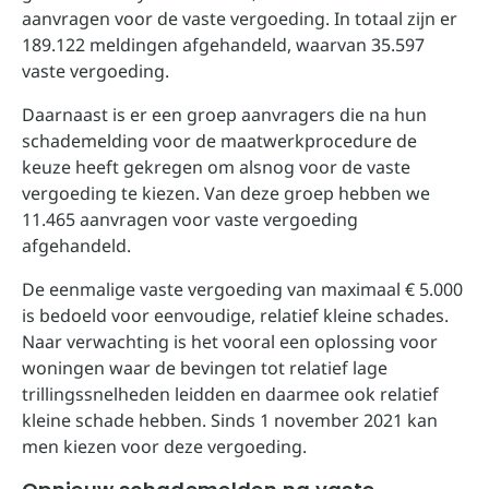
aanvragen voor de vaste vergoeding. In totaal zijn er
189.122 meldingen afgehandeld, waarvan 35.597
vaste vergoeding.
Daarnaast is er een groep aanvragers die na hun
schademelding voor de maatwerkprocedure de
keuze heeft gekregen om alsnog voor de vaste
vergoeding te kiezen. Van deze groep hebben we
11.465 aanvragen voor vaste vergoeding
afgehandeld.
De eenmalige vaste vergoeding van maximaal € 5.000
is bedoeld voor eenvoudige, relatief kleine schades.
Naar verwachting is het vooral een oplossing voor
woningen waar de bevingen tot relatief lage
trillingssnelheden leidden en daarmee ook relatief
kleine schade hebben. Sinds 1 november 2021 kan
men kiezen voor deze vergoeding.