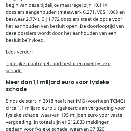
begin van deze tijdelijke maatregel zijn 10.114
dossiers aangehouden (maatwerk 6.271, VES 1.069 en
bezwaar 2.774). Bij 1.772 dossiers staat de optie voor
het aanhouden van besluit open. De doorlooptijd van
deze dossiers wordt door het aanhouden van een
besluit beïnvloed.
Lees verder:
Tijdelijke maatregel rond besluiten over fysieke
schade
Meer dan 1,1 miljard euro voor fysieke
schade
Sinds de start in 2018 heeft het IMG (voorheen TCMG)
circa 1,1 miljard euro uitgekeerd aan vergoeding voor
fysieke schade, waarvan 195 miljoen euro voor vaste
vergoeding. In totaal zijn er 212.833 meldingen
gedaan voor fysieke schade, waarvan 37.820