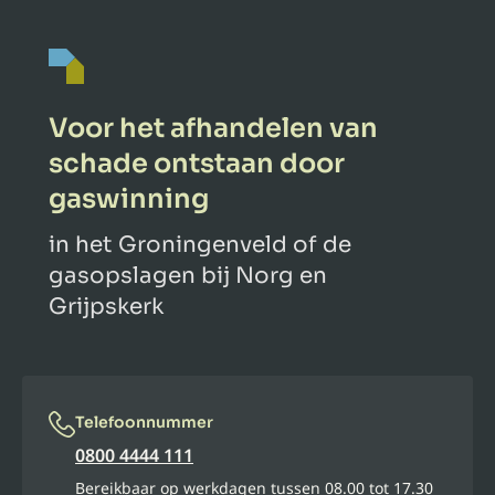
Voor het afhandelen van
schade ontstaan door
gaswinning
in het Groningenveld of de
gasopslagen bij Norg en
Grijpskerk
Telefoonnummer
0800 4444 111
Bereikbaar op werkdagen tussen 08.00 tot 17.30