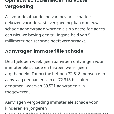
Opnieuw schademelden na vaste
vergoeding
Als voor de afhandeling van bevingsschade is
gekozen voor de vaste vergoeding, kan opnieuw
schade aangevraagd worden als op datzelfde adres
een nieuwe beving een trillingsnelheid van 5
millimeter per seconde heeft veroorzaakt.
Aanvragen immateriële schade
De afgelopen week geen aanvraen ontvangen voor
immateriële schade en hebben we er geen
afgehandeld. Tot nu toe hebben 72.518 mensen een
aanvraag gedaan en zijn er 72.318 besluiten
genomen, waarvan 39.531 aanvragen zijn
toegewezen.
Aanvragen vergoeding immateriële schade voor
kinderen en jongeren