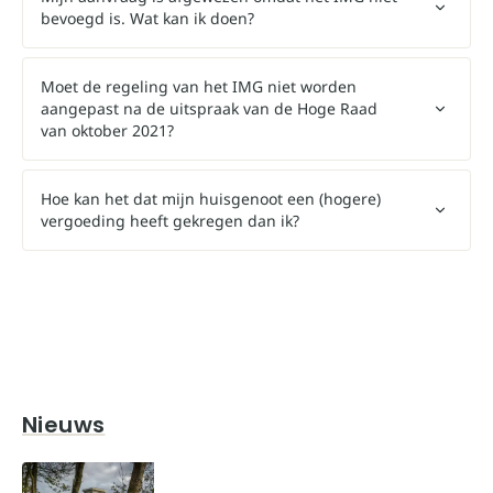
bevoegd is. Wat kan ik doen?
Moet de regeling van het IMG niet worden
aangepast na de uitspraak van de Hoge Raad
van oktober 2021?
Hoe kan het dat mijn huisgenoot een (hogere)
vergoeding heeft gekregen dan ik?
Nieuws