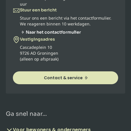
uur
Stuur een bericht
Stuur ons een bericht via het contactformulier.
We reageren binnen 10 werkdagen.
Naar het contactformulier
Vestigingsadres
Cascadeplein 10
9726 AD Groningen
(alleen op afspraak)
Contact & service
Ga snel naar...
Voor bewoners & ondernemers