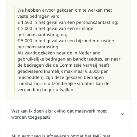
We hebben ervoor gekozen om te werken met
vaste bedragen van:
€ 1.500 in het geval van een persoonsaantasting;
€ 3.000 in het geval van een ernstige
persoonsaantasting, en;
€ 5.000 in het geval van een bijzonder ernstige
persoonsaantasting.
Als wordt gekeken naar de in Nederland
gebruikelijke bedragen en bandbreedtes, en naar
de bedragen die de Commissie Verheij heeft
geadviseerd (namelijk maximaal € 3.000 per
huishouden), zijn deze gekozen bedragen
ruimhartig. In uitzonderlijke situaties kan de
vergoeding hoger uitvallen.
Wat kan ik doen als ik vind dat maatwerk moet
worden toegepast?
Mijn aanvraag is afgewezen omdat het IMG niet