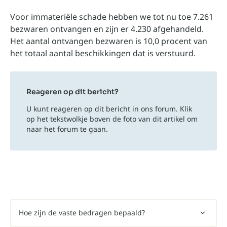
Voor immateriële schade hebben we tot nu toe 7.261
bezwaren ontvangen en zijn er 4.230 afgehandeld.
Het aantal ontvangen bezwaren is 10,0 procent van
het totaal aantal beschikkingen dat is verstuurd.
Reageren op dit bericht?
U kunt reageren op dit bericht in ons forum. Klik
op het tekstwolkje boven de foto van dit artikel om
naar het forum te gaan.
Hoe zijn de vaste bedragen bepaald?