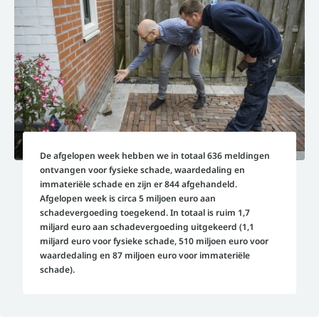
De afgelopen week hebben we in totaal 636 meldingen
ontvangen voor fysieke schade, waardedaling en
immateriële schade en zijn er 844 afgehandeld.
Afgelopen week is circa 5 miljoen euro aan
schadevergoeding toegekend. In totaal is ruim 1,7
miljard euro aan schadevergoeding uitgekeerd (1,1
miljard euro voor fysieke schade, 510 miljoen euro voor
waardedaling en 87 miljoen euro voor immateriële
schade).