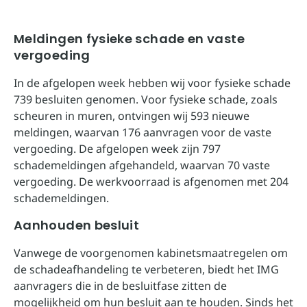
Meldingen fysieke schade en vaste
vergoeding
In de afgelopen week hebben wij voor fysieke schade
739 besluiten genomen. Voor fysieke schade, zoals
scheuren in muren, ontvingen wij 593 nieuwe
meldingen, waarvan 176 aanvragen voor de vaste
vergoeding. De afgelopen week zijn 797
schademeldingen afgehandeld, waarvan 70 vaste
vergoeding. De werkvoorraad is afgenomen met 204
schademeldingen.
Aanhouden besluit
Vanwege de voorgenomen kabinetsmaatregelen om
de schadeafhandeling te verbeteren, biedt het IMG
aanvragers die in de besluitfase zitten de
mogelijkheid om hun besluit aan te houden. Sinds het