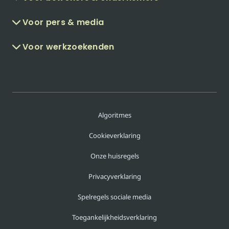
Voor pers & media
Voor werkzoekenden
Algoritmes
Cookieverklaring
Onze huisregels
Privacyverklaring
Spelregels sociale media
Toegankelijkheidsverklaring