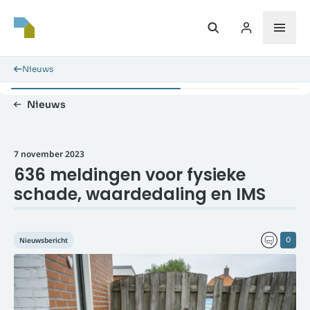
Nieuws
Nieuws
7 november 2023
636 meldingen voor fysieke
schade, waardedaling en IMS
Nieuwsbericht
0