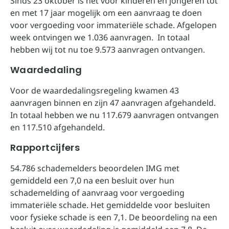
Sinds 23 oktober is het voor kinderen en jongeren tot
en met 17 jaar mogelijk om een aanvraag te doen
voor vergoeding voor immateriële schade. Afgelopen
week ontvingen we 1.036 aanvragen. In totaal
hebben wij tot nu toe 9.573 aanvragen ontvangen.
Waardedaling
Voor de waardedalingsregeling kwamen 43
aanvragen binnen en zijn 47 aanvragen afgehandeld.
In totaal hebben we nu 117.679 aanvragen ontvangen
en 117.510 afgehandeld.
Rapportcijfers
54.786 schademelders beoordelen IMG met
gemiddeld een 7,0 na een besluit over hun
schademelding of aanvraag voor vergoeding
immateriële schade. Het gemiddelde voor besluiten
voor fysieke schade is een 7,1. De beoordeling na een