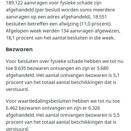
189.122 aanvragen voor fysieke schade zijn
afgehandeld (per besluit worden soms meerdere
aanvragen op een adres afgehandeld). 18.551
besluiten betreffen een afwijzing (11,0 procent).
Afgelopen week werden 134 aanvragen afgewezen,
18,1 procent van het aantal besluiten in die week.
Bezwaren
Voor besluiten over fysieke schade hebben we tot nu
toe 8.635 bezwaren ontvangen en zijn er 5.680
afgehandeld. Het aantal ontvangen bezwaren is 5,1
procent van het totaal aantal beschikkingen dat is
verstuurd.
Voor waardedalingsbesluiten hebben we tot nu toe
6.462 bezwaren ontvangen en zijn er 6.326
afgehandeld. Het aantal ontvangen bezwaren is 5,5
procent van het totaal aantal beschikkingen dat is
verstuurd.