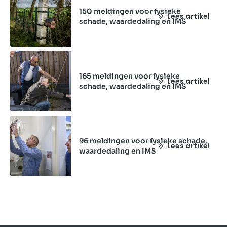
150 meldingen voor fysieke
Lees artikel
schade, waardedaling en IMS
165 meldingen voor fysieke
Lees artikel
schade, waardedaling en IMS
96 meldingen voor fysieke schade,
Lees artikel
waardedaling en IMS