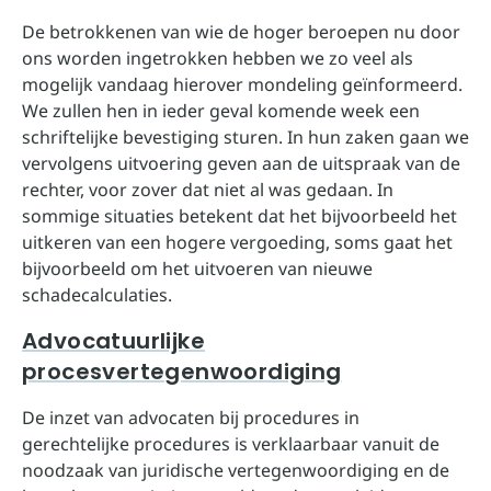
De betrokkenen van wie de hoger beroepen nu door
ons worden ingetrokken hebben we zo veel als
mogelijk vandaag hierover mondeling geïnformeerd.
We zullen hen in ieder geval komende week een
schriftelijke bevestiging sturen. In hun zaken gaan we
vervolgens uitvoering geven aan de uitspraak van de
rechter, voor zover dat niet al was gedaan. In
sommige situaties betekent dat het bijvoorbeeld het
uitkeren van een hogere vergoeding, soms gaat het
bijvoorbeeld om het uitvoeren van nieuwe
schadecalculaties.
Advocatuurlijke
procesvertegenwoordiging
De inzet van advocaten bij procedures in
gerechtelijke procedures is verklaarbaar vanuit de
noodzaak van juridische vertegenwoordiging en de