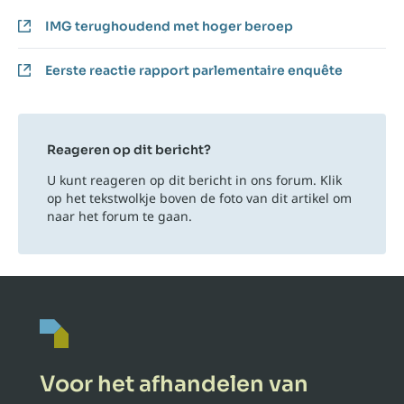
IMG terughoudend met hoger beroep
Eerste reactie rapport parlementaire enquête
Reageren op dit bericht?
U kunt reageren op dit bericht in ons forum. Klik
op het tekstwolkje boven de foto van dit artikel om
naar het forum te gaan.
Voor het afhandelen van