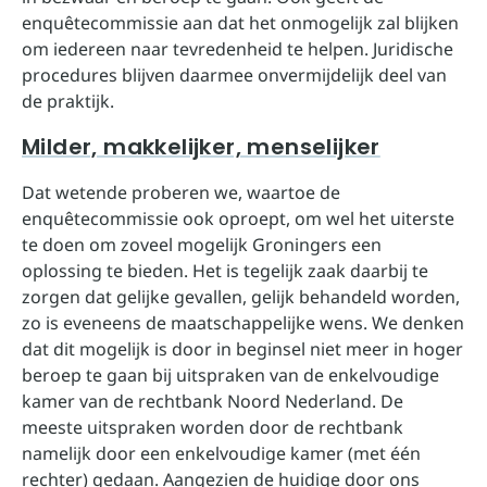
enquêtecommissie aan dat het onmogelijk zal blijken
om iedereen naar tevredenheid te helpen. Juridische
procedures blijven daarmee onvermijdelijk deel van
de praktijk.
Milder, makkelijker, menselijker
Dat wetende proberen we, waartoe de
enquêtecommissie ook oproept, om wel het uiterste
te doen om zoveel mogelijk Groningers een
oplossing te bieden. Het is tegelijk zaak daarbij te
zorgen dat gelijke gevallen, gelijk behandeld worden,
zo is eveneens de maatschappelijke wens. We denken
dat dit mogelijk is door in beginsel niet meer in hoger
beroep te gaan bij uitspraken van de enkelvoudige
kamer van de rechtbank Noord Nederland. De
meeste uitspraken worden door de rechtbank
namelijk door een enkelvoudige kamer (met één
rechter) gedaan. Aangezien de huidige door ons