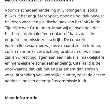
Voor de schadeafhandeling in Groningen is, zoals
blijkt uit het enquêterapport, door de politiek bewust
gekozen voor een juridische taak van het IMG in de
Tijdelijke wet Groningen. Maar wij geloven ook dat
het beter, ‘optimaler’ en ‘coulanter’ kan, zoals de
enquêtecommissie zelf schrijft. De concrete
voorstellen waarmee wij deze maand zullen komen,
zullen naar onze verwachting praktisch uitvoerbaar
zijn en direct bijdragen aan een mildere, makkelijkere
en menselijkere schadeafhandeling. Uiteraard is de
voorwaarde dat kabinet en parlement dan zorgen
voor uitbreiding van wettelijke ruimte, zoals de eerste
aanbeveling van de enquêtecommissie luidt.
Meer informatie