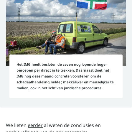
Het IMG heeft besloten de zeven nog lopende hoger
beroepen per direct in te trekken. Daarnaast doet het
IMG nog deze maand concrete voorstellen om de
schadeafhandeling milder, makkelijker en menselijker te
maken, ook in het licht van juridische procedures.
We lieten
eerder
al weten de conclusies en