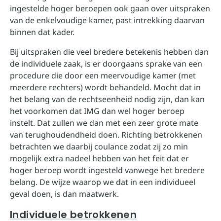
ingestelde hoger beroepen ook gaan over uitspraken
van de enkelvoudige kamer, past intrekking daarvan
binnen dat kader.
Bij uitspraken die veel bredere betekenis hebben dan
de individuele zaak, is er doorgaans sprake van een
procedure die door een meervoudige kamer (met
meerdere rechters) wordt behandeld. Mocht dat in
het belang van de rechtseenheid nodig zijn, dan kan
het voorkomen dat IMG dan wel hoger beroep
instelt. Dat zullen we dan met een zeer grote mate
van terughoudendheid doen. Richting betrokkenen
betrachten we daarbij coulance zodat zij zo min
mogelijk extra nadeel hebben van het feit dat er
hoger beroep wordt ingesteld vanwege het bredere
belang. De wijze waarop we dat in een individueel
geval doen, is dan maatwerk.
Individuele betrokkenen