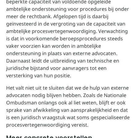
beperkte capaciteit van voldoende opgeleide
ambtelijke ondersteuning voor procedures bij onder
meer de rechtbank. Afgelopen tijd is daarbij
geïnvesteerd in de vergroting van de capaciteit van
ambtelijke procesvertegenwoordiging. Verwachting
is dat in voorkomende beroepsprocedures steeds
vaker voorzien kan worden in ambtelijke
ondersteuning in plaats van externe advocaten.
Daarnaast leidt de uitbreiding van technische en
juridische bijstand voor aanvragers tot een
versterking van hun positie.
Het valt niet uit te sluiten dat we de hulp van externe
advocaten nodig blijven hebben. Zoals de Nationale
Ombudsman onlangs ook al liet weten, blijft er ook
sprake van afwikkeling van aansprakelijkheid en dat
is een juridisch vraagstuk wat soms gespecialiseerde
procesvertegenwoordiging vereist.
Meer concrete voorstellen