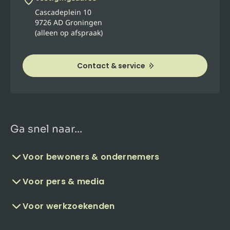
Cascadeplein 10
9726 AD Groningen
(alleen op afspraak)
Contact & service
Ga snel naar...
Voor bewoners & ondernemers
Voor pers & media
Voor werkzoekenden