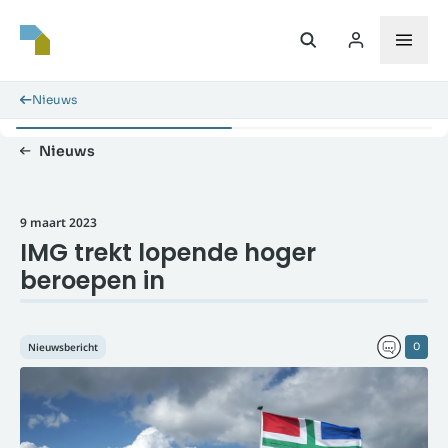
Nieuws
Nieuws
9 maart 2023
IMG trekt lopende hoger
beroepen in
Nieuwsbericht
0