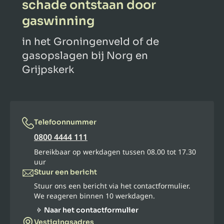
schade ontstaan door
gaswinning
in het Groningenveld of de
gasopslagen bij Norg en
Grijpskerk
Telefoonnummer
0800 4444 111
Bereikbaar op werkdagen tussen 08.00 tot 17.30
uur
Stuur een bericht
Stuur ons een bericht via het contactformulier.
We reageren binnen 10 werkdagen.
Naar het contactformulier
Vestigingsadres