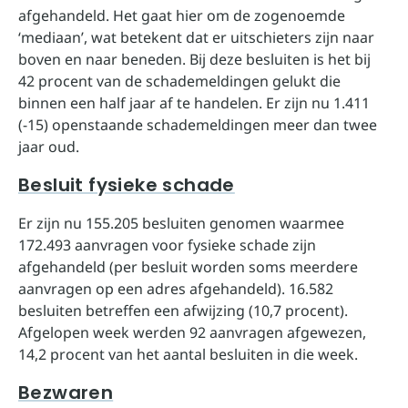
afgehandeld. Het gaat hier om de zogenoemde
‘mediaan’, wat betekent dat er uitschieters zijn naar
boven en naar beneden. Bij deze besluiten is het bij
42 procent van de schademeldingen gelukt die
binnen een half jaar af te handelen. Er zijn nu 1.411
(-15) openstaande schademeldingen meer dan twee
jaar oud.
Besluit fysieke schade
Er zijn nu 155.205 besluiten genomen waarmee
172.493 aanvragen voor fysieke schade zijn
afgehandeld (per besluit worden soms meerdere
aanvragen op een adres afgehandeld). 16.582
besluiten betreffen een afwijzing (10,7 procent).
Afgelopen week werden 92 aanvragen afgewezen,
14,2 procent van het aantal besluiten in die week.
Bezwaren