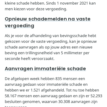
kleine schade hebben. Sinds 1 november 2021 kan
men kiezen voor deze vergoeding.
Opnieuw schademelden na vaste
vergoeding
Als je voor de afhandeling van bevingsschade hebt
gekozen voor de vaste vergoeding, kan je opnieuw
schade aanvragen als op jouw adres een nieuwe
beving een trillingsnelheid van 5 millimeter per
seconde heeft veroorzaakt.
Aanvragen immateriële schade
De afgelopen week hebben 835 mensen een
aanvraag gedaan voor immateriële schade en
hebben we er 1.521 afgehandeld. Tot nu toe hebben
58.167 mensen een aanvraag gedaan en zijn er 52.293
besluiten genomen, waarvan 30.308 aanvragen zijn