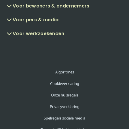
Voor bewoners & ondernemers
Voor pers & media
Voor werkzoekenden
Algoritmes
Cookieverklaring
Onze huisregels
Privacyverklaring
Spelregels sociale media