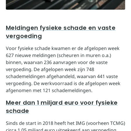
Meldingen fysieke schade en vaste
vergoeding
Voor fysieke schade kwamen er de afgelopen week
627 nieuwe meldingen (scheuren in muren o.a.)
binnen, waarvan 236 aanvragen voor de vaste
vergoeding. De afgelopen week zijn 748
schademeldingen afgehandeld, waarvan 441 vaste
vergoeding. De werkvoorraad is de afgelopen week
afgenomen met 121 schademeldingen.
Meer dan 1 miljard euro voor fysieke
schade
Sinds de start in 2018 heeft het IMG (voorheen TCMG)
circa 1,05 miljard euro uitgekeerd aan vergoeding