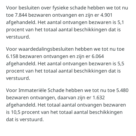
Voor besluiten over fysieke schade hebben we tot nu
toe 7.844 bezwaren ontvangen en zijn er 4.901
afgehandeld. Het aantal ontvangen bezwaren is 5,1
procent van het totaal aantal beschikkingen dat is
verstuurd.
Voor waardedalingsbesluiten hebben we tot nu toe
6.158 bezwaren ontvangen en zijn er 6.064
afgehandeld. Het aantal ontvangen bezwaren is 5,5
procent van het totaal aantal beschikkingen dat is
verstuurd.
Voor Immateriële Schade hebben we tot nu toe 5.480
bezwaren ontvangen, daarvan zijn er 1.632
afgehandeld. Het totaal aantal ontvangen bezwaren
is 10,5 procent van het totaal aantal beschikkingen
dat is verstuurd.