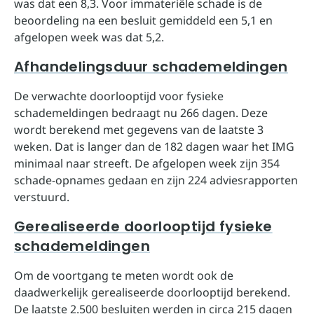
was dat een 8,3. Voor immateriële schade is de
beoordeling na een besluit gemiddeld een 5,1 en
afgelopen week was dat 5,2.
Afhandelingsduur schademeldingen
De verwachte doorlooptijd voor fysieke
schademeldingen bedraagt nu 266 dagen. Deze
wordt berekend met gegevens van de laatste 3
weken. Dat is langer dan de 182 dagen waar het IMG
minimaal naar streeft. De afgelopen week zijn 354
schade-opnames gedaan en zijn 224 adviesrapporten
verstuurd.
Gerealiseerde doorlooptijd fysieke
schademeldingen
Om de voortgang te meten wordt ook de
daadwerkelijk gerealiseerde doorlooptijd berekend.
De laatste 2.500 besluiten werden in circa 215 dagen