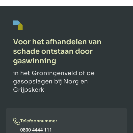
Voor het afhandelen van
schade ontstaan door
gaswinning
in het Groningenveld of de
gasopslagen bij Norg en
Grijpskerk
Telefoonnummer
0800 4444 111