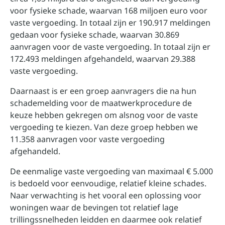
voor fysieke schade, waarvan 168 miljoen euro voor
vaste vergoeding. In totaal zijn er 190.917 meldingen
gedaan voor fysieke schade, waarvan 30.869
aanvragen voor de vaste vergoeding. In totaal zijn er
172.493 meldingen afgehandeld, waarvan 29.388
vaste vergoeding.
Daarnaast is er een groep aanvragers die na hun
schademelding voor de maatwerkprocedure de
keuze hebben gekregen om alsnog voor de vaste
vergoeding te kiezen. Van deze groep hebben we
11.358 aanvragen voor vaste vergoeding
afgehandeld.
De eenmalige vaste vergoeding van maximaal € 5.000
is bedoeld voor eenvoudige, relatief kleine schades.
Naar verwachting is het vooral een oplossing voor
woningen waar de bevingen tot relatief lage
trillingssnelheden leidden en daarmee ook relatief