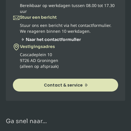
Bereikbaar op werkdagen tussen 08.00 tot 17.30
uur
Stuur een bericht
Stuur ons een bericht via het contactformulier.
We reageren binnen 10 werkdagen.
Naar het contactformulier
Vestigingsadres
Cascadeplein 10
9726 AD Groningen
(alleen op afspraak)
Contact & service
Ga snel naar...