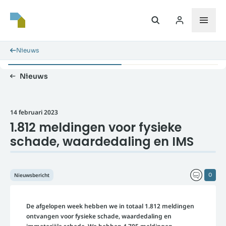
Nieuws
Nieuws
14 februari 2023
1.812 meldingen voor fysieke
schade, waardedaling en IMS
Nieuwsbericht
0
De afgelopen week hebben we in totaal 1.812 meldingen
ontvangen voor fysieke schade, waardedaling en