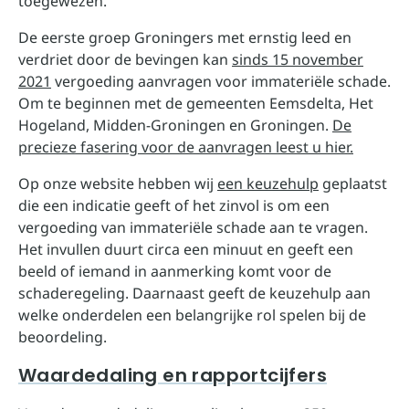
toegewezen.
De eerste groep Groningers met ernstig leed en
verdriet door de bevingen kan
sinds 15 november
2021
vergoeding aanvragen voor immateriële schade.
Om te beginnen met de gemeenten Eemsdelta, Het
Hogeland, Midden-Groningen en Groningen.
De
precieze fasering voor de aanvragen leest u hier.
Op onze website hebben wij
een keuzehulp
geplaatst
die een indicatie geeft of het zinvol is om een
vergoeding van immateriële schade aan te vragen.
Het invullen duurt circa een minuut en geeft een
beeld of iemand in aanmerking komt voor de
schaderegeling. Daarnaast geeft de keuzehulp aan
welke onderdelen een belangrijke rol spelen bij de
beoordeling.
Waardedaling en rapportcijfers