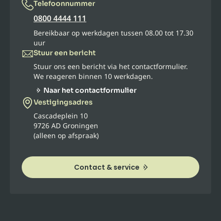
Telefoonnummer
0800 4444 111
Bereikbaar op werkdagen tussen 08.00 tot 17.30
uur
Stuur een bericht
Stuur ons een bericht via het contactformulier.
We reageren binnen 10 werkdagen.
Naar het contactformulier
Vestigingsadres
Cascadeplein 10
9726 AD Groningen
(alleen op afspraak)
Contact & service