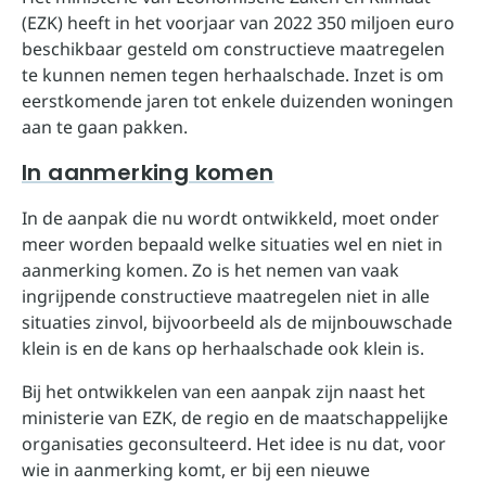
(EZK) heeft in het voorjaar van 2022 350 miljoen euro
beschikbaar gesteld om constructieve maatregelen
te kunnen nemen tegen herhaalschade. Inzet is om
eerstkomende jaren tot enkele duizenden woningen
aan te gaan pakken.
In aanmerking komen
In de aanpak die nu wordt ontwikkeld, moet onder
meer worden bepaald welke situaties wel en niet in
aanmerking komen. Zo is het nemen van vaak
ingrijpende constructieve maatregelen niet in alle
situaties zinvol, bijvoorbeeld als de mijnbouwschade
klein is en de kans op herhaalschade ook klein is.
Bij het ontwikkelen van een aanpak zijn naast het
ministerie van EZK, de regio en de maatschappelijke
organisaties geconsulteerd. Het idee is nu dat, voor
wie in aanmerking komt, er bij een nieuwe