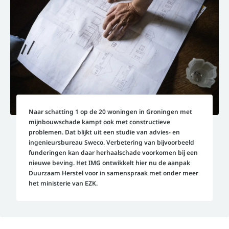
Naar schatting 1 op de 20 woningen in Groningen met
mijnbouwschade kampt ook met constructieve
problemen. Dat blijkt uit een studie van advies- en
ingenieursbureau Sweco. Verbetering van bijvoorbeeld
funderingen kan daar herhaalschade voorkomen bij een
nieuwe beving. Het IMG ontwikkelt hier nu de aanpak
Duurzaam Herstel voor in samenspraak met onder meer
het ministerie van EZK.