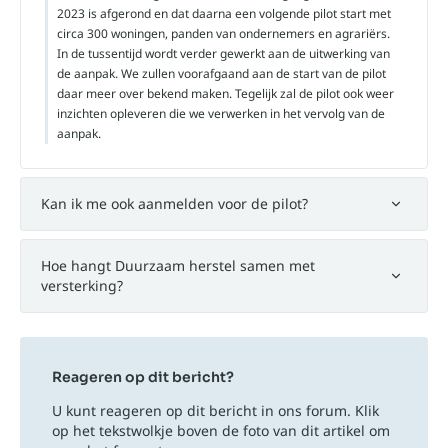
2023 is afgerond en dat daarna een volgende pilot start met
circa 300 woningen, panden van ondernemers en agrariërs.
In de tussentijd wordt verder gewerkt aan de uitwerking van
de aanpak. We zullen voorafgaand aan de start van de pilot
daar meer over bekend maken. Tegelijk zal de pilot ook weer
inzichten opleveren die we verwerken in het vervolg van de
aanpak.
Kan ik me ook aanmelden voor de pilot?
Hoe hangt Duurzaam herstel samen met
versterking?
Reageren op dit bericht?
U kunt reageren op dit bericht in ons forum. Klik
op het tekstwolkje boven de foto van dit artikel om