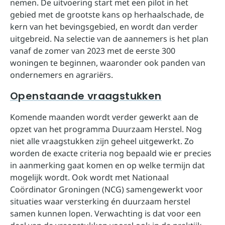
nemen. De uitvoering start met een pilot in het
gebied met de grootste kans op herhaalschade, de
kern van het bevingsgebied, en wordt dan verder
uitgebreid. Na selectie van de aannemers is het plan
vanaf de zomer van 2023 met de eerste 300
woningen te beginnen, waaronder ook panden van
ondernemers en agrariërs.
Openstaande vraagstukken
Komende maanden wordt verder gewerkt aan de
opzet van het programma Duurzaam Herstel. Nog
niet alle vraagstukken zijn geheel uitgewerkt. Zo
worden de exacte criteria nog bepaald wie er precies
in aanmerking gaat komen en op welke termijn dat
mogelijk wordt. Ook wordt met Nationaal
Coördinator Groningen (NCG) samengewerkt voor
situaties waar versterking én duurzaam herstel
samen kunnen lopen. Verwachting is dat voor een