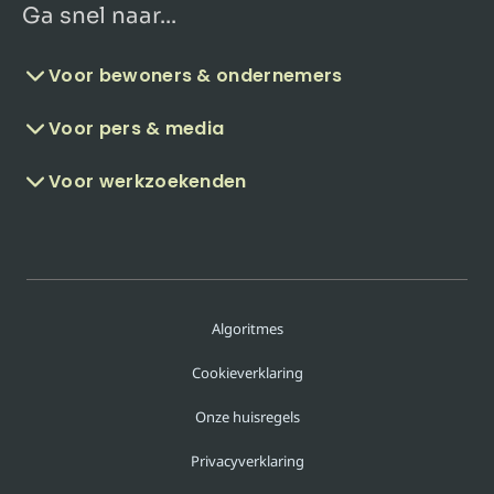
Ga snel naar...
Voor bewoners & ondernemers
Voor pers & media
Voor werkzoekenden
Algoritmes
Cookieverklaring
Onze huisregels
Privacyverklaring