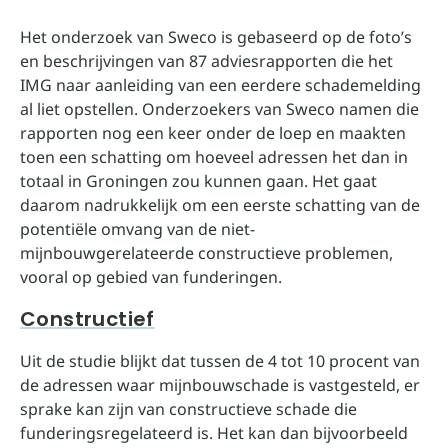
Het onderzoek van Sweco is gebaseerd op de foto’s
en beschrijvingen van 87 adviesrapporten die het
IMG naar aanleiding van een eerdere schademelding
al liet opstellen. Onderzoekers van Sweco namen die
rapporten nog een keer onder de loep en maakten
toen een schatting om hoeveel adressen het dan in
totaal in Groningen zou kunnen gaan. Het gaat
daarom nadrukkelijk om een eerste schatting van de
potentiële omvang van de niet-
mijnbouwgerelateerde constructieve problemen,
vooral op gebied van funderingen.
Constructief
Uit de studie blijkt dat tussen de 4 tot 10 procent van
de adressen waar mijnbouwschade is vastgesteld, er
sprake kan zijn van constructieve schade die
funderingsregelateerd is. Het kan dan bijvoorbeeld