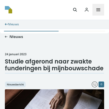
Nieuws
Nieuws
24 januari 2023
Studie afgerond naar zwakte
funderingen bij mijnbouwschade
Nieuwsbericht
0