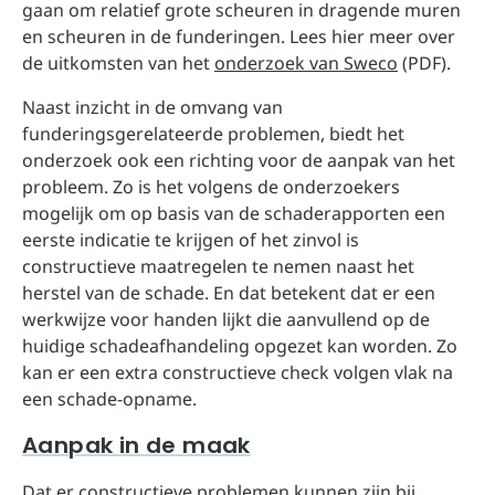
gaan om relatief grote scheuren in dragende muren
en scheuren in de funderingen. Lees hier meer over
de uitkomsten van het
onderzoek van Sweco
(PDF).
Naast inzicht in de omvang van
funderingsgerelateerde problemen, biedt het
onderzoek ook een richting voor de aanpak van het
probleem. Zo is het volgens de onderzoekers
mogelijk om op basis van de schaderapporten een
eerste indicatie te krijgen of het zinvol is
constructieve maatregelen te nemen naast het
herstel van de schade. En dat betekent dat er een
werkwijze voor handen lijkt die aanvullend op de
huidige schadeafhandeling opgezet kan worden. Zo
kan er een extra constructieve check volgen vlak na
een schade-opname.
Aanpak in de maak
Dat er constructieve problemen kunnen zijn bij