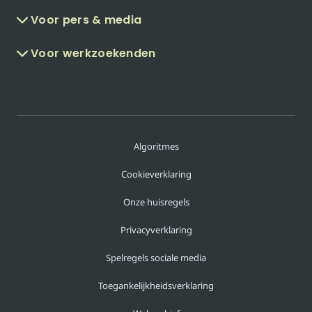
Voor pers & media
Voor werkzoekenden
Algoritmes
Cookieverklaring
Onze huisregels
Privacyverklaring
Spelregels sociale media
Toegankelijkheidsverklaring