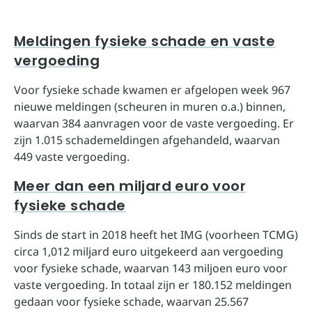
Meldingen fysieke schade en vaste
vergoeding
Voor fysieke schade kwamen er afgelopen week 967
nieuwe meldingen (scheuren in muren o.a.) binnen,
waarvan 384 aanvragen voor de vaste vergoeding. Er
zijn 1.015 schademeldingen afgehandeld, waarvan
449 vaste vergoeding.
Meer dan een miljard euro voor
fysieke schade
Sinds de start in 2018 heeft het IMG (voorheen TCMG)
circa 1,012 miljard euro uitgekeerd aan vergoeding
voor fysieke schade, waarvan 143 miljoen euro voor
vaste vergoeding. In totaal zijn er 180.152 meldingen
gedaan voor fysieke schade, waarvan 25.567