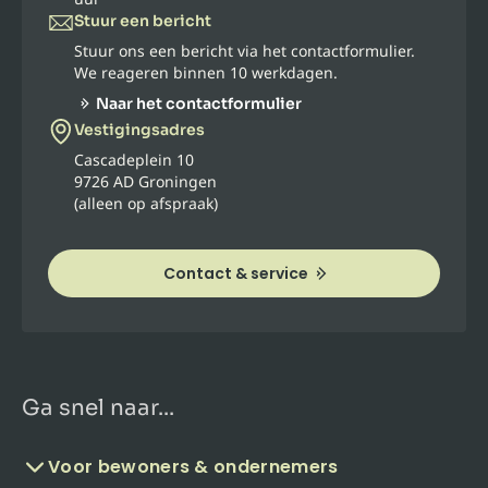
Stuur een bericht
Stuur ons een bericht via het contactformulier.
We reageren binnen 10 werkdagen.
Naar het contactformulier
Vestigingsadres
Cascadeplein 10
9726 AD Groningen
(alleen op afspraak)
Contact & service
Ga snel naar...
Voor bewoners & ondernemers