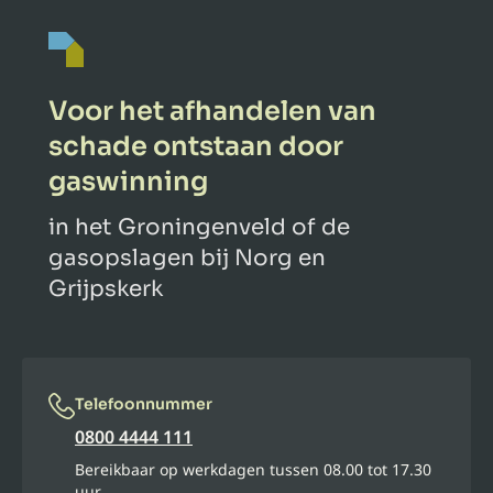
Voor het afhandelen van
schade ontstaan door
gaswinning
in het Groningenveld of de
gasopslagen bij Norg en
Grijpskerk
Telefoonnummer
0800 4444 111
Bereikbaar op werkdagen tussen 08.00 tot 17.30
uur