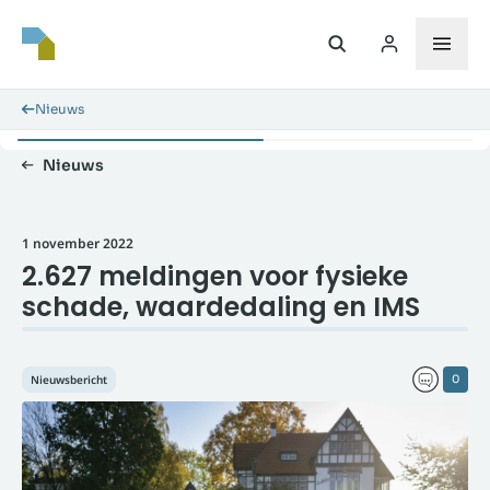
Nieuws
Nieuws
1 november 2022
2.627 meldingen voor fysieke
schade, waardedaling en IMS
Nieuwsbericht
0