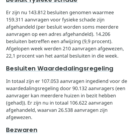
Er zijn nu 143.812 besluiten genomen waarmee
159.311 aanvragen voor fysieke schade zijn
afgehandeld (per besluit worden soms meerdere
aanvragen op een adres afgehandeld). 14.206
besluiten betreffen een afwijzing (9,9 procent).
Afgelopen week werden 210 aanvragen afgewezen,
22,1 procent van het aantal besluiten in die week.
Besluiten Waardedalingsregeling
In totaal zijn er 107.053 aanvragen ingediend voor de
waardedalingsregeling door 90.132 aanvragers (een
aanvrager kan meerdere huizen in bezit hebben
(gehad)). Er zijn nu in totaal 106.622 aanvragen
afgehandeld, waarvan 26.538 aanvragen zijn
afgewezen.
Bezwaren