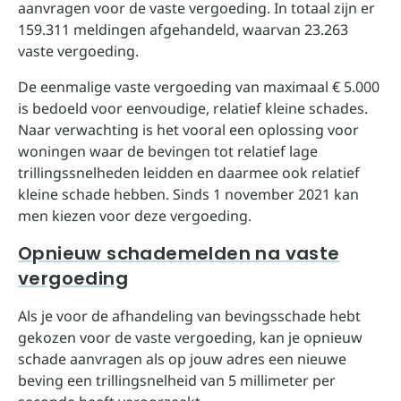
aanvragen voor de vaste vergoeding. In totaal zijn er
159.311 meldingen afgehandeld, waarvan 23.263
vaste vergoeding.
De eenmalige vaste vergoeding van maximaal € 5.000
is bedoeld voor eenvoudige, relatief kleine schades.
Naar verwachting is het vooral een oplossing voor
woningen waar de bevingen tot relatief lage
trillingssnelheden leidden en daarmee ook relatief
kleine schade hebben. Sinds 1 november 2021 kan
men kiezen voor deze vergoeding.
Opnieuw schademelden na vaste
vergoeding
Als je voor de afhandeling van bevingsschade hebt
gekozen voor de vaste vergoeding, kan je opnieuw
schade aanvragen als op jouw adres een nieuwe
beving een trillingsnelheid van 5 millimeter per