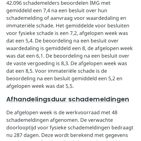
42.096 schademelders beoordelen IMG met
gemiddeld een 7,4 na een besluit over hun
schademelding of aanvraag voor waardedaling en
immateriële schade. Het gemiddelde voor besluiten
voor fysieke schade is een 7,2, afgelopen week was
dat een 5,4. De beoordeling na een besluit over
waardedaling is gemiddeld een 8, de afgelopen week
was dat een 6,1. De beoordeling na een besluit over
de vaste vergoeding is 8,3. De afgelopen week was
dat een 8,5. Voor immateriële schade is de
beoordeling na een besluit gemiddeld een 5,2 en
afgelopen week was dat 5,5.
Afhandelingsduur schademeldingen
De afgelopen week is de werkvoorraad met 48
schademeldingen afgenomen. De verwachte
doorlooptijd voor fysieke schademeldingen bedraagt
nu 287 dagen. Deze wordt berekend met gegevens