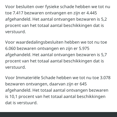
Voor besluiten over fysieke schade hebben we tot nu
toe 7.417 bezwaren ontvangen en zijn er 4.445
afgehandeld. Het aantal ontvangen bezwaren is 5,2
procent van het totaal aantal beschikkingen dat is
verstuurd.
Voor waardedalingsbesluiten hebben we tot nu toe
6.060 bezwaren ontvangen en zijn er 5.975
afgehandeld. Het aantal ontvangen bezwaren is 5,7
procent van het totaal aantal beschikkingen dat is
verstuurd.
Voor Immateriële Schade hebben we tot nu toe 3.078
bezwaren ontvangen, daarvan zijn er 645
afgehandeld. Het totaal aantal ontvangen bezwaren
is 10,1 procent van het totaal aantal beschikkingen
dat is verstuurd.