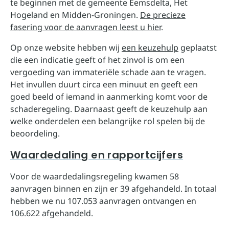
te beginnen met de gemeente Eemsdelta, Het
Hogeland en Midden-Groningen.
De precieze
fasering voor de aanvragen leest u hier
.
Op onze website hebben wij
een keuzehulp
geplaatst
die een indicatie geeft of het zinvol is om een
vergoeding van immateriële schade aan te vragen.
Het invullen duurt circa een minuut en geeft een
goed beeld of iemand in aanmerking komt voor de
schaderegeling. Daarnaast geeft de keuzehulp aan
welke onderdelen een belangrijke rol spelen bij de
beoordeling.
Waardedaling en rapportcijfers
Voor de waardedalingsregeling kwamen 58
aanvragen binnen en zijn er 39 afgehandeld. In totaal
hebben we nu 107.053 aanvragen ontvangen en
106.622 afgehandeld.