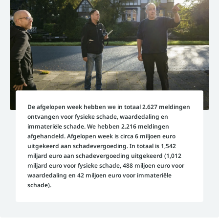
De afgelopen week hebben we in totaal 2.627 meldingen
ontvangen voor fysieke schade, waardedaling en
immateriële schade. We hebben 2.216 meldingen
afgehandeld. Afgelopen week is circa 6 miljoen euro
uitgekeerd aan schadevergoeding. In totaal is 1,542
miljard euro aan schadevergoeding uitgekeerd (1,012
miljard euro voor fysieke schade, 488 miljoen euro voor
waardedaling en 42 miljoen euro voor immateriële
schade).