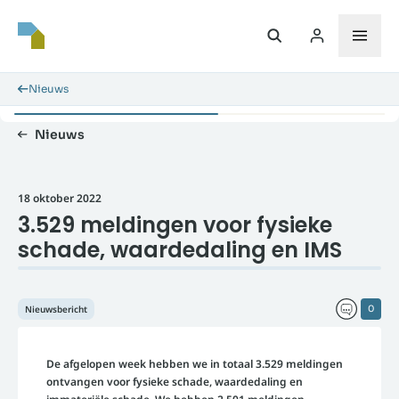
Nieuws
Nieuws
18 oktober 2022
3.529 meldingen voor fysieke
schade, waardedaling en IMS
Nieuwsbericht
0
De afgelopen week hebben we in totaal 3.529 meldingen
ontvangen voor fysieke schade, waardedaling en