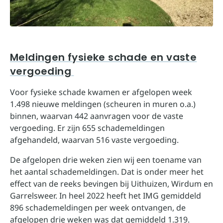
Meldingen fysieke schade en vaste
vergoeding
Voor fysieke schade kwamen er afgelopen week
1.498 nieuwe meldingen (scheuren in muren o.a.)
binnen, waarvan 442 aanvragen voor de vaste
vergoeding. Er zijn 655 schademeldingen
afgehandeld, waarvan 516 vaste vergoeding.
De afgelopen drie weken zien wij een toename van
het aantal schademeldingen. Dat is onder meer het
effect van de reeks bevingen bij Uithuizen, Wirdum en
Garrelsweer. In heel 2022 heeft het IMG gemiddeld
896 schademeldingen per week ontvangen, de
afgelopen drie weken was dat gemiddeld 1.319.