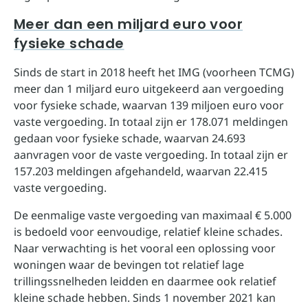
Meer dan een miljard euro voor
fysieke schade
Sinds de start in 2018 heeft het IMG (voorheen TCMG)
meer dan 1 miljard euro uitgekeerd aan vergoeding
voor fysieke schade, waarvan 139 miljoen euro voor
vaste vergoeding. In totaal zijn er 178.071 meldingen
gedaan voor fysieke schade, waarvan 24.693
aanvragen voor de vaste vergoeding. In totaal zijn er
157.203 meldingen afgehandeld, waarvan 22.415
vaste vergoeding.
De eenmalige vaste vergoeding van maximaal € 5.000
is bedoeld voor eenvoudige, relatief kleine schades.
Naar verwachting is het vooral een oplossing voor
woningen waar de bevingen tot relatief lage
trillingssnelheden leidden en daarmee ook relatief
kleine schade hebben. Sinds 1 november 2021 kan