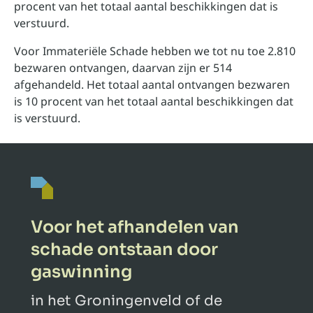
procent van het totaal aantal beschikkingen dat is
verstuurd.
Voor Immateriële Schade hebben we tot nu toe 2.810
bezwaren ontvangen, daarvan zijn er 514
afgehandeld. Het totaal aantal ontvangen bezwaren
is 10 procent van het totaal aantal beschikkingen dat
is verstuurd.
Voor het afhandelen van
schade ontstaan door
gaswinning
in het Groningenveld of de