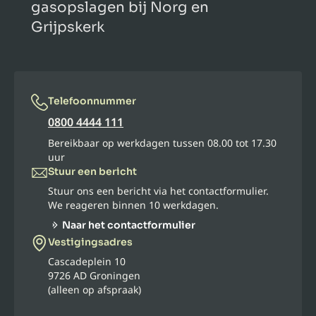
gasopslagen bij Norg en
Grijpskerk
Telefoonnummer
0800 4444 111
Bereikbaar op werkdagen tussen 08.00 tot 17.30
uur
Stuur een bericht
Stuur ons een bericht via het contactformulier.
We reageren binnen 10 werkdagen.
Naar het contactformulier
Vestigingsadres
Cascadeplein 10
9726 AD Groningen
(alleen op afspraak)