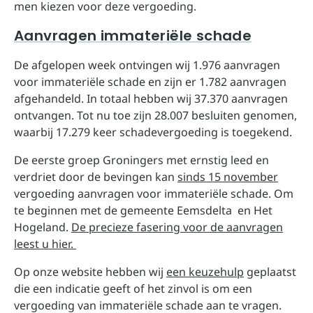
men kiezen voor deze vergoeding.
Aanvragen immateriële schade
De afgelopen week ontvingen wij 1.976 aanvragen
voor immateriële schade en zijn er 1.782 aanvragen
afgehandeld. In totaal hebben wij 37.370 aanvragen
ontvangen. Tot nu toe zijn 28.007 besluiten genomen,
waarbij 17.279 keer schadevergoeding is toegekend.
De eerste groep Groningers met ernstig leed en
verdriet door de bevingen kan
sinds 15 november
vergoeding aanvragen voor immateriële schade. Om
te beginnen met de gemeente Eemsdelta en Het
Hogeland.
De precieze fasering voor de aanvragen
leest u hier.
Op onze website hebben wij
een keuzehulp
geplaatst
die een indicatie geeft of het zinvol is om een
vergoeding van immateriële schade aan te vragen.