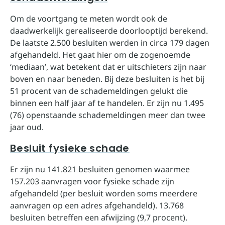
Om de voortgang te meten wordt ook de
daadwerkelijk gerealiseerde doorlooptijd berekend.
De laatste 2.500 besluiten werden in circa 179 dagen
afgehandeld. Het gaat hier om de zogenoemde
‘mediaan’, wat betekent dat er uitschieters zijn naar
boven en naar beneden. Bij deze besluiten is het bij
51 procent van de schademeldingen gelukt die
binnen een half jaar af te handelen. Er zijn nu 1.495
(76) openstaande schademeldingen meer dan twee
jaar oud.
Besluit fysieke schade
Er zijn nu 141.821 besluiten genomen waarmee
157.203 aanvragen voor fysieke schade zijn
afgehandeld (per besluit worden soms meerdere
aanvragen op een adres afgehandeld). 13.768
besluiten betreffen een afwijzing (9,7 procent).