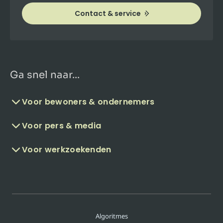
Contact & service
Ga snel naar...
Voor bewoners & ondernemers
Voor pers & media
Voor werkzoekenden
Algoritmes