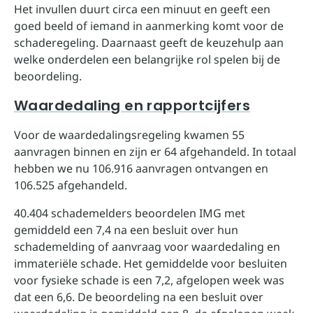
Het invullen duurt circa een minuut en geeft een
goed beeld of iemand in aanmerking komt voor de
schaderegeling. Daarnaast geeft de keuzehulp aan
welke onderdelen een belangrijke rol spelen bij de
beoordeling.
Waardedaling en rapportcijfers
Voor de waardedalingsregeling kwamen 55
aanvragen binnen en zijn er 64 afgehandeld. In totaal
hebben we nu 106.916 aanvragen ontvangen en
106.525 afgehandeld.
40.404 schademelders beoordelen IMG met
gemiddeld een 7,4 na een besluit over hun
schademelding of aanvraag voor waardedaling en
immateriële schade. Het gemiddelde voor besluiten
voor fysieke schade is een 7,2, afgelopen week was
dat een 6,6. De beoordeling na een besluit over