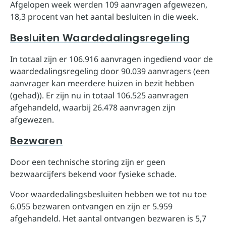
Afgelopen week werden 109 aanvragen afgewezen,
18,3 procent van het aantal besluiten in die week.
Besluiten Waardedalingsregeling
In totaal zijn er 106.916 aanvragen ingediend voor de
waardedalingsregeling door 90.039 aanvragers (een
aanvrager kan meerdere huizen in bezit hebben
(gehad)). Er zijn nu in totaal 106.525 aanvragen
afgehandeld, waarbij 26.478 aanvragen zijn
afgewezen.
Bezwaren
Door een technische storing zijn er geen
bezwaarcijfers bekend voor fysieke schade.
Voor waardedalingsbesluiten hebben we tot nu toe
6.055 bezwaren ontvangen en zijn er 5.959
afgehandeld. Het aantal ontvangen bezwaren is 5,7