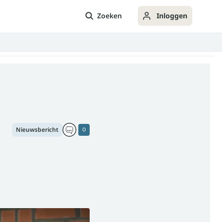
Zoeken
Inloggen
Nieuwsbericht
0