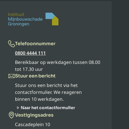
Telefoonnummer
0800 4444 111
Bereikbaar op werkdagen tussen 08.00
tot 17.30 uur
Stuur een bericht
Stuur ons een bericht via het
contactformulier. We reageren
binnen 10 werkdagen.
Naar het contactformulier
Vestigingsadres
Cascadeplein 10