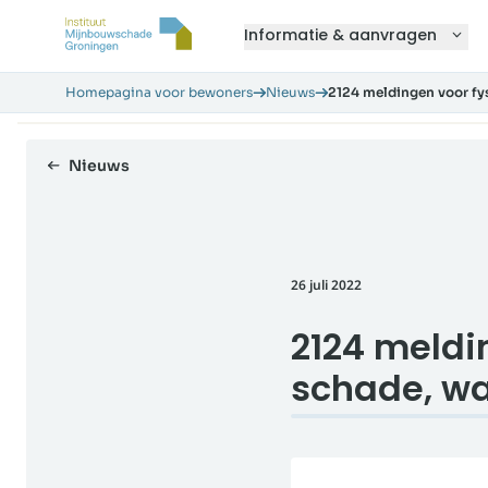
Informatie & aanvragen
Homepagina voor bewoners
Nieuws
2124 meldingen voor fy
Nieuws
26 juli 2022
2124 meldi
schade, wa