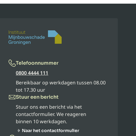
Telefoonnummer
0800 4444 111
Bereikbaar op werkdagen tussen 08.00
tot 17.30 uur
Stuur een bericht
Stuur ons een bericht via het
contactformulier. We reageren
binnen 10 werkdagen.
Naar het contactformulier