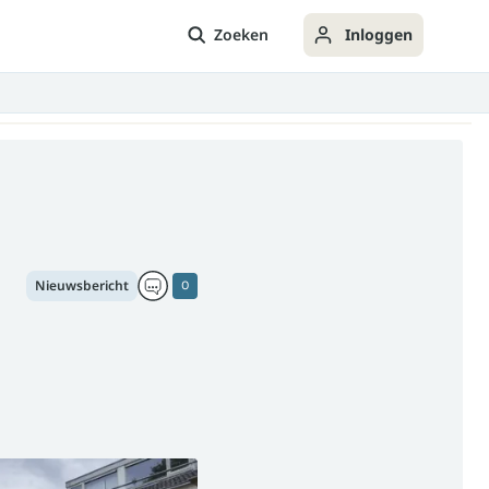
Zoeken
Inloggen
Nieuwsbericht
0