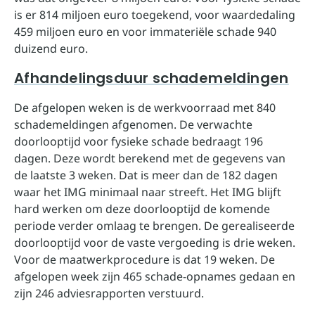
is er 814 miljoen euro toegekend, voor waardedaling
459 miljoen euro en voor immateriële schade 940
duizend euro.
Afhandelingsduur schademeldingen
De afgelopen weken is de werkvoorraad met 840
schademeldingen afgenomen. De verwachte
doorlooptijd voor fysieke schade bedraagt 196
dagen. Deze wordt berekend met de gegevens van
de laatste 3 weken. Dat is meer dan de 182 dagen
waar het IMG minimaal naar streeft. Het IMG blijft
hard werken om deze doorlooptijd de komende
periode verder omlaag te brengen. De gerealiseerde
doorlooptijd voor de vaste vergoeding is drie weken.
Voor de maatwerkprocedure is dat 19 weken. De
afgelopen week zijn 465 schade-opnames gedaan en
zijn 246 adviesrapporten verstuurd.