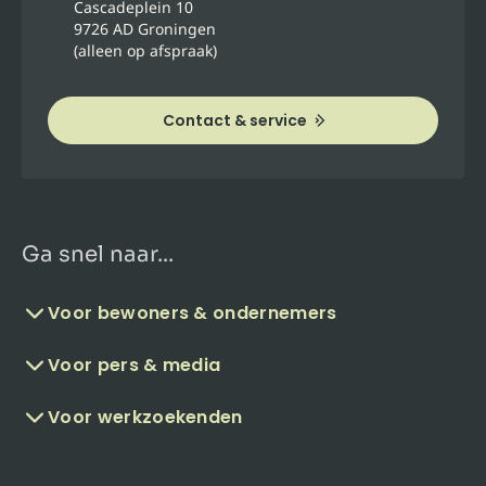
Cascadeplein 10
9726 AD Groningen
(alleen op afspraak)
Contact & service
Ga snel naar...
Voor bewoners & ondernemers
Voor pers & media
Voor werkzoekenden