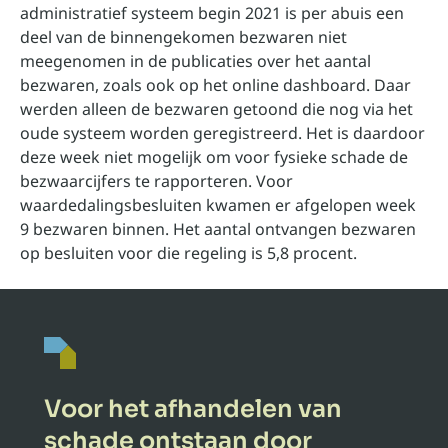
administratief systeem begin 2021 is per abuis een
deel van de binnengekomen bezwaren niet
meegenomen in de publicaties over het aantal
bezwaren, zoals ook op het online dashboard. Daar
werden alleen de bezwaren getoond die nog via het
oude systeem worden geregistreerd. Het is daardoor
deze week niet mogelijk om voor fysieke schade de
bezwaarcijfers te rapporteren. Voor
waardedalingsbesluiten kwamen er afgelopen week
9 bezwaren binnen. Het aantal ontvangen bezwaren
op besluiten voor die regeling is 5,8 procent.
Voor het afhandelen van
schade ontstaan door