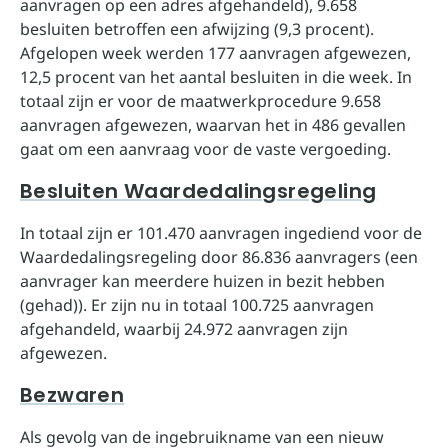
aanvragen op een adres afgehandeld), 9.658
besluiten betroffen een afwijzing (9,3 procent).
Afgelopen week werden 177 aanvragen afgewezen,
12,5 procent van het aantal besluiten in die week. In
totaal zijn er voor de maatwerkprocedure 9.658
aanvragen afgewezen, waarvan het in 486 gevallen
gaat om een aanvraag voor de vaste vergoeding.
Besluiten Waardedalingsregeling
In totaal zijn er 101.470 aanvragen ingediend voor de
Waardedalingsregeling door 86.836 aanvragers (een
aanvrager kan meerdere huizen in bezit hebben
(gehad)). Er zijn nu in totaal 100.725 aanvragen
afgehandeld, waarbij 24.972 aanvragen zijn
afgewezen.
Bezwaren
Als gevolg van de ingebruikname van een nieuw