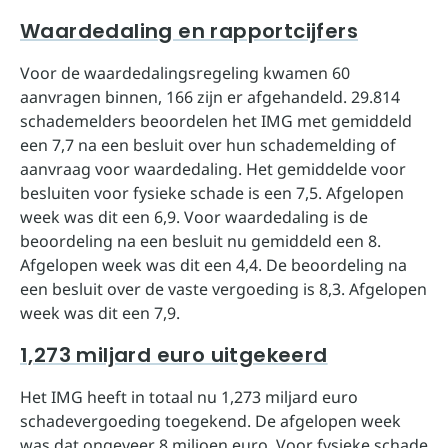
Waardedaling en rapportcijfers
Voor de waardedalingsregeling kwamen 60
aanvragen binnen, 166 zijn er afgehandeld. 29.814
schademelders beoordelen het IMG met gemiddeld
een 7,7 na een besluit over hun schademelding of
aanvraag voor waardedaling. Het gemiddelde voor
besluiten voor fysieke schade is een 7,5. Afgelopen
week was dit een 6,9. Voor waardedaling is de
beoordeling na een besluit nu gemiddeld een 8.
Afgelopen week was dit een 4,4. De beoordeling na
een besluit over de vaste vergoeding is 8,3. Afgelopen
week was dit een 7,9.
1,273 miljard euro uitgekeerd
Het IMG heeft in totaal nu 1,273 miljard euro
schadevergoeding toegekend. De afgelopen week
was dat ongeveer 8 miljoen euro. Voor fysieke schade