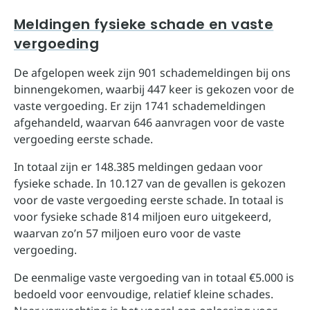
Meldingen fysieke schade en vaste
vergoeding
De afgelopen week zijn 901 schademeldingen bij ons
binnengekomen, waarbij 447 keer is gekozen voor de
vaste vergoeding. Er zijn 1741 schademeldingen
afgehandeld, waarvan 646 aanvragen voor de vaste
vergoeding eerste schade.
In totaal zijn er 148.385 meldingen gedaan voor
fysieke schade. In 10.127 van de gevallen is gekozen
voor de vaste vergoeding eerste schade. In totaal is
voor fysieke schade 814 miljoen euro uitgekeerd,
waarvan zo’n 57 miljoen euro voor de vaste
vergoeding.
De eenmalige vaste vergoeding van in totaal €5.000 is
bedoeld voor eenvoudige, relatief kleine schades.