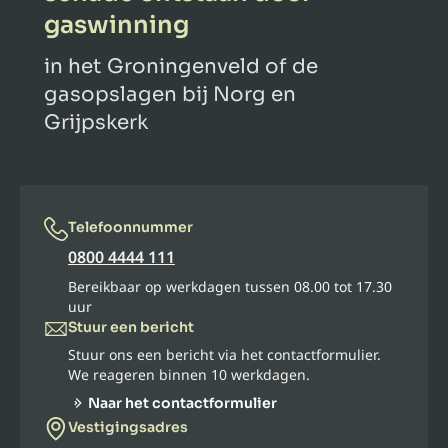
gaswinning
in het Groningenveld of de
gasopslagen bij Norg en
Grijpskerk
Telefoonnummer
0800 4444 111
Bereikbaar op werkdagen tussen 08.00 tot 17.30
uur
Stuur een bericht
Stuur ons een bericht via het contactformulier.
We reageren binnen 10 werkdagen.
Naar het contactformulier
Vestigingsadres