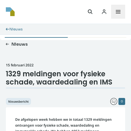
Nieuws
Nieuws
15 februari 2022
1329 meldingen voor fysieke
schade, waardedaling en IMS
Nieuwsbericht
0
De afgelopen week hebben we in totaal 1329 meldingen
ontvangen voor fysieke schade, waardedaling en