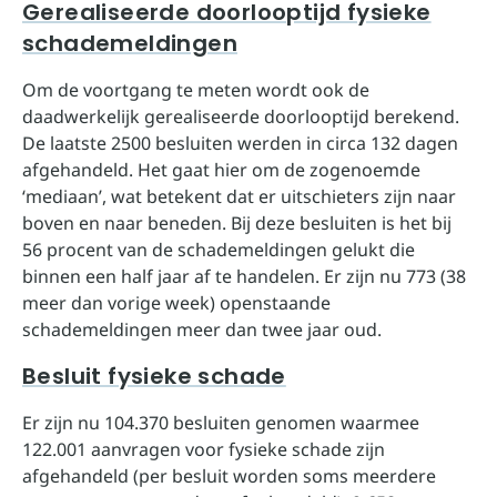
Gerealiseerde doorlooptijd fysieke
schademeldingen
Om de voortgang te meten wordt ook de
daadwerkelijk gerealiseerde doorlooptijd berekend.
De laatste 2500 besluiten werden in circa 132 dagen
afgehandeld. Het gaat hier om de zogenoemde
‘mediaan’, wat betekent dat er uitschieters zijn naar
boven en naar beneden. Bij deze besluiten is het bij
56 procent van de schademeldingen gelukt die
binnen een half jaar af te handelen. Er zijn nu 773 (38
meer dan vorige week) openstaande
schademeldingen meer dan twee jaar oud.
Besluit fysieke schade
Er zijn nu 104.370 besluiten genomen waarmee
122.001 aanvragen voor fysieke schade zijn
afgehandeld (per besluit worden soms meerdere