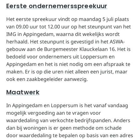
Eerste ondernemersspreekuur
Het eerste spreekuur vindt op maandag 5 juli plaats
van 09.00 uur tot 12.00 uur op het steunpunt van het
IMG in Appingedam, waarna dit wekelijks wordt
herhaald. Het steunpunt is gevestigd in het ASWA-
gebouw aan de Burgemeester Klauckelaan 16. Het is
bedoeld voor ondernemers uit Loppersum en
Appingedam en het is niet nodig om een afspraak te
maken. Er is op die uren niet alleen een jurist, maar
ook een zaakbegeleider aanwezig.
Maatwerk
In Appingedam en Loppersum is het vanaf vandaag
mogelijk vergoeding aan te vragen voor
waardedaling van verkochte bedrijfspanden. Anders
dan bij woningen is er geen methode om schade
door waardedaling te bepalen op basis van een adres