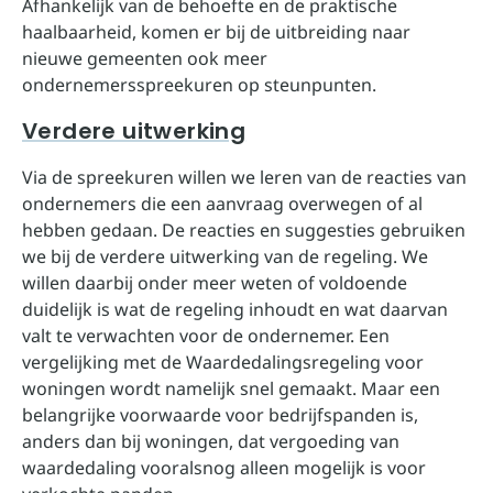
Afhankelijk van de behoefte en de praktische
haalbaarheid, komen er bij de uitbreiding naar
nieuwe gemeenten ook meer
ondernemersspreekuren op steunpunten.
Verdere uitwerking
Via de spreekuren willen we leren van de reacties van
ondernemers die een aanvraag overwegen of al
hebben gedaan. De reacties en suggesties gebruiken
we bij de verdere uitwerking van de regeling. We
willen daarbij onder meer weten of voldoende
duidelijk is wat de regeling inhoudt en wat daarvan
valt te verwachten voor de ondernemer. Een
vergelijking met de Waardedalingsregeling voor
woningen wordt namelijk snel gemaakt. Maar een
belangrijke voorwaarde voor bedrijfspanden is,
anders dan bij woningen, dat vergoeding van
waardedaling vooralsnog alleen mogelijk is voor