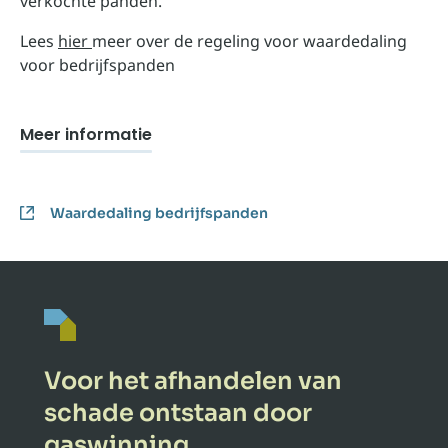
verkochte panden.
Lees
hier
meer over de regeling voor waardedaling
voor bedrijfspanden
Meer informatie
Waardedaling bedrijfspanden
Voor het afhandelen van
schade ontstaan door
gaswinning