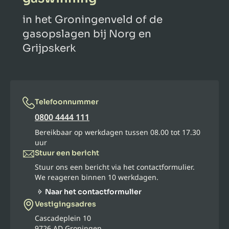
in het Groningenveld of de
gasopslagen bij Norg en
Grijpskerk
Telefoonnummer
0800 4444 111
Bereikbaar op werkdagen tussen 08.00 tot 17.30
uur
Stuur een bericht
Stuur ons een bericht via het contactformulier.
We reageren binnen 10 werkdagen.
Naar het contactformulier
Vestigingsadres
Cascadeplein 10
9726 AD Groningen