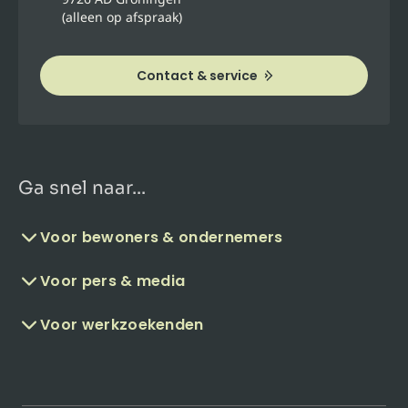
(alleen op afspraak)
Contact & service
Ga snel naar...
Voor bewoners & ondernemers
Voor pers & media
Voor werkzoekenden