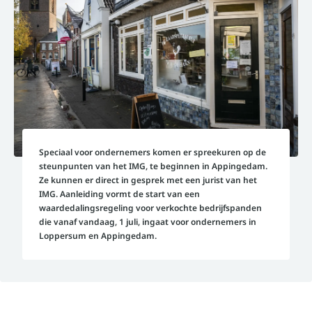
Speciaal voor ondernemers komen er spreekuren op de
steunpunten van het IMG, te beginnen in Appingedam.
Ze kunnen er direct in gesprek met een jurist van het
IMG. Aanleiding vormt de start van een
waardedalingsregeling voor verkochte bedrijfspanden
die vanaf vandaag, 1 juli, ingaat voor ondernemers in
Loppersum en Appingedam.