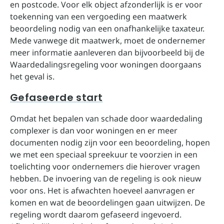
en postcode. Voor elk object afzonderlijk is er voor
toekenning van een vergoeding een maatwerk
beoordeling nodig van een onafhankelijke taxateur.
Mede vanwege dit maatwerk, moet de ondernemer
meer informatie aanleveren dan bijvoorbeeld bij de
Waardedalingsregeling voor woningen doorgaans
het geval is.
Gefaseerde start
Omdat het bepalen van schade door waardedaling
complexer is dan voor woningen en er meer
documenten nodig zijn voor een beoordeling, hopen
we met een speciaal spreekuur te voorzien in een
toelichting voor ondernemers die hierover vragen
hebben. De invoering van de regeling is ook nieuw
voor ons. Het is afwachten hoeveel aanvragen er
komen en wat de beoordelingen gaan uitwijzen. De
regeling wordt daarom gefaseerd ingevoerd.