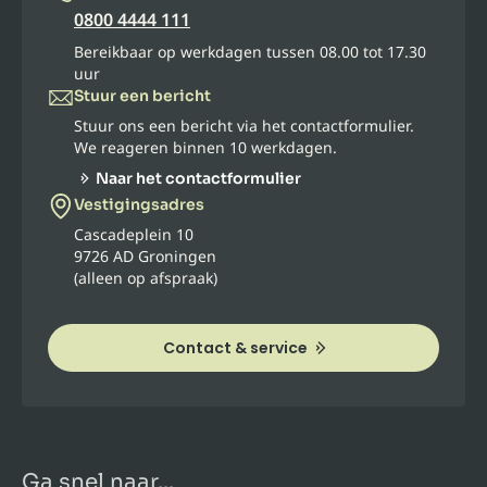
0800 4444 111
Bereikbaar op werkdagen tussen 08.00 tot 17.30
uur
Stuur een bericht
Stuur ons een bericht via het contactformulier.
We reageren binnen 10 werkdagen.
Naar het contactformulier
Vestigingsadres
Cascadeplein 10
9726 AD Groningen
(alleen op afspraak)
Contact & service
Ga snel naar...