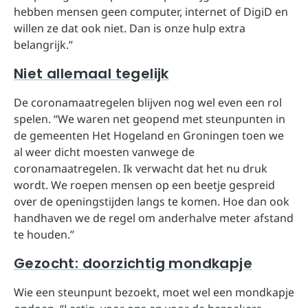
hebben mensen geen computer, internet of DigiD en
willen ze dat ook niet. Dan is onze hulp extra
belangrijk.”
Niet allemaal tegelijk
De coronamaatregelen blijven nog wel even een rol
spelen. “We waren net geopend met steunpunten in
de gemeenten Het Hogeland en Groningen toen we
al weer dicht moesten vanwege de
coronamaatregelen. Ik verwacht dat het nu druk
wordt. We roepen mensen op een beetje gespreid
over de openingstijden langs te komen. Hoe dan ook
handhaven we de regel om anderhalve meter afstand
te houden.”
Gezocht: doorzichtig mondkapje
Wie een steunpunt bezoekt, moet wel een mondkapje