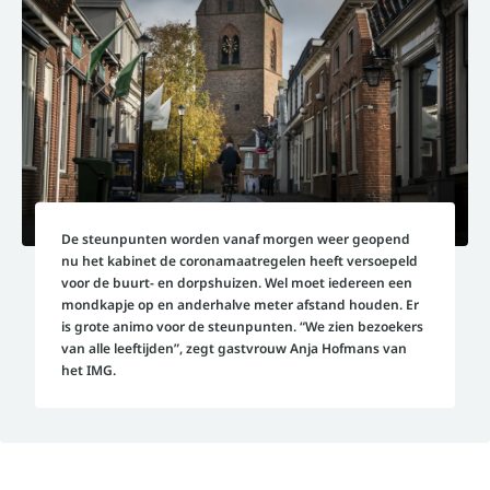
De steunpunten worden vanaf morgen weer geopend
nu het kabinet de coronamaatregelen heeft versoepeld
voor de buurt- en dorpshuizen. Wel moet iedereen een
mondkapje op en anderhalve meter afstand houden. Er
is grote animo voor de steunpunten. “We zien bezoekers
van alle leeftijden”, zegt gastvrouw Anja Hofmans van
het IMG.