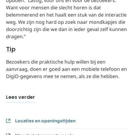
opdoen. “Lastig, voor ons en voor de bezoekers.
Want voor mensen die slecht horen is dat
belemmerend en het haalt een stuk van de interactie
weg. We zijn nog hard op zoek naar mondkapjes die
doorzichtig zijn die we dan in ieder geval zelf kunnen
dragen.”
Tip
Bezoekers die praktische hulp willen bij een
aanvraag, doen er goed aan een mobiele telefoon en
DigiD-gegevens mee te nemen, als ze die hebben.
Lees verder
Locaties en openingstijden