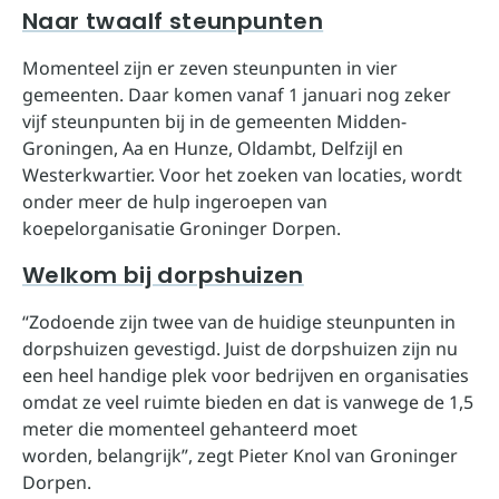
Naar twaalf steunpunten
Momenteel zijn er zeven steunpunten in vier
gemeenten. Daar komen vanaf 1 januari nog zeker
vijf steunpunten bij in de gemeenten Midden-
Groningen, Aa en Hunze, Oldambt, Delfzijl en
Westerkwartier. Voor het zoeken van locaties, wordt
onder meer de hulp ingeroepen van
koepelorganisatie Groninger Dorpen.
Welkom bij dorpshuizen
“Zodoende zijn twee van de huidige steunpunten in
dorpshuizen gevestigd. Juist de dorpshuizen zijn nu
een heel handige plek voor bedrijven en organisaties
omdat ze veel ruimte bieden en dat is vanwege de 1,5
meter die momenteel gehanteerd moet
worden, belangrijk”, zegt Pieter Knol van Groninger
Dorpen.