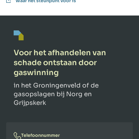
Waar het steunpunt voor is
Voor het afhandelen van
schade ontstaan door
gaswinning
in het Groningenveld of de
gasopslagen bij Norg en
Grijpskerk
Telefoonnummer