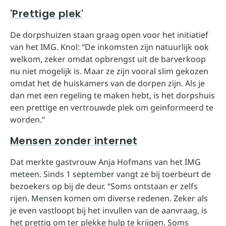
'Prettige plek'
De dorpshuizen staan graag open voor het initiatief
van het IMG. Knol: “De inkomsten zijn natuurlijk ook
welkom, zeker omdat opbrengst uit de barverkoop
nu niet mogelijk is. Maar ze zijn vooral slim gekozen
omdat het de huiskamers van de dorpen zijn. Als je
dan met een regeling te maken hebt, is het dorpshuis
een prettige en vertrouwde plek om geïnformeerd te
worden.”
Mensen zonder internet
Dat merkte gastvrouw Anja Hofmans van het IMG
meteen. Sinds 1 september vangt ze bij toerbeurt de
bezoekers op bij de deur. “Soms ontstaan er zelfs
rijen. Mensen komen om diverse redenen. Zeker als
je even vastloopt bij het invullen van de aanvraag, is
het prettig om ter plekke hulp te krijgen. Soms