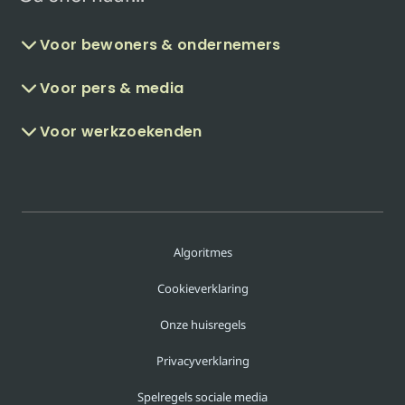
Voor bewoners & ondernemers
Voor pers & media
Voor werkzoekenden
Algoritmes
Cookieverklaring
Onze huisregels
Privacyverklaring
Spelregels sociale media