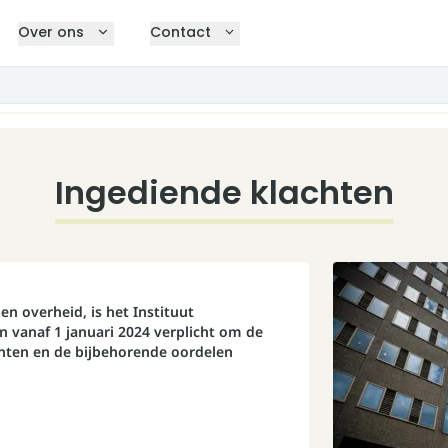
Over ons
Contact
Ingediende klachten
en overheid, is het Instituut
vanaf 1 januari 2024 verplicht om de
hten en de bijbehorende oordelen