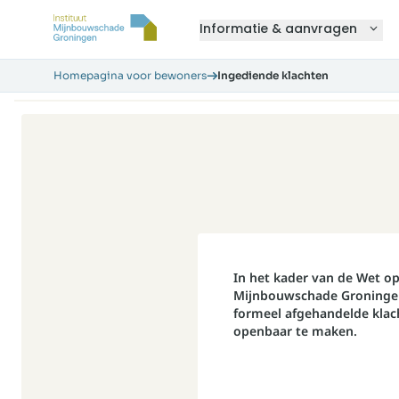
Informatie & aanvragen
Homepagina voor bewoners
Ingediende klachten
In het kader van de Wet op
Mijnbouwschade Groningen 
formeel afgehandelde klac
openbaar te maken.