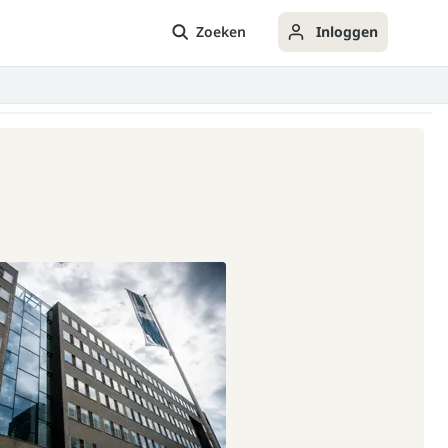
Zoeken
Inloggen