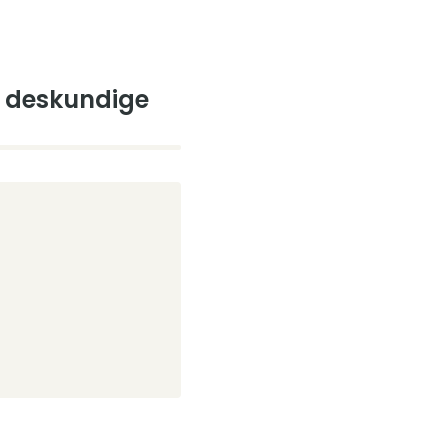
e deskundige