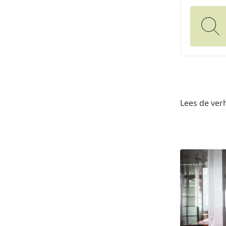
Lees de ver