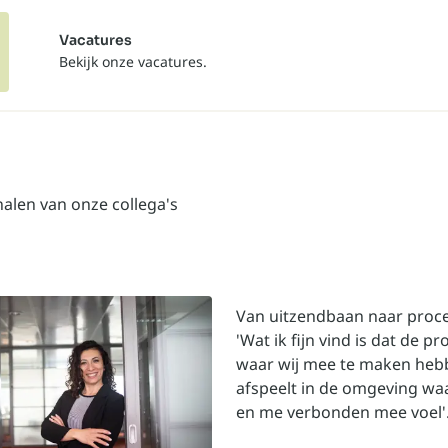
Vacatures
Bekijk onze vacatures.
halen van onze collega's
Van uitzendbaan naar proc
'Wat ik fijn vind is dat de p
waar wij mee te maken heb
afspeelt in de omgeving wa
en me verbonden mee voel