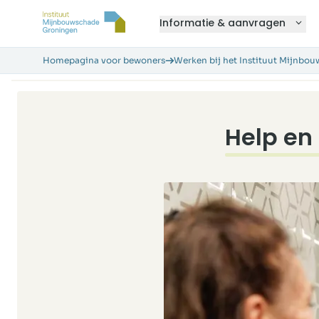
Informatie & aanvragen
Homepagina voor bewoners
Werken bij het Instituut Mijnbo
Help en