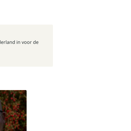
erland
in voor de