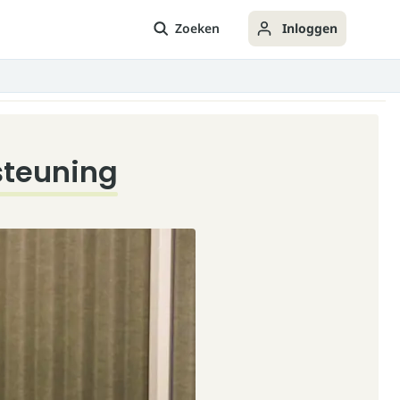
Zoeken
Inloggen
steuning