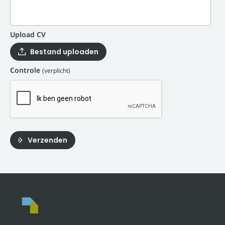
Upload CV
Bestand uploaden
Controle
(verplicht)
Verzenden