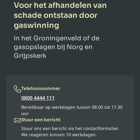
Voor het afhandelen van
schade ontstaan door
gaswinning
in het Groningenveld of de
gasopslagen bij Norg en
Grijpskerk
Telefoonnummer
0800 4444 111
Bereikbaar op werkdagen tussen 08.00 tot 17.30
uur
Stuur een bericht
Stuur ons een bericht via het contactformulier.
We reageren binnen 10 werkdagen.