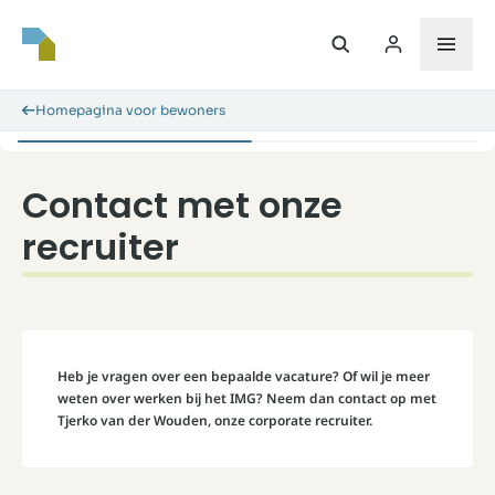
Homepagina voor bewoners
Contact met onze
recruiter
Heb je vragen over een bepaalde vacature? Of wil je meer
weten over werken bij het IMG? Neem dan contact op met
Tjerko van der Wouden, onze corporate recruiter.