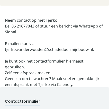
Neem contact op met Tjerko
Bel
06 21677043
of stuur een bericht via WhatsApp of
Signal.
E-mailen kan via:
tjerko.vanderwouden@schadedoormijnbouw.nl
.
Je kunt ook het contactformulier hiernaast
gebruiken.
Zelf een afspraak maken
Geen zin om te wachten? Maak snel en gemakkelijk
een afspraak met Tjerko via
Calendly
.
Contactformulier