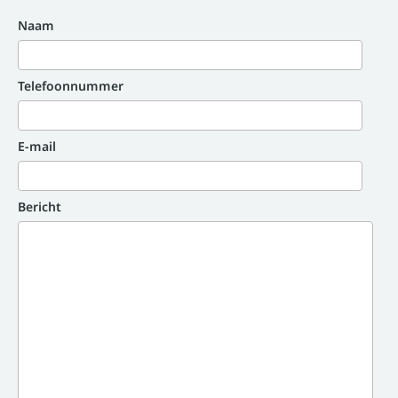
Naam
Telefoonnummer
E-mail
Bericht