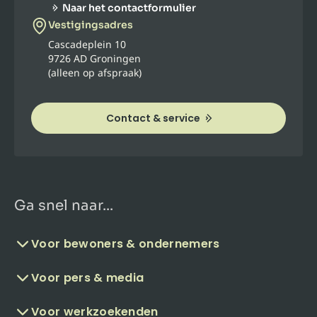
Naar het contactformulier
Vestigingsadres
Cascadeplein 10
9726 AD Groningen
(alleen op afspraak)
Contact & service
Ga snel naar...
Voor bewoners & ondernemers
Voor pers & media
Voor werkzoekenden