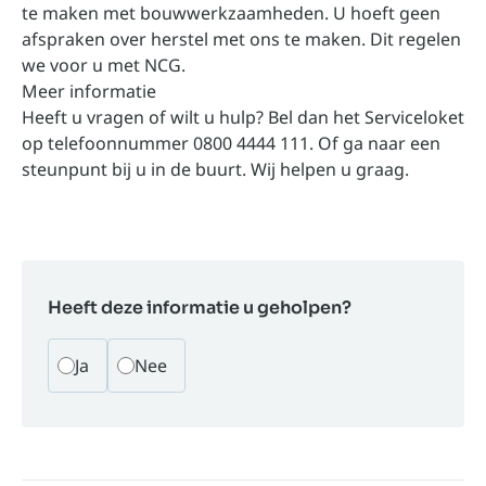
te maken met bouwwerkzaamheden. U hoeft geen
afspraken over herstel met ons te maken. Dit regelen
we voor u met NCG.
Meer informatie
Heeft u vragen of wilt u hulp? Bel dan het Serviceloket
op telefoonnummer 0800 4444 111. Of ga naar een
steunpunt bij u in de buurt. Wij helpen u graag.
Heeft deze informatie u geholpen?
Ja
Nee