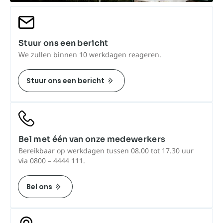
Stuur ons een bericht
We zullen binnen 10 werkdagen reageren.
Stuur ons een bericht
Bel met één van onze medewerkers
Bereikbaar op werkdagen tussen 08.00 tot 17.30 uur
via 0800 – 4444 111.
Bel ons