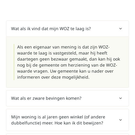
Wat als ik vind dat mijn WOZ te laag is?
Als een eigenaar van mening is dat zijn WOZ-
waarde te laag is vastgesteld, maar hij heeft
daartegen geen bezwaar gemaakt, dan kan hij ook
nog bij de gemeente om herziening van de WOZ-
waarde vragen. Uw gemeente kan u nader over
informeren over deze mogelijkheid.
Wat als er zware bevingen komen?
Mijn woning is al jaren geen winkel (of andere
dubbelfunctie) meer. Hoe kan ik dit bewijzen?