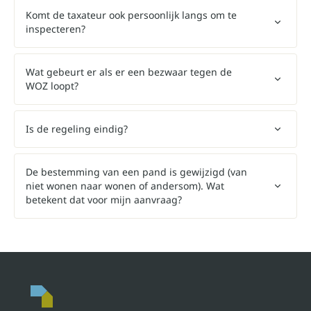
Komt de taxateur ook persoonlijk langs om te
inspecteren?
Wat gebeurt er als er een bezwaar tegen de
WOZ loopt?
Is de regeling eindig?
De bestemming van een pand is gewijzigd (van
niet wonen naar wonen of andersom). Wat
betekent dat voor mijn aanvraag?