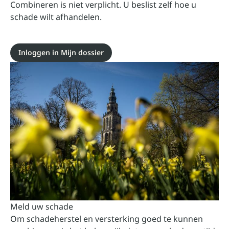
Combineren is niet verplicht. U beslist zelf hoe u
schade wilt afhandelen.
Inloggen in Mijn dossier
Meld uw schade
Om schadeherstel en versterking goed te kunnen