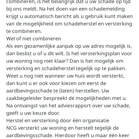
combineren, is het belangrijk dat u uw schade op tijd
bij ons meldt. Na het doen van een schademelding
krijgt u automatisch bericht als u gebruik kunt maken
van de mogelijkheid om schadeherstel en versterking
te combineren.
Wel of niet combineren
Als een gezamenlijke aanpak op uw adres mogelijk is,
dan beslist u of u dit wilt. Is het versterkingsplan voor
uw woning nog niet klaar? Dan is het mogelijk om
versterking en schadeherstel tegelijk op te pakken.
Weet u nog niet wanneer uw huis wordt versterkt,
dan kunt u er ook voor kiezen om eerst de
aardbevingsschade te (laten) herstellen. Uw
zaakbegeleider bespreekt de mogelijkheden met u.
Na ontvangst van het adviesrapport over uw schade,
geeft u uw keuze door.
Herstel en versterking door één organisatie
NCG versterkt uw woning en herstelt tegelijk de
aardbevingsschade. Hierdoor heeft u maar één keer