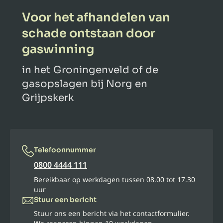
Voor het afhandelen van
schade ontstaan door
gaswinning
in het Groningenveld of de
gasopslagen bij Norg en
Grijpskerk
Telefoonnummer
0800 4444 111
Bereikbaar op werkdagen tussen 08.00 tot 17.30
uur
Stuur een bericht
Stuur ons een bericht via het contactformulier.