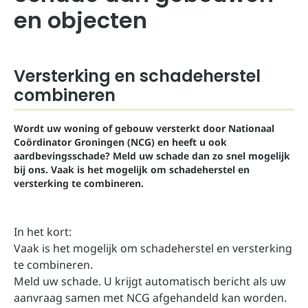
en objecten
Versterking en schadeherstel
combineren
Wordt uw woning of gebouw versterkt door Nationaal
Coördinator Groningen (NCG) en heeft u ook
aardbevingsschade? Meld uw schade dan zo snel mogelijk
bij ons. Vaak is het mogelijk om schadeherstel en
versterking te combineren.
In het kort:
Vaak is het mogelijk om schadeherstel en versterking
te combineren.
Meld uw schade. U krijgt automatisch bericht als uw
aanvraag samen met NCG afgehandeld kan worden.