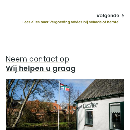
Volgende
Lees alles over Vergoeding advies bij schade of herstel
Neem contact op
Wij helpen u graag