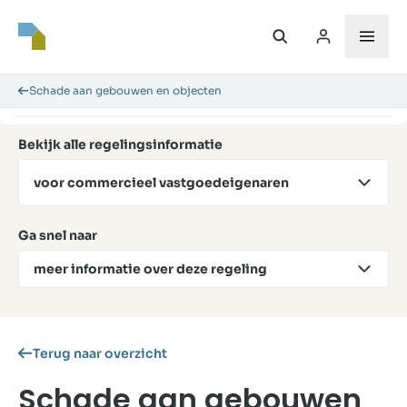
Schade aan gebouwen en objecten
Bekijk alle regelingsinformatie
voor commercieel vastgoedeigenaren
Ga snel naar
meer informatie over deze regeling
Terug naar overzicht
Schade aan gebouwen