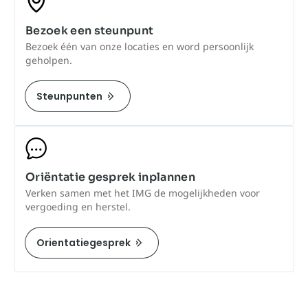
Bezoek een steunpunt
Bezoek één van onze locaties en word persoonlijk
geholpen.
Steunpunten
Oriëntatie gesprek inplannen
Verken samen met het IMG de mogelijkheden voor
vergoeding en herstel.
Orientatiegesprek