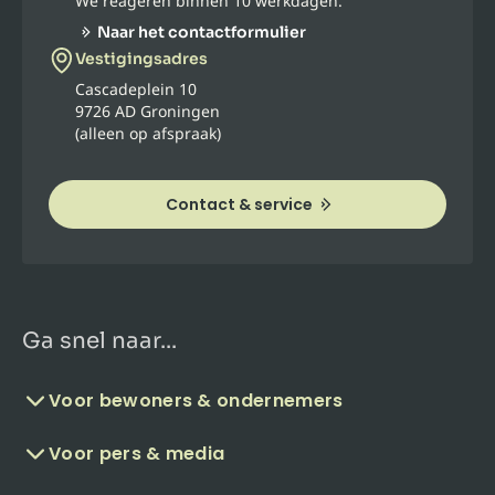
We reageren binnen 10 werkdagen.
Naar het contactformulier
Vestigingsadres
Cascadeplein 10
9726 AD Groningen
(alleen op afspraak)
Contact & service
Ga snel naar...
Voor bewoners & ondernemers
Voor pers & media