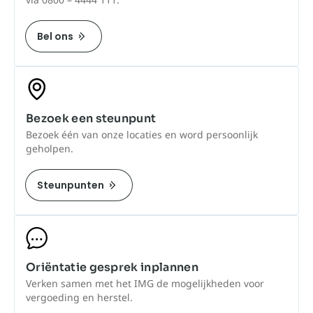
Bel ons
Bezoek een steunpunt
Bezoek één van onze locaties en word persoonlijk
geholpen.
Steunpunten
Oriëntatie gesprek inplannen
Verken samen met het IMG de mogelijkheden voor
vergoeding en herstel.