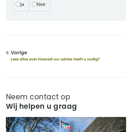
Ja
Nee
Vorige
Lees alles over Hoeveel uur advies heeft u nodig?
Neem contact op
Wij helpen u graag