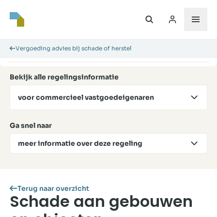
Vergoeding advies bij schade of herstel
Bekijk alle regelingsinformatie
voor commercieel vastgoedeigenaren
Ga snel naar
meer informatie over deze regeling
Terug naar overzicht
Schade aan gebouwen