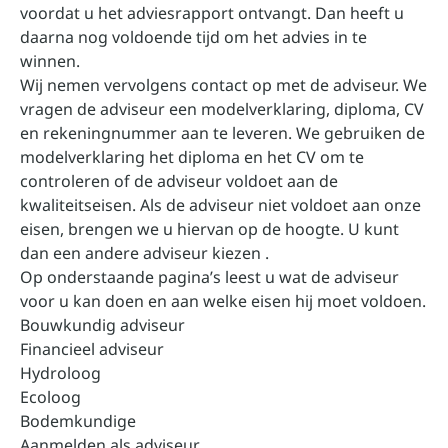
voordat u het adviesrapport ontvangt. Dan heeft u
daarna nog voldoende tijd om het advies in te
winnen.
Wij nemen vervolgens contact op met de adviseur. We
vragen de adviseur een modelverklaring, diploma, CV
en rekeningnummer aan te leveren. We gebruiken de
modelverklaring het diploma en het CV om te
controleren of de adviseur voldoet aan de
kwaliteitseisen. Als de adviseur niet voldoet aan onze
eisen, brengen we u hiervan op de hoogte. U kunt
dan een andere adviseur kiezen .
Op onderstaande pagina’s leest u wat de adviseur
voor u kan doen en aan welke eisen hij moet voldoen.
Bouwkundig adviseur
Financieel adviseur
Hydroloog
Ecoloog
Bodemkundige
Aanmelden als adviseur