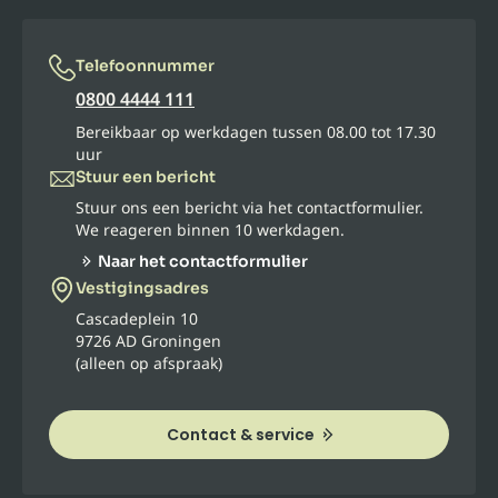
Telefoonnummer
0800 4444 111
Bereikbaar op werkdagen tussen 08.00 tot 17.30
uur
Stuur een bericht
Stuur ons een bericht via het contactformulier.
We reageren binnen 10 werkdagen.
Naar het contactformulier
Vestigingsadres
Cascadeplein 10
9726 AD Groningen
(alleen op afspraak)
Contact & service