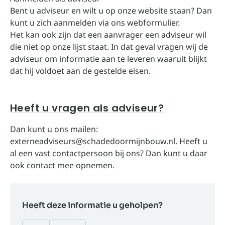
Bent u adviseur en wilt u op onze website staan? Dan
kunt u zich
aanmelden via ons webformulier
.
Het kan ook zijn dat een aanvrager een adviseur wil
die niet op onze lijst staat. In dat geval vragen wij de
adviseur om informatie aan te leveren waaruit blijkt
dat hij voldoet aan de gestelde eisen.
Heeft u vragen als adviseur?
Dan kunt u ons mailen:
externeadviseurs@schadedoormijnbouw.nl
. Heeft u
al een vast contactpersoon bij ons? Dan kunt u daar
ook contact mee opnemen.
Heeft deze informatie u geholpen?