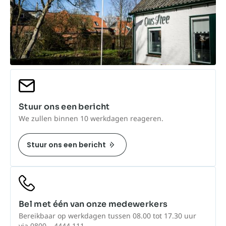
Stuur ons een bericht
We zullen binnen 10 werkdagen reageren.
Stuur ons een bericht
Bel met één van onze medewerkers
Bereikbaar op werkdagen tussen 08.00 tot 17.30 uur
via 0800 – 4444 111.