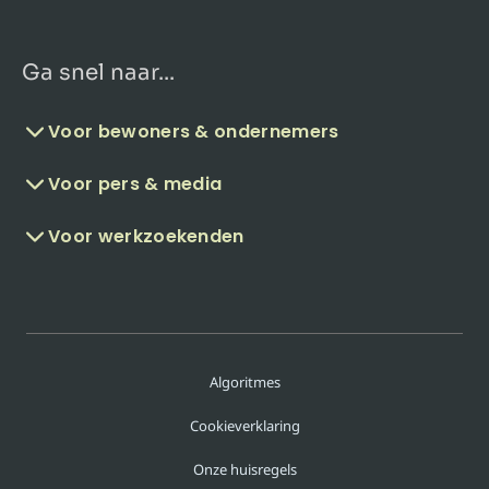
Ga snel naar...
Voor bewoners & ondernemers
Voor pers & media
Voor werkzoekenden
Algoritmes
Cookieverklaring
Onze huisregels