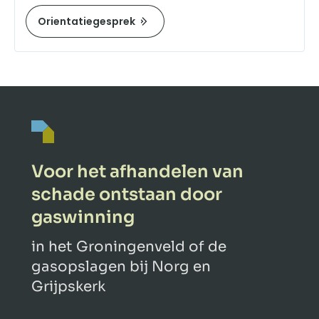
Orientatiegesprek
Voor het afhandelen van
schade ontstaan door
gaswinning
in het Groningenveld of de
gasopslagen bij Norg en
Grijpskerk