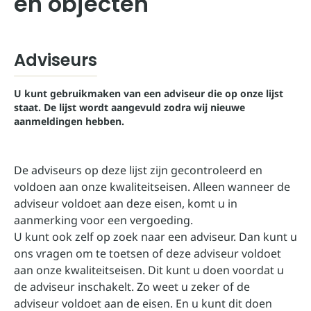
en objecten
Adviseurs
U kunt gebruikmaken van een adviseur die op onze lijst
staat. De lijst wordt aangevuld zodra wij nieuwe
aanmeldingen hebben.
De adviseurs op deze lijst zijn gecontroleerd en
voldoen aan onze kwaliteitseisen. Alleen wanneer de
adviseur voldoet aan deze eisen, komt u in
aanmerking voor een vergoeding.
U kunt ook zelf op zoek naar een adviseur. Dan kunt u
ons vragen om te toetsen of deze adviseur voldoet
aan onze kwaliteitseisen. Dit kunt u doen voordat u
de adviseur inschakelt. Zo weet u zeker of de
adviseur voldoet aan de eisen. En u kunt dit doen