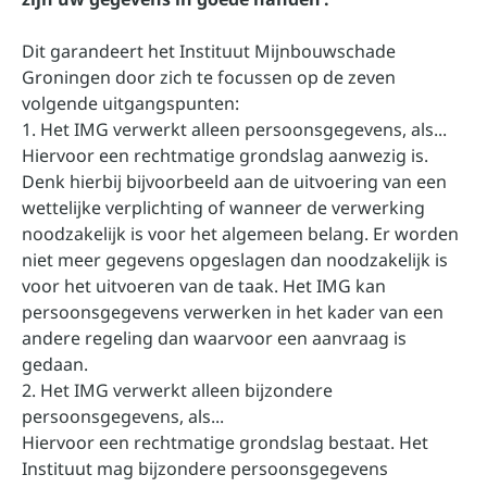
Dit garandeert het Instituut Mijnbouwschade
Groningen door zich te focussen op de zeven
volgende uitgangspunten:
1. Het IMG verwerkt alleen persoonsgegevens, als...
Hiervoor een rechtmatige grondslag aanwezig is.
Denk hierbij bijvoorbeeld aan de uitvoering van een
wettelijke verplichting of wanneer de verwerking
noodzakelijk is voor het algemeen belang. Er worden
niet meer gegevens opgeslagen dan noodzakelijk is
voor het uitvoeren van de taak. Het IMG kan
persoonsgegevens verwerken in het kader van een
andere regeling dan waarvoor een aanvraag is
gedaan.
2. Het IMG verwerkt alleen bijzondere
persoonsgegevens, als...
Hiervoor een rechtmatige grondslag bestaat. Het
Instituut mag bijzondere persoonsgegevens