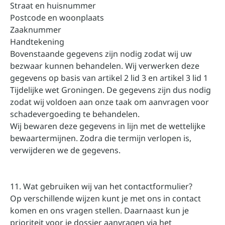
Straat en huisnummer
Postcode en woonplaats
Zaaknummer
Handtekening
Bovenstaande gegevens zijn nodig zodat wij uw
bezwaar kunnen behandelen. Wij verwerken deze
gegevens op basis van artikel 2 lid 3 en artikel 3 lid 1
Tijdelijke wet Groningen. De gegevens zijn dus nodig
zodat wij voldoen aan onze taak om aanvragen voor
schadevergoeding te behandelen.
Wij bewaren deze gegevens in lijn met de wettelijke
bewaartermijnen. Zodra die termijn verlopen is,
verwijderen we de gegevens.
11. Wat gebruiken wij van het contactformulier?
Op verschillende wijzen kunt je met ons in contact
komen en ons vragen stellen. Daarnaast kun je
prioriteit voor je dossier aanvragen via het