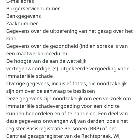
E-mailadres
Burgerservicenummer
Bankgegevens
Zaaknummer
Gegevens over de uitoefening van het gezag over het
kind
Gegevens over de gezondheid (indien sprake is van
een maatwerkprocedure)
De hoogte van de aan de wettelijk
vertegenwoordiger(s) uitgekeerde vergoeding voor
immateriële schade
Overige gegevens, inclusief foto’s, die noodzakelijk
zijn om over de aanvraag te beslissen
Deze gegevens zijn noodzakelijk om een verzoek om
immateriële schadevergoeding voor een kind te
kunnen beoordelen en af te handelen. Een deel van
deze gegevens ontvangen wij van derden, zoals het
register Basisregistratie Personen (BRP) of het
Centraal gezagsregister van de Rechtspraak. Wij