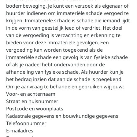
bodembeweging. Je kunt een verzoek als eigenaar of
huurder indienen om immateriële schade vergoed te
krijgen. Immateriële schade is schade die iemand lijdt
in de vorm van geestelijk leed of verdriet. Het doel
van de vergoeding is verzachting en erkenning te
bieden voor deze immateriële gevolgen. Een
vergoeding kan worden toegekend als de
immateriële schade een gevolg is van fysieke schade
of als je nadeel hebt ondervonden door de
afhandeling van fysieke schade. Als huurder kun je
het bedrag inzien dat aan de schade is toegekend.
Om je aanvraag te behandelen gebruiken wij jouw:
Voor- en achternaam
Straat en huisnummer
Postcode en woonplaats
Kadastrale gegevens en bouwkundige gegevens
Telefoonnummer
E-mailadres