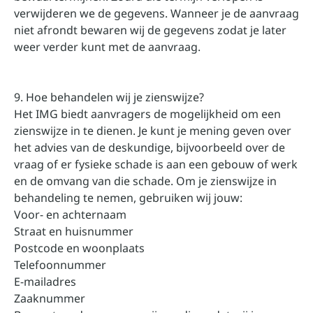
verwijderen we de gegevens. Wanneer je de aanvraag
niet afrondt bewaren wij de gegevens zodat je later
weer verder kunt met de aanvraag.
9. Hoe behandelen wij je zienswijze?
Het IMG biedt aanvragers de mogelijkheid om een
zienswijze in te dienen. Je kunt je mening geven over
het advies van de deskundige, bijvoorbeeld over de
vraag of er fysieke schade is aan een gebouw of werk
en de omvang van die schade. Om je zienswijze in
behandeling te nemen, gebruiken wij jouw:
Voor- en achternaam
Straat en huisnummer
Postcode en woonplaats
Telefoonnummer
E-mailadres
Zaaknummer