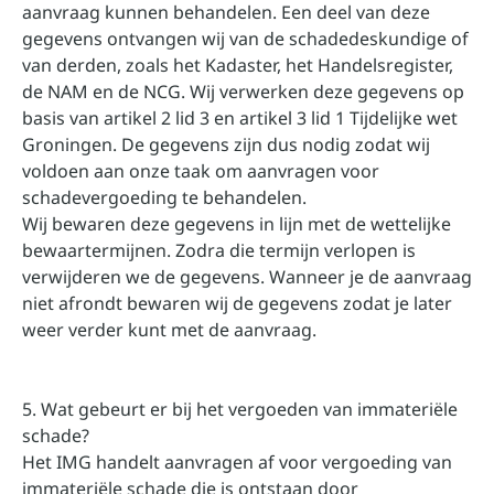
aanvraag kunnen behandelen. Een deel van deze
gegevens ontvangen wij van de schadedeskundige of
van derden, zoals het Kadaster, het Handelsregister,
de NAM en de NCG. Wij verwerken deze gegevens op
basis van artikel 2 lid 3 en artikel 3 lid 1 Tijdelijke wet
Groningen. De gegevens zijn dus nodig zodat wij
voldoen aan onze taak om aanvragen voor
schadevergoeding te behandelen.
Wij bewaren deze gegevens in lijn met de wettelijke
bewaartermijnen. Zodra die termijn verlopen is
verwijderen we de gegevens. Wanneer je de aanvraag
niet afrondt bewaren wij de gegevens zodat je later
weer verder kunt met de aanvraag.
5. Wat gebeurt er bij het vergoeden van immateriële
schade?
Het IMG handelt aanvragen af voor vergoeding van
immateriële schade die is ontstaan door