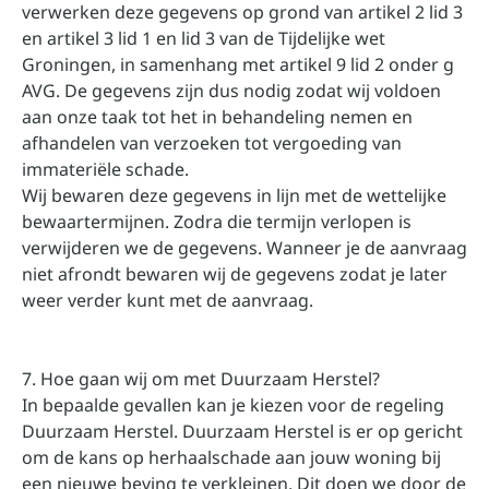
verwerken deze gegevens op grond van artikel 2 lid 3
en artikel 3 lid 1 en lid 3 van de Tijdelijke wet
Groningen, in samenhang met artikel 9 lid 2 onder g
AVG. De gegevens zijn dus nodig zodat wij voldoen
aan onze taak tot het in behandeling nemen en
afhandelen van verzoeken tot vergoeding van
immateriële schade.
Wij bewaren deze gegevens in lijn met de wettelijke
bewaartermijnen. Zodra die termijn verlopen is
verwijderen we de gegevens. Wanneer je de aanvraag
niet afrondt bewaren wij de gegevens zodat je later
weer verder kunt met de aanvraag.
7. Hoe gaan wij om met Duurzaam Herstel?
In bepaalde gevallen kan je kiezen voor de regeling
Duurzaam Herstel. Duurzaam Herstel is er op gericht
om de kans op herhaalschade aan jouw woning bij
een nieuwe beving te verkleinen. Dit doen we door de