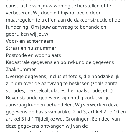
constructie van jouw woning te herstellen of te
verbeteren. Wij doen dit bijvoorbeeld door
maatregelen te treffen aan de dakconstructie of de
fundering. Om jouw aanvraag te behandelen
gebruiken wij jouw:
Voor- en achternaam
Straat en huisnummer
Postcode en woonplaats
Kadastrale gegevens en bouwkundige gegevens
Zaaknummer
Overige gegevens, inclusief foto’s, die noodzakelijk
zijn om over de aanvraag te beslissen (zoals aantal
schades, herstelcalculaties, herhaalschade, etc.)
Bovenstaande gegevens zijn nodig zodat wij je
aanvraag kunnen behandelen. Wij verwerken deze
gegevens op basis van artikel 2 lid 3, artikel 2 lid 10 en
artikel 3 lid 1 Tijdelijke wet Groningen. Een deel van
deze gegevens ontvangen wij van de