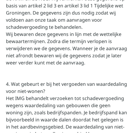
basis van artikel 2 lid 3 en artikel 3 lid 1 Tijdelijke wet
Groningen. De gegevens zijn dus nodig zodat wij
voldoen aan onze taak om aanvragen voor
schadevergoeding te behandelen.
Wij bewaren deze gegevens in lijn met de wettelijke
bewaartermijnen. Zodra die termijn verlopen is
verwijderen we de gegevens. Wanneer je de aanvraag
niet afrondt bewaren wij de gegevens zodat je later
weer verder kunt met de aanvraag.
4. Wat gebeurt er bij het vergoeden van waardedaling
voor niet-wonen?
Het IMG behandelt verzoeken tot schadevergoeding
wegens waardedaling van gebouwen die geen
woning zijn, zoals bedrijfspanden. Je bedrijfspand kan
bijvoorbeeld in waarde dalen doordat het gelegen is
in het aardbevingsgebied. De waardedaling van niet-