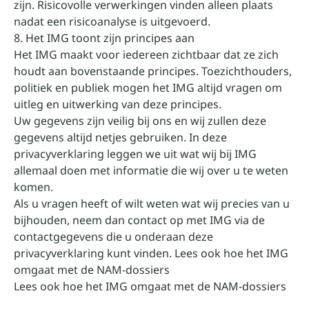
zijn. Risicovolle verwerkingen vinden alleen plaats
nadat een risicoanalyse is uitgevoerd.
8. Het IMG toont zijn principes aan
Het IMG maakt voor iedereen zichtbaar dat ze zich
houdt aan bovenstaande principes. Toezichthouders,
politiek en publiek mogen het IMG altijd vragen om
uitleg en uitwerking van deze principes.
Uw gegevens zijn veilig bij ons en wij zullen deze
gegevens altijd netjes gebruiken. In deze
privacyverklaring leggen we uit wat wij bij IMG
allemaal doen met informatie die wij over u te weten
komen.
Als u vragen heeft of wilt weten wat wij precies van u
bijhouden, neem dan contact op met IMG via de
contactgegevens die u onderaan deze
privacyverklaring kunt vinden. Lees ook hoe het IMG
omgaat met de NAM-dossiers
Lees ook hoe het IMG omgaat met de NAM-dossiers