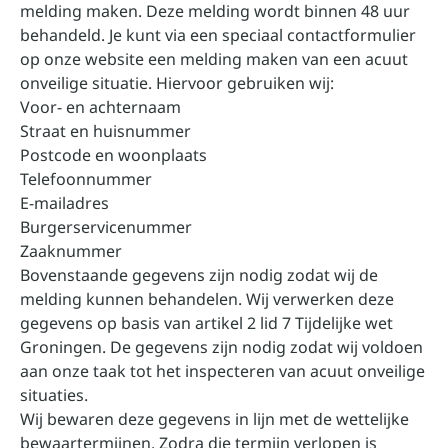
melding maken. Deze melding wordt binnen 48 uur
behandeld. Je kunt via een speciaal contactformulier
op onze website een melding maken van een acuut
onveilige situatie. Hiervoor gebruiken wij:
Voor- en achternaam
Straat en huisnummer
Postcode en woonplaats
Telefoonnummer
E-mailadres
Burgerservicenummer
Zaaknummer
Bovenstaande gegevens zijn nodig zodat wij de
melding kunnen behandelen. Wij verwerken deze
gegevens op basis van artikel 2 lid 7 Tijdelijke wet
Groningen. De gegevens zijn nodig zodat wij voldoen
aan onze taak tot het inspecteren van acuut onveilige
situaties.
Wij bewaren deze gegevens in lijn met de wettelijke
bewaartermijnen. Zodra die termijn verlopen is