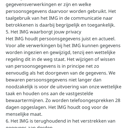
gegevensverwerkingen er zijn en welke
persoonsgegevens daarvoor worden gebruikt. Het
taalgebruik van het IMG in de communicatie naar
betrokkenen is daarbij begrijpelijk en toegankelijk.
5. Het IMG waarborgt jouw privacy
Het IMG houdt persoonsgegevens juist en actueel.
Voor alle verwerkingen bij het IMG kunnen gegevens
worden ingezien en gewijzigd, tenzij een wettelijke
regeling dit in de weg staat. Het wijzigen of wissen
van persoonsgegevens is in principe net zo
eenvoudig als het doorgeven van de gegevens. We
bewaren persoonsgegevens niet langer dan
noodzakelijk is voor de uitvoering van onze wettelijke
taak en houden ons aan de vastgestelde
bewaartermijnen. Zo worden telefoongesprekken 28
dagen opgeslagen. Het IMG houdt oog voor de
menselijke maat.
6. Het IMG is terughoudend in het verstrekken van
gegevens aan derden