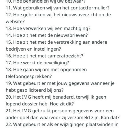
10. Hoe behandelen wij uw bezwaar?
11. Wat gebruiken wij van het contactformulier?
12. Hoe gebruiken wij het nieuwsoverzicht op de
website?
13. Hoe verwerken wij een machtiging?
14. Hoe zit het met de nieuwsbrieven?
15. Hoe zit het met de verstrekking aan andere
bedrijven en instellingen?
16. Hoe zit het met cameratoezicht?
17. Hoe werkt de beveiliging?
18. Hoe gaan wij om met opgenomen
telefoongesprekken?
19. Wat gebeurt er met jouw gegevens wanneer je
hebt gesolliciteerd bij ons?
20. Het IMG heeft mij benaderd, terwijl ik geen
lopend dossier heb. Hoe zit dit?
21. Het IMG gebruikt persoonsgegevens voor een
ander doel dan waarvoor zij verzameld zijn. Kan dat?
22. Wat gebeurt er als er wijzigingen plaatsvinden in