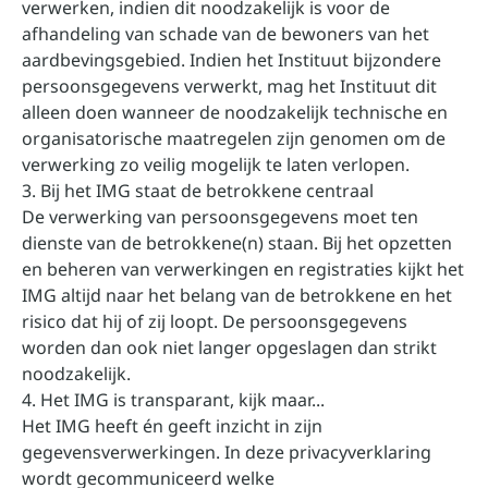
verwerken, indien dit noodzakelijk is voor de
afhandeling van schade van de bewoners van het
aardbevingsgebied. Indien het Instituut bijzondere
persoonsgegevens verwerkt, mag het Instituut dit
alleen doen wanneer de noodzakelijk technische en
organisatorische maatregelen zijn genomen om de
verwerking zo veilig mogelijk te laten verlopen.
3. Bij het IMG staat de betrokkene centraal
De verwerking van persoonsgegevens moet ten
dienste van de betrokkene(n) staan. Bij het opzetten
en beheren van verwerkingen en registraties kijkt het
IMG altijd naar het belang van de betrokkene en het
risico dat hij of zij loopt. De persoonsgegevens
worden dan ook niet langer opgeslagen dan strikt
noodzakelijk.
4. Het IMG is transparant, kijk maar...
Het IMG heeft én geeft inzicht in zijn
gegevensverwerkingen. In deze privacyverklaring
wordt gecommuniceerd welke