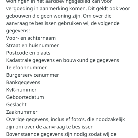
woningen in het aardbevingsgebied kan voor
vergoeding in aanmerking komen. Dit geldt ook voor
gebouwen die geen woning zijn. Om over die
aanvraag te beslissen gebruiken wij de volgende
gegevens:
Voor- en achternaam
Straat en huisnummer
Postcode en plaats
Kadastrale gegevens en bouwkundige gegevens
Telefoonnummer
Burgerservicenummer
Bankgegevens
KvK-nummer
Geboortedatum
Geslacht
Zaaknummer
Overige gegevens, inclusief foto’s, die noodzakelijk
zijn om over de aanvraag te beslissen
Bovenstaande gegevens zijn nodig zodat wij de