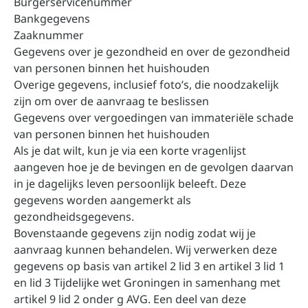
Burgerservicenummer
Bankgegevens
Zaaknummer
Gegevens over je gezondheid en over de gezondheid
van personen binnen het huishouden
Overige gegevens, inclusief foto’s, die noodzakelijk
zijn om over de aanvraag te beslissen
Gegevens over vergoedingen van immateriële schade
van personen binnen het huishouden
Als je dat wilt, kun je via een korte vragenlijst
aangeven hoe je de bevingen en de gevolgen daarvan
in je dagelijks leven persoonlijk beleeft. Deze
gegevens worden aangemerkt als
gezondheidsgegevens.
Bovenstaande gegevens zijn nodig zodat wij je
aanvraag kunnen behandelen. Wij verwerken deze
gegevens op basis van artikel 2 lid 3 en artikel 3 lid 1
en lid 3 Tijdelijke wet Groningen in samenhang met
artikel 9 lid 2 onder g AVG. Een deel van deze