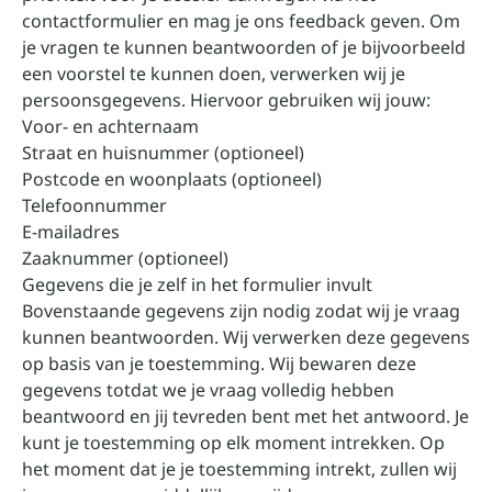
contactformulier en mag je ons feedback geven. Om
je vragen te kunnen beantwoorden of je bijvoorbeeld
een voorstel te kunnen doen, verwerken wij je
persoonsgegevens. Hiervoor gebruiken wij jouw:
Voor- en achternaam
Straat en huisnummer (optioneel)
Postcode en woonplaats (optioneel)
Telefoonnummer
E-mailadres
Zaaknummer (optioneel)
Gegevens die je zelf in het formulier invult
Bovenstaande gegevens zijn nodig zodat wij je vraag
kunnen beantwoorden. Wij verwerken deze gegevens
op basis van je toestemming. Wij bewaren deze
gegevens totdat we je vraag volledig hebben
beantwoord en jij tevreden bent met het antwoord. Je
kunt je toestemming op elk moment intrekken. Op
het moment dat je je toestemming intrekt, zullen wij