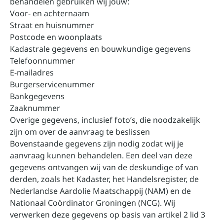
behandelen gebruiken wij jouw:
Voor- en achternaam
Straat en huisnummer
Postcode en woonplaats
Kadastrale gegevens en bouwkundige gegevens
Telefoonnummer
E-mailadres
Burgerservicenummer
Bankgegevens
Zaaknummer
Overige gegevens, inclusief foto’s, die noodzakelijk
zijn om over de aanvraag te beslissen
Bovenstaande gegevens zijn nodig zodat wij je
aanvraag kunnen behandelen. Een deel van deze
gegevens ontvangen wij van de deskundige of van
derden, zoals het Kadaster, het Handelsregister, de
Nederlandse Aardolie Maatschappij (NAM) en de
Nationaal Coördinator Groningen (NCG). Wij
verwerken deze gegevens op basis van artikel 2 lid 3