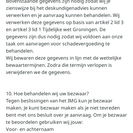
Bovenstaande gegevens zijn nodig zodat wij je
zienswijze bij het deskundigenadvies kunnen
verwerken en je aanvraag kunnen behandelen. Wij
verwerken deze gegevens op basis van artikel 2 lid 3
en artikel 3 lid 1 Tijdelijke wet Groningen. De
gegevens zijn dus nodig zodat wij voldoen aan onze
taak om aanvragen voor schadevergoeding te
behandelen.
Wij bewaren deze gegevens in lijn met de wettelijke
bewaartermijnen. Zodra die termijn verlopen is
verwijderen we de gegevens.
10. Hoe behandelen wij uw bezwaar?
Tegen beslissingen van het IMG kun je bezwaar
maken. Je kunt bezwaar maken als je niet tevreden
bent met ons besluit over je aanvraag. Om je bezwaar
te beoordelen gebruiken wij jouw:
Voor- en achternaam