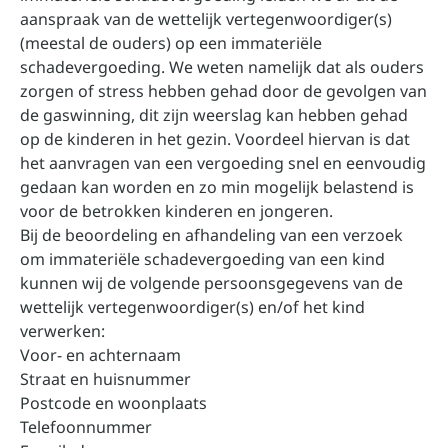
aanspraak van de wettelijk vertegenwoordiger(s)
(meestal de ouders) op een immateriële
schadevergoeding. We weten namelijk dat als ouders
zorgen of stress hebben gehad door de gevolgen van
de gaswinning, dit zijn weerslag kan hebben gehad
op de kinderen in het gezin. Voordeel hiervan is dat
het aanvragen van een vergoeding snel en eenvoudig
gedaan kan worden en zo min mogelijk belastend is
voor de betrokken kinderen en jongeren.
Bij de beoordeling en afhandeling van een verzoek
om immateriële schadevergoeding van een kind
kunnen wij de volgende persoonsgegevens van de
wettelijk vertegenwoordiger(s) en/of het kind
verwerken:
Voor- en achternaam
Straat en huisnummer
Postcode en woonplaats
Telefoonnummer