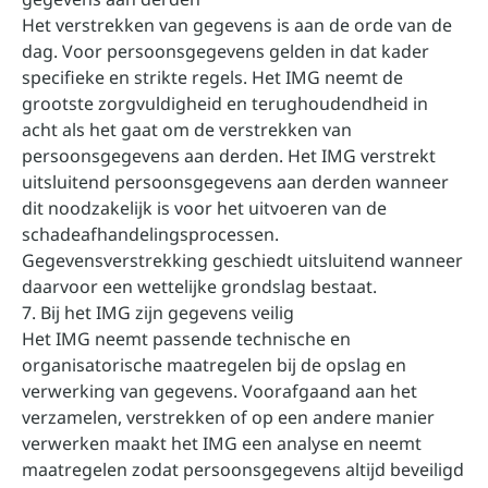
Het verstrekken van gegevens is aan de orde van de
dag. Voor persoonsgegevens gelden in dat kader
specifieke en strikte regels. Het IMG neemt de
grootste zorgvuldigheid en terughoudendheid in
acht als het gaat om de verstrekken van
persoonsgegevens aan derden. Het IMG verstrekt
uitsluitend persoonsgegevens aan derden wanneer
dit noodzakelijk is voor het uitvoeren van de
schadeafhandelingsprocessen.
Gegevensverstrekking geschiedt uitsluitend wanneer
daarvoor een wettelijke grondslag bestaat.
7. Bij het IMG zijn gegevens veilig
Het IMG neemt passende technische en
organisatorische maatregelen bij de opslag en
verwerking van gegevens. Voorafgaand aan het
verzamelen, verstrekken of op een andere manier
verwerken maakt het IMG een analyse en neemt
maatregelen zodat persoonsgegevens altijd beveiligd