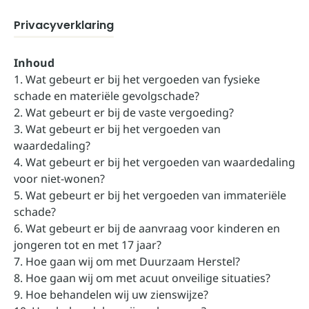
Privacyverklaring
Inhoud
1. Wat gebeurt er bij het vergoeden van fysieke
schade en materiële gevolgschade?
2. Wat gebeurt er bij de vaste vergoeding?
3. Wat gebeurt er bij het vergoeden van
waardedaling?
4. Wat gebeurt er bij het vergoeden van waardedaling
voor niet-wonen?
5. Wat gebeurt er bij het vergoeden van immateriële
schade?
6. Wat gebeurt er bij de aanvraag voor kinderen en
jongeren tot en met 17 jaar?
7. Hoe gaan wij om met Duurzaam Herstel?
8. Hoe gaan wij om met acuut onveilige situaties?
9. Hoe behandelen wij uw zienswijze?