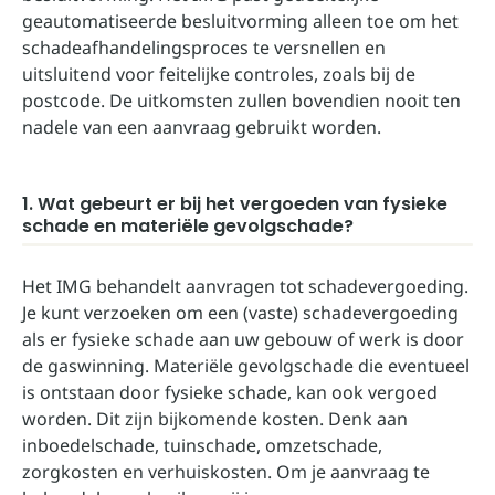
geautomatiseerde besluitvorming alleen toe om het
schadeafhandelingsproces te versnellen en
uitsluitend voor feitelijke controles, zoals bij de
postcode. De uitkomsten zullen bovendien nooit ten
nadele van een aanvraag gebruikt worden.
1. Wat gebeurt er bij het vergoeden van fysieke
schade en materiële gevolgschade?
Het IMG behandelt aanvragen tot schadevergoeding.
Je kunt verzoeken om een (vaste) schadevergoeding
als er fysieke schade aan uw gebouw of werk is door
de gaswinning. Materiële gevolgschade die eventueel
is ontstaan door fysieke schade, kan ook vergoed
worden. Dit zijn bijkomende kosten. Denk aan
inboedelschade, tuinschade, omzetschade,
zorgkosten en verhuiskosten. Om je aanvraag te