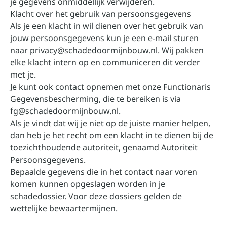
je gegevens onmiddellijk verwijderen.
Klacht over het gebruik van persoonsgegevens
Als je een klacht in wil dienen over het gebruik van
jouw persoonsgegevens kun je een e-mail sturen
naar
privacy@schadedoormijnbouw.nl
. Wij pakken
elke klacht intern op en communiceren dit verder
met je.
Je kunt ook contact opnemen met onze Functionaris
Gegevensbescherming, die te bereiken is via
fg@schadedoormijnbouw.nl
.
Als je vindt dat wij je niet op de juiste manier helpen,
dan heb je het recht om een klacht in te dienen bij de
toezichthoudende autoriteit, genaamd Autoriteit
Persoonsgegevens.
Bepaalde gegevens die in het contact naar voren
komen kunnen opgeslagen worden in je
schadedossier. Voor deze dossiers gelden de
wettelijke bewaartermijnen.