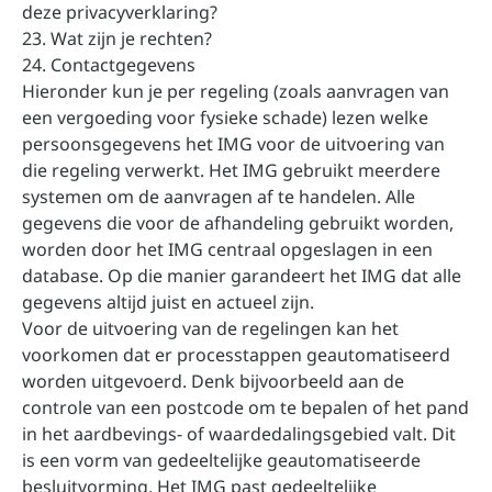
deze privacyverklaring?
23. Wat zijn je rechten?
24. Contactgegevens
Hieronder kun je per regeling (zoals aanvragen van
een vergoeding voor fysieke schade) lezen welke
persoonsgegevens het IMG voor de uitvoering van
die regeling verwerkt. Het IMG gebruikt meerdere
systemen om de aanvragen af te handelen. Alle
gegevens die voor de afhandeling gebruikt worden,
worden door het IMG centraal opgeslagen in een
database. Op die manier garandeert het IMG dat alle
gegevens altijd juist en actueel zijn.
Voor de uitvoering van de regelingen kan het
voorkomen dat er processtappen geautomatiseerd
worden uitgevoerd. Denk bijvoorbeeld aan de
controle van een postcode om te bepalen of het pand
in het aardbevings- of waardedalingsgebied valt. Dit
is een vorm van gedeeltelijke geautomatiseerde
besluitvorming. Het IMG past gedeeltelijke