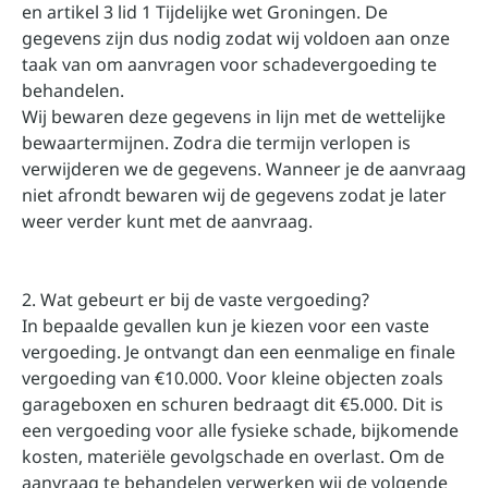
en artikel 3 lid 1 Tijdelijke wet Groningen. De
gegevens zijn dus nodig zodat wij voldoen aan onze
taak van om aanvragen voor schadevergoeding te
behandelen.
Wij bewaren deze gegevens in lijn met de wettelijke
bewaartermijnen. Zodra die termijn verlopen is
verwijderen we de gegevens. Wanneer je de aanvraag
niet afrondt bewaren wij de gegevens zodat je later
weer verder kunt met de aanvraag.
2. Wat gebeurt er bij de vaste vergoeding?
In bepaalde gevallen kun je kiezen voor een vaste
vergoeding. Je ontvangt dan een eenmalige en finale
vergoeding van €10.000. Voor kleine objecten zoals
garageboxen en schuren bedraagt dit €5.000. Dit is
een vergoeding voor alle fysieke schade, bijkomende
kosten, materiële gevolgschade en overlast. Om de
aanvraag te behandelen verwerken wij de volgende