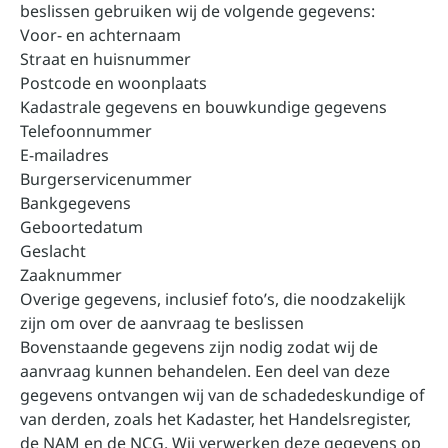
beslissen gebruiken wij de volgende gegevens:
Voor- en achternaam
Straat en huisnummer
Postcode en woonplaats
Kadastrale gegevens en bouwkundige gegevens
Telefoonnummer
E-mailadres
Burgerservicenummer
Bankgegevens
Geboortedatum
Geslacht
Zaaknummer
Overige gegevens, inclusief foto’s, die noodzakelijk
zijn om over de aanvraag te beslissen
Bovenstaande gegevens zijn nodig zodat wij de
aanvraag kunnen behandelen. Een deel van deze
gegevens ontvangen wij van de schadedeskundige of
van derden, zoals het Kadaster, het Handelsregister,
de NAM en de NCG. Wij verwerken deze gegevens op