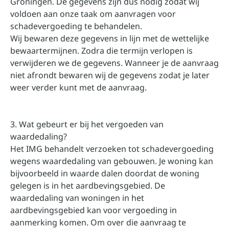
Groningen. De gegevens zijn dus nodig zodat wij
voldoen aan onze taak om aanvragen voor
schadevergoeding te behandelen.
Wij bewaren deze gegevens in lijn met de wettelijke
bewaartermijnen. Zodra die termijn verlopen is
verwijderen we de gegevens. Wanneer je de aanvraag
niet afrondt bewaren wij de gegevens zodat je later
weer verder kunt met de aanvraag.
3. Wat gebeurt er bij het vergoeden van
waardedaling?
Het IMG behandelt verzoeken tot schadevergoeding
wegens waardedaling van gebouwen. Je woning kan
bijvoorbeeld in waarde dalen doordat de woning
gelegen is in het aardbevingsgebied. De
waardedaling van woningen in het
aardbevingsgebied kan voor vergoeding in
aanmerking komen. Om over die aanvraag te