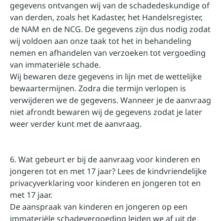
gegevens ontvangen wij van de schadedeskundige of
van derden, zoals het Kadaster, het Handelsregister,
de NAM en de NCG. De gegevens zijn dus nodig zodat
wij voldoen aan onze taak tot het in behandeling
nemen en afhandelen van verzoeken tot vergoeding
van immateriële schade.
Wij bewaren deze gegevens in lijn met de wettelijke
bewaartermijnen. Zodra die termijn verlopen is
verwijderen we de gegevens. Wanneer je de aanvraag
niet afrondt bewaren wij de gegevens zodat je later
weer verder kunt met de aanvraag.
6. Wat gebeurt er bij de aanvraag voor kinderen en
jongeren tot en met 17 jaar? Lees de kindvriendelijke
privacyverklaring voor kinderen en jongeren tot en
met 17 jaar.
De aanspraak van kinderen en jongeren op een
immateriële schadevergoeding leiden we af uit de