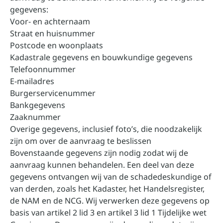
gegevens:
Voor- en achternaam
Straat en huisnummer
Postcode en woonplaats
Kadastrale gegevens en bouwkundige gegevens
Telefoonnummer
E-mailadres
Burgerservicenummer
Bankgegevens
Zaaknummer
Overige gegevens, inclusief foto’s, die noodzakelijk
zijn om over de aanvraag te beslissen
Bovenstaande gegevens zijn nodig zodat wij de
aanvraag kunnen behandelen. Een deel van deze
gegevens ontvangen wij van de schadedeskundige of
van derden, zoals het Kadaster, het Handelsregister,
de NAM en de NCG. Wij verwerken deze gegevens op
basis van artikel 2 lid 3 en artikel 3 lid 1 Tijdelijke wet