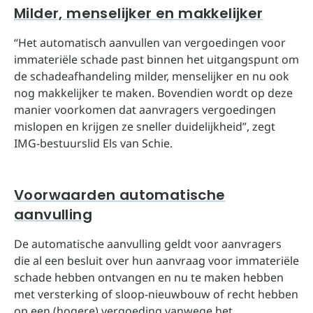
Milder, menselijker en makkelijker
“Het automatisch aanvullen van vergoedingen voor
immateriële schade past binnen het uitgangspunt om
de schadeafhandeling milder, menselijker en nu ook
nog makkelijker te maken. Bovendien wordt op deze
manier voorkomen dat aanvragers vergoedingen
mislopen en krijgen ze sneller duidelijkheid”, zegt
IMG-bestuurslid Els van Schie.
Voorwaarden automatische
aanvulling
De automatische aanvulling geldt voor aanvragers
die al een besluit over hun aanvraag voor immateriële
schade hebben ontvangen en nu te maken hebben
met versterking of sloop-nieuwbouw of recht hebben
op een (hogere) vergoeding vanwege het