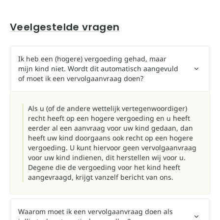
Veelgestelde vragen
Ik heb een (hogere) vergoeding gehad, maar
mijn kind niet. Wordt dit automatisch aangevuld
of moet ik een vervolgaanvraag doen?
Als u (of de andere wettelijk vertegenwoordiger)
recht heeft op een hogere vergoeding en u heeft
eerder al een aanvraag voor uw kind gedaan, dan
heeft uw kind doorgaans ook recht op een hogere
vergoeding. U kunt hiervoor geen vervolgaanvraag
voor uw kind indienen, dit herstellen wij voor u.
Degene die de vergoeding voor het kind heeft
aangevraagd, krijgt vanzelf bericht van ons.
Waarom moet ik een vervolgaanvraag doen als