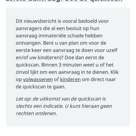
Dit nieuwsbericht is vooral bedoeld voor
aanvragers die al een besluit op hun
aanvraag immateriële schade hebben
ontvangen. Bent u van plan om voor de
eerste keer een aanvraag te doen voor uzelf
en/of uw kind(eren)? Doe dan eerst de
quickscan. Binnen 3 minuten weet u of het
zinvol lijkt om een aanvraag in te dienen. Klik
op
volwassenen
of
kinderen
om direct naar
de quickscan te gaan.
Let op: de uitkomst van de quickscan is
slechts een indicatie. U kunt hieraan geen
rechten ontlenen.