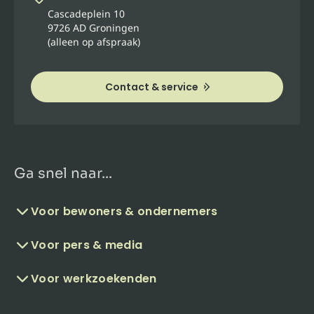
Cascadeplein 10
9726 AD Groningen
(alleen op afspraak)
Contact & service
Ga snel naar...
Voor bewoners & ondernemers
Voor pers & media
Voor werkzoekenden