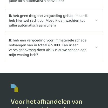
jullie toch automatisch aanvullen?
Ik heb geen (hogere) vergoeding gehad, maar ik
heb hier wel recht op. Moet ik dan wachten tot
jullie automatisch aanvullen?
Ik heb een vergoeding voor immateriële schade
ontvangen van in totaal € 5.000. Kan ik een
vervolgaanvraag doen als ik nieuwe schade aan
mijn woning heb?
Voor het afhandelen van