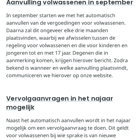
Aanvulling volwassenen in september
In september starten we met het automatisch
aanvullen van de vergoedingen voor volwassenen.
Daarna zal dit ongeveer elke drie maanden
plaatsvinden, waarbij we afwisselen tussen de
regeling voor volwassenen en die voor kinderen en
jongeren tot en met 17 jaar. Degenen die in
aanmerking komen, krijgen hierover bericht. Zodra
bekend is wanneer en welke aanvulling plaatsvindt,
communiceren we hierover op onze website.
Vervolgaanvragen in het najaar
mogelijk
Naast het automatisch aanvullen wordt in het najaar
mogelijk om een vervolgaanvraag te doen. Dit geldt
voor volwassenen bij wie sprake is van nieuwe