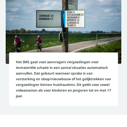
Het IMG gaat voor aanvragers vergoedingen voor
immateriële schade in een aantal situaties automatisch
aanvullen. Dat gebeurt wanneer sprake is van
versterking en sloop/nieuwbouw of het gelijktrekken van
vergoedingen binnen huishoudens. Dit geldt voor zowel
volwassenen als voor kinderen en jongeren tot en met 17
jaar.