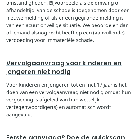
omstandigheden. Bijvoorbeeld als de omvang of
afhandeltijd van de schade is toegenomen door een
nieuwe melding of als er een gegronde melding is
van een acuut onveilige situatie. We beoordelen dan
of iemand alsnog recht heeft op een (aanvullende)
vergoeding voor immateriële schade.
Vervolgaanvraag voor kinderen en
jongeren niet nodig
Voor kinderen en jongeren tot en met 17 jaar is het
doen van een vervolgaanvraag niet nodig omdat hun
vergoeding is afgeleid van hun wettelijk
vertegenwoordiger(s) en automatisch wordt
aangevuld.
Eerste aanvraag? Doe de quickscan