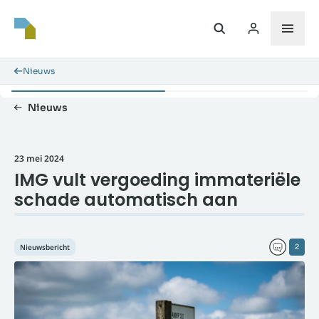
Nieuws
Nieuws
23 mei 2024
IMG vult vergoeding immateriële
schade automatisch aan
Nieuwsbericht
2