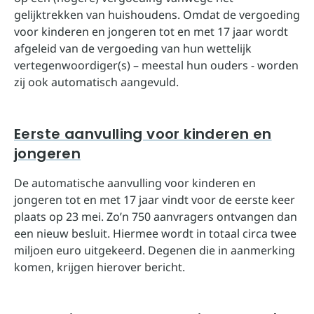
gelijktrekken van huishoudens. Omdat de vergoeding
voor kinderen en jongeren tot en met 17 jaar wordt
afgeleid van de vergoeding van hun wettelijk
vertegenwoordiger(s) – meestal hun ouders - worden
zij ook automatisch aangevuld.
Eerste aanvulling voor kinderen en
jongeren
De automatische aanvulling voor kinderen en
jongeren tot en met 17 jaar vindt voor de eerste keer
plaats op 23 mei. Zo’n 750 aanvragers ontvangen dan
een nieuw besluit. Hiermee wordt in totaal circa twee
miljoen euro uitgekeerd. Degenen die in aanmerking
komen, krijgen hierover bericht.