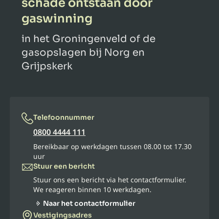
schade ontstaan door
gaswinning
in het Groningenveld of de
gasopslagen bij Norg en
Grijpskerk
Telefoonnummer
0800 4444 111
Bereikbaar op werkdagen tussen 08.00 tot 17.30
uur
Stuur een bericht
Stuur ons een bericht via het contactformulier.
We reageren binnen 10 werkdagen.
Naar het contactformulier
Vestigingsadres