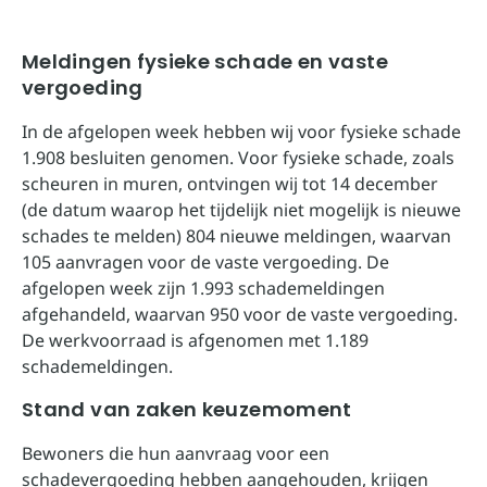
Meldingen fysieke schade en vaste
vergoeding
In de afgelopen week hebben wij voor fysieke schade
1.908 besluiten genomen. Voor fysieke schade, zoals
scheuren in muren, ontvingen wij tot 14 december
(de datum waarop het tijdelijk niet mogelijk is nieuwe
schades te melden) 804 nieuwe meldingen, waarvan
105 aanvragen voor de vaste vergoeding. De
afgelopen week zijn 1.993 schademeldingen
afgehandeld, waarvan 950 voor de vaste vergoeding.
De werkvoorraad is afgenomen met 1.189
schademeldingen.
Stand van zaken keuzemoment
Bewoners die hun aanvraag voor een
schadevergoeding hebben aangehouden, krijgen