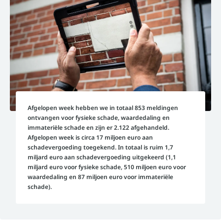
Afgelopen week hebben we in totaal 853 meldingen
ontvangen voor fysieke schade, waardedaling en
immateriële schade en zijn er 2.122 afgehandeld.
Afgelopen week is circa 17 miljoen euro aan
schadevergoeding toegekend. In totaal is ruim 1,7
miljard euro aan schadevergoeding uitgekeerd (1,1
miljard euro voor fysieke schade, 510 miljoen euro voor
waardedaling en 87 miljoen euro voor immateriële
schade).