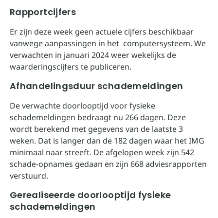
Rapportcijfers
Er zijn deze week geen actuele cijfers beschikbaar
vanwege aanpassingen in het computersysteem. We
verwachten in januari 2024 weer wekelijks de
waarderingscijfers te publiceren.
Afhandelingsduur schademeldingen
De verwachte doorlooptijd voor fysieke
schademeldingen bedraagt nu 266 dagen. Deze
wordt berekend met gegevens van de laatste 3
weken. Dat is langer dan de 182 dagen waar het IMG
minimaal naar streeft. De afgelopen week zijn 542
schade-opnames gedaan en zijn 668 adviesrapporten
verstuurd.
Gerealiseerde doorlooptijd fysieke
schademeldingen