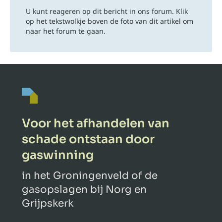
U kunt reageren op dit bericht in ons forum. Klik
op het tekstwolkje boven de foto van dit artikel om
naar het forum te gaan.
Voor het afhandelen van
schade ontstaan door
gaswinning
in het Groningenveld of de
gasopslagen bij Norg en
Grijpskerk