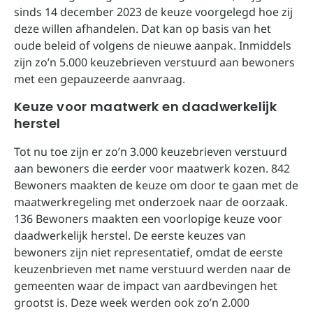
sinds 14 december 2023 de keuze voorgelegd hoe zij
deze willen afhandelen. Dat kan op basis van het
oude beleid of volgens de nieuwe aanpak. Inmiddels
zijn zo’n 5.000 keuzebrieven verstuurd aan bewoners
met een gepauzeerde aanvraag.
Keuze voor maatwerk en daadwerkelijk
herstel
Tot nu toe zijn er zo’n 3.000 keuzebrieven verstuurd
aan bewoners die eerder voor maatwerk kozen. 842
Bewoners maakten de keuze om door te gaan met de
maatwerkregeling met onderzoek naar de oorzaak.
136 Bewoners maakten een voorlopige keuze voor
daadwerkelijk herstel. De eerste keuzes van
bewoners zijn niet representatief, omdat de eerste
keuzenbrieven met name verstuurd werden naar de
gemeenten waar de impact van aardbevingen het
grootst is. Deze week werden ook zo’n 2.000