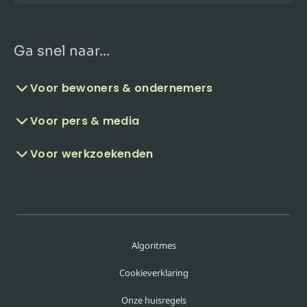
Ga snel naar...
Voor bewoners & ondernemers
Voor pers & media
Voor werkzoekenden
Algoritmes
Cookieverklaring
Onze huisregels