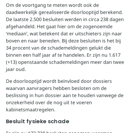
Om de voortgang te meten wordt ook de
daadwerkelijk gerealiseerde doorlooptijd berekend.
De laatste 2.500 besluiten werden in circa 238 dagen
afgehandeld. Het gaat hier om de zogenoemde
‘mediaan’, wat betekent dat er uitschieters zijn naar
boven en naar beneden. Bij deze besluiten is het bij
34 procent van de schademeldingen gelukt die
binnen een half jaar af te handelen. Er zijn nu 1.617
(+13) openstaande schademeldingen meer dan twee
jaar oud.
De doorlooptijd wordt beïnvloed door dossiers
waarvan aanvragers hebben besloten om de
beslissing in hun dossier aan te houden vanwege de
onzekerheid over de nog uit te voeren
kabinetsmaatregelen.
Besluit fysieke schade