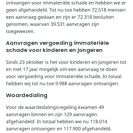
ontvangen voor immateriële schade en hebben we er
geen afgehandeld. Tot nu toe hebben 72.518 mensen
een aanvraag gedaan en zijn er 72.318 besluiten
genomen, waarvan 39.531 aanvragen zijn
toegewezen.
Aanvragen vergoeding immateriële
schade voor kinderen en jongeren
Sinds 23 oktober is het voor kinderen en jongeren tot
en met 17 jaar mogelijk om een aanvraag te doen
voor vergoeding voor immateriële schade. In totaal
hebben wij tot nu toe 9.988 aanvragen ontvangen.
Waardedaling
Voor de waardedalingsregeling kwamen 49
aanvragen binnen en zijn 129 aanvragen
afgehandeld. In totaal hebben we nu 118.014
aanvragen ontvangen en 117.900 afgehandeld.