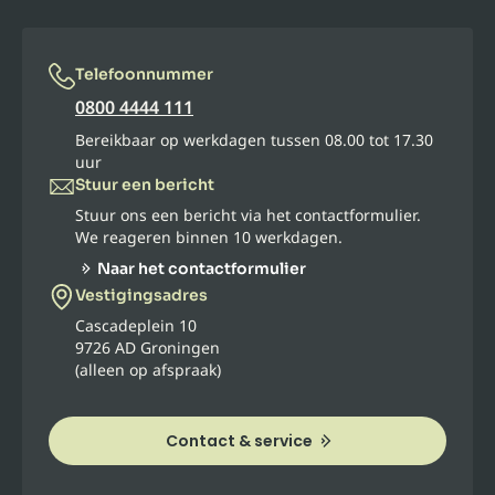
Telefoonnummer
0800 4444 111
Bereikbaar op werkdagen tussen 08.00 tot 17.30
uur
Stuur een bericht
Stuur ons een bericht via het contactformulier.
We reageren binnen 10 werkdagen.
Naar het contactformulier
Vestigingsadres
Cascadeplein 10
9726 AD Groningen
(alleen op afspraak)
Contact & service