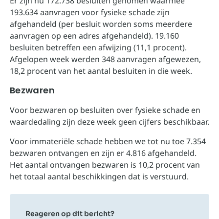
Er zijn nu 172.738 besluiten genomen waarmee
193.634 aanvragen voor fysieke schade zijn
afgehandeld (per besluit worden soms meerdere
aanvragen op een adres afgehandeld). 19.160
besluiten betreffen een afwijzing (11,1 procent).
Afgelopen week werden 348 aanvragen afgewezen,
18,2 procent van het aantal besluiten in die week.
Bezwaren
Voor bezwaren op besluiten over fysieke schade en
waardedaling zijn deze week geen cijfers beschikbaar.
Voor immateriële schade hebben we tot nu toe 7.354
bezwaren ontvangen en zijn er 4.816 afgehandeld.
Het aantal ontvangen bezwaren is 10,2 procent van
het totaal aantal beschikkingen dat is verstuurd.
Reageren op dit bericht?