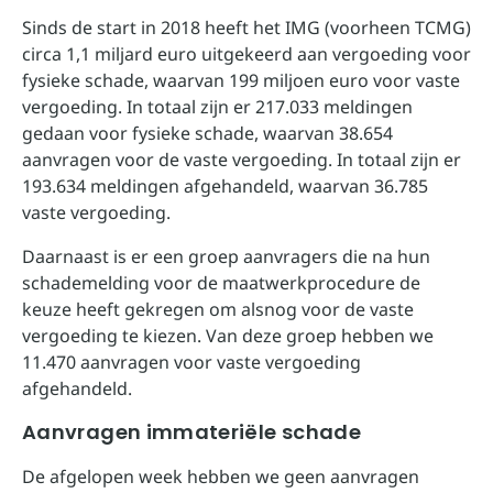
Sinds de start in 2018 heeft het IMG (voorheen TCMG)
circa 1,1 miljard euro uitgekeerd aan vergoeding voor
fysieke schade, waarvan 199 miljoen euro voor vaste
vergoeding. In totaal zijn er 217.033 meldingen
gedaan voor fysieke schade, waarvan 38.654
aanvragen voor de vaste vergoeding. In totaal zijn er
193.634 meldingen afgehandeld, waarvan 36.785
vaste vergoeding.
Daarnaast is er een groep aanvragers die na hun
schademelding voor de maatwerkprocedure de
keuze heeft gekregen om alsnog voor de vaste
vergoeding te kiezen. Van deze groep hebben we
11.470 aanvragen voor vaste vergoeding
afgehandeld.
Aanvragen immateriële schade
De afgelopen week hebben we geen aanvragen