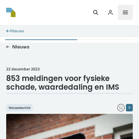
Nieuws
Nieuws
22 december 2023
853 meldingen voor fysieke
schade, waardedaling en IMS
Nieuwsbericht
5