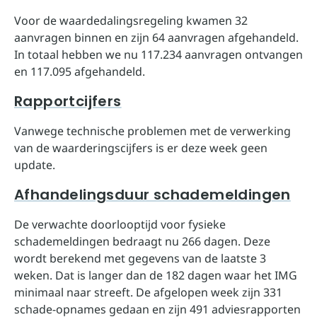
Voor de waardedalingsregeling kwamen 32
aanvragen binnen en zijn 64 aanvragen afgehandeld.
In totaal hebben we nu 117.234 aanvragen ontvangen
en 117.095 afgehandeld.
Rapportcijfers
Vanwege technische problemen met de verwerking
van de waarderingscijfers is er deze week geen
update.
Afhandelingsduur schademeldingen
De verwachte doorlooptijd voor fysieke
schademeldingen bedraagt nu 266 dagen. Deze
wordt berekend met gegevens van de laatste 3
weken. Dat is langer dan de 182 dagen waar het IMG
minimaal naar streeft. De afgelopen week zijn 331
schade-opnames gedaan en zijn 491 adviesrapporten