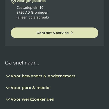
Vestigingsadres
Cascadeplein 10
9726 AD Groningen
(alleen op afspraak)
Contact & service
Ga snel naar...
Voor bewoners & ondernemers
Voor pers & media
Voor werkzoekenden