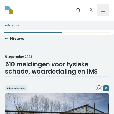
Nieuws
Nieuws
5 september 2023
510 meldingen voor fysieke
schade, waardedaling en IMS
Nieuwsbericht
0