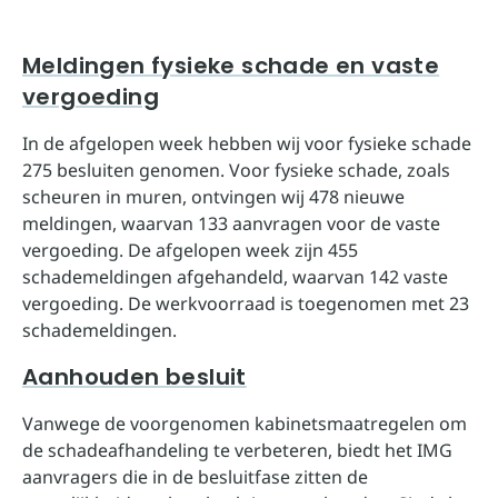
Meldingen fysieke schade en vaste
vergoeding
In de afgelopen week hebben wij voor fysieke schade
275 besluiten genomen. Voor fysieke schade, zoals
scheuren in muren, ontvingen wij 478 nieuwe
meldingen, waarvan 133 aanvragen voor de vaste
vergoeding. De afgelopen week zijn 455
schademeldingen afgehandeld, waarvan 142 vaste
vergoeding. De werkvoorraad is toegenomen met 23
schademeldingen.
Aanhouden besluit
Vanwege de voorgenomen kabinetsmaatregelen om
de schadeafhandeling te verbeteren, biedt het IMG
aanvragers die in de besluitfase zitten de