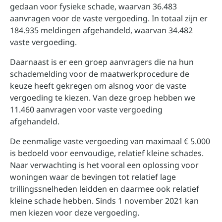
gedaan voor fysieke schade, waarvan 36.483
aanvragen voor de vaste vergoeding. In totaal zijn er
184.935 meldingen afgehandeld, waarvan 34.482
vaste vergoeding.
Daarnaast is er een groep aanvragers die na hun
schademelding voor de maatwerkprocedure de
keuze heeft gekregen om alsnog voor de vaste
vergoeding te kiezen. Van deze groep hebben we
11.460 aanvragen voor vaste vergoeding
afgehandeld.
De eenmalige vaste vergoeding van maximaal € 5.000
is bedoeld voor eenvoudige, relatief kleine schades.
Naar verwachting is het vooral een oplossing voor
woningen waar de bevingen tot relatief lage
trillingssnelheden leidden en daarmee ook relatief
kleine schade hebben. Sinds 1 november 2021 kan
men kiezen voor deze vergoeding.