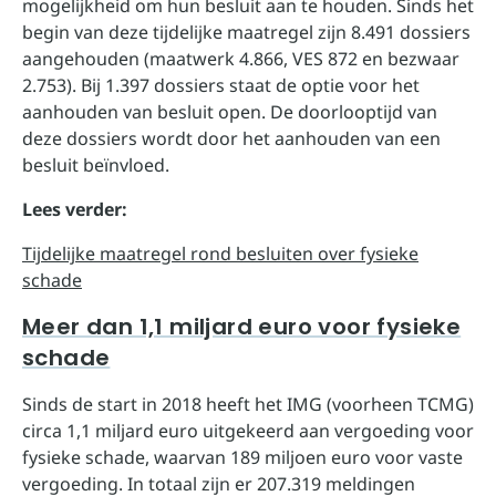
mogelijkheid om hun besluit aan te houden. Sinds het
begin van deze tijdelijke maatregel zijn 8.491 dossiers
aangehouden (maatwerk 4.866, VES 872 en bezwaar
2.753). Bij 1.397 dossiers staat de optie voor het
aanhouden van besluit open. De doorlooptijd van
deze dossiers wordt door het aanhouden van een
besluit beïnvloed.
Lees verder:
Tijdelijke maatregel rond besluiten over fysieke
schade
Meer dan 1,1 miljard euro voor fysieke
schade
Sinds de start in 2018 heeft het IMG (voorheen TCMG)
circa 1,1 miljard euro uitgekeerd aan vergoeding voor
fysieke schade, waarvan 189 miljoen euro voor vaste
vergoeding. In totaal zijn er 207.319 meldingen