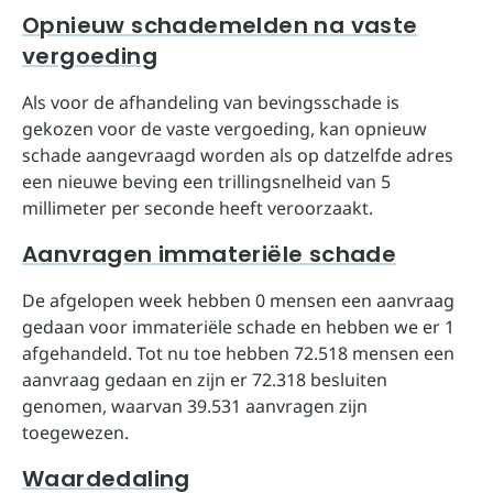
Opnieuw schademelden na vaste
vergoeding
Als voor de afhandeling van bevingsschade is
gekozen voor de vaste vergoeding, kan opnieuw
schade aangevraagd worden als op datzelfde adres
een nieuwe beving een trillingsnelheid van 5
millimeter per seconde heeft veroorzaakt.
Aanvragen immateriële schade
De afgelopen week hebben 0 mensen een aanvraag
gedaan voor immateriële schade en hebben we er 1
afgehandeld. Tot nu toe hebben 72.518 mensen een
aanvraag gedaan en zijn er 72.318 besluiten
genomen, waarvan 39.531 aanvragen zijn
toegewezen.
Waardedaling