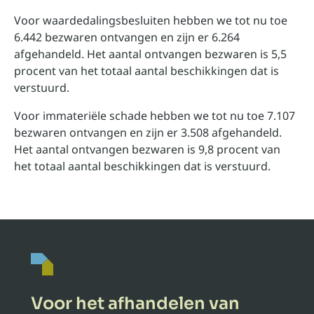
Voor waardedalingsbesluiten hebben we tot nu toe
6.442 bezwaren ontvangen en zijn er 6.264
afgehandeld. Het aantal ontvangen bezwaren is 5,5
procent van het totaal aantal beschikkingen dat is
verstuurd.
Voor immateriële schade hebben we tot nu toe 7.107
bezwaren ontvangen en zijn er 3.508 afgehandeld.
Het aantal ontvangen bezwaren is 9,8 procent van
het totaal aantal beschikkingen dat is verstuurd.
Voor het afhandelen van