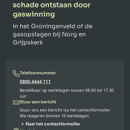
schade ontstaan door
gaswinning
in het Groningenveld of de
gasopslagen bij Norg en
Grijpskerk
Telefoonnummer
0800 4444 111
Bereikbaar op werkdagen tussen 08.00 tot 17.30
uur
Stuur een bericht
Stuur ons een bericht via het contactformulier.
We reageren binnen 10 werkdagen.
Naar het contactformulier