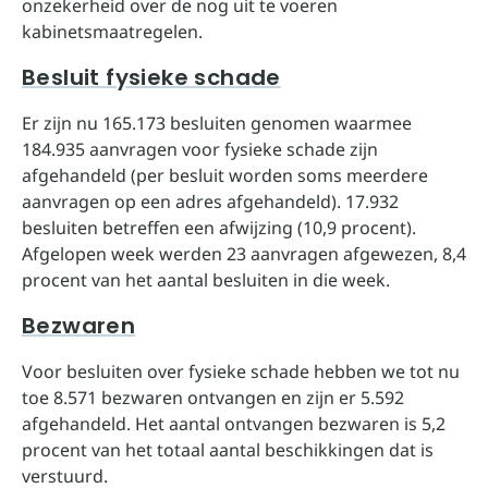
onzekerheid over de nog uit te voeren
kabinetsmaatregelen.
Besluit fysieke schade
Er zijn nu 165.173 besluiten genomen waarmee
184.935 aanvragen voor fysieke schade zijn
afgehandeld (per besluit worden soms meerdere
aanvragen op een adres afgehandeld). 17.932
besluiten betreffen een afwijzing (10,9 procent).
Afgelopen week werden 23 aanvragen afgewezen, 8,4
procent van het aantal besluiten in die week.
Bezwaren
Voor besluiten over fysieke schade hebben we tot nu
toe 8.571 bezwaren ontvangen en zijn er 5.592
afgehandeld. Het aantal ontvangen bezwaren is 5,2
procent van het totaal aantal beschikkingen dat is
verstuurd.