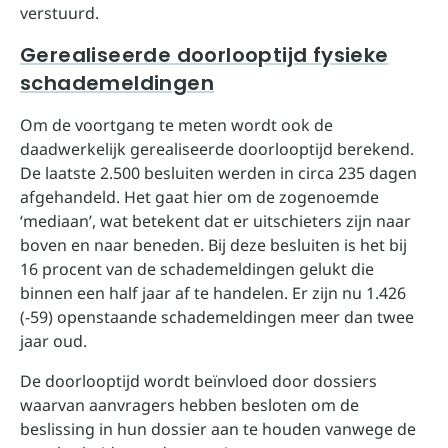
verstuurd.
Gerealiseerde doorlooptijd fysieke
schademeldingen
Om de voortgang te meten wordt ook de
daadwerkelijk gerealiseerde doorlooptijd berekend.
De laatste 2.500 besluiten werden in circa 235 dagen
afgehandeld. Het gaat hier om de zogenoemde
‘mediaan’, wat betekent dat er uitschieters zijn naar
boven en naar beneden. Bij deze besluiten is het bij
16 procent van de schademeldingen gelukt die
binnen een half jaar af te handelen. Er zijn nu 1.426
(-59) openstaande schademeldingen meer dan twee
jaar oud.
De doorlooptijd wordt beïnvloed door dossiers
waarvan aanvragers hebben besloten om de
beslissing in hun dossier aan te houden vanwege de