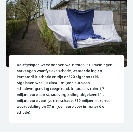
De afgelopen week hebben we in totaal 510 meldingen
ontvangen voor fysieke schade, waardedaling en
immateriële schade en zijn er 520 afgehandeld.
Afgelopen week is circa 1 miljoen euro aan
schadevergoeding toegekend. In totaal is ruim 1,7
miljard euro aan schadevergoeding uitgekeerd (1,1
miljard euro voor fysieke schade, 510 miljoen euro voor
waardedaling en 87 miljoen euro voor immateriële
schade).