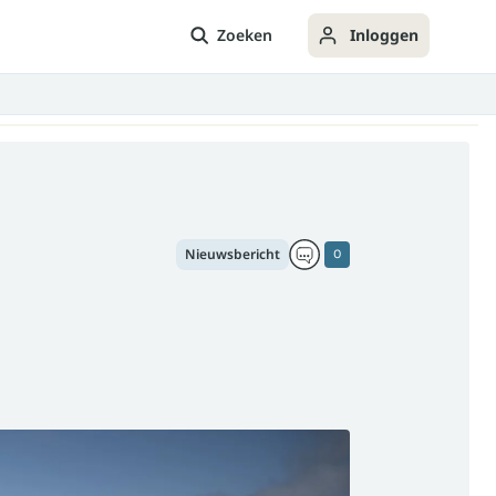
Zoeken
Inloggen
Nieuwsbericht
0