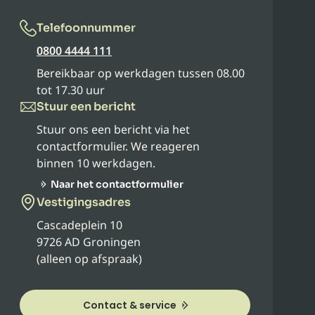
Telefoonnummer
0800 4444 111
Bereikbaar op werkdagen tussen 08.00
tot 17.30 uur
Stuur een bericht
Stuur ons een bericht via het
contactformulier. We reageren
binnen 10 werkdagen.
Naar het contactformulier
Vestigingsadres
Cascadeplein 10
9726 AD Groningen
(alleen op afspraak)
Contact & service