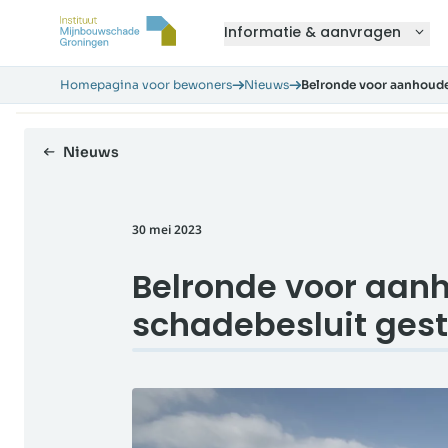
Informatie & aanvragen
Homepagina voor bewoners
Nieuws
Belronde voor aanhoude
Nieuws
30 mei 2023
Belronde voor aan
schadebesluit gest