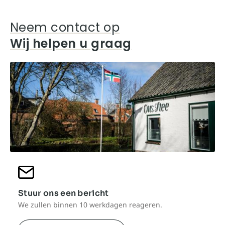
Neem contact op
Wij helpen u graag
Stuur ons een bericht
We zullen binnen 10 werkdagen reageren.