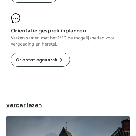
Oriëntatie gesprek inplannen
Verken samen met het IMG de mogelijkheden voor
vergoeding en herstel.
Orientatiegesprek
Verder lezen