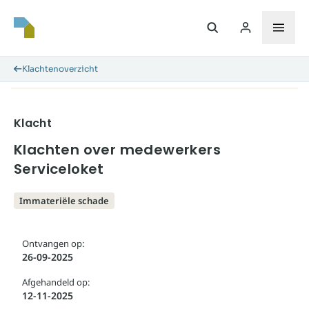
Klachtenoverzicht
Klacht
Klachten over medewerkers
Serviceloket
Immateriële schade
Ontvangen op:
26-09-2025
Afgehandeld op:
12-11-2025