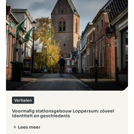
Verhalen
Voormalig stationsgebouw Loppersum: zóveel
identiteit en geschiedenis
Lees meer