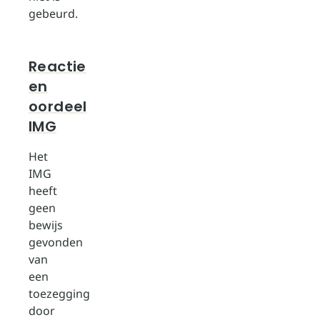
gebeurd.
Reactie
en
oordeel
IMG
Het
IMG
heeft
geen
bewijs
gevonden
van
een
toezegging
door