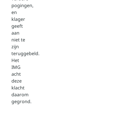
pogingen,
en
klager
geeft
aan
niet te
zijn
teruggebeld.
Het
IMG
acht
deze
klacht
daarom
gegrond.