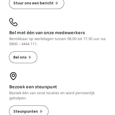
Stuur ons een bericht
Bel met één van onze medewerkers
Bereikbaar op werkdagen tussen 08.00 tot 17.30 uur via
0800 – 4444 111.
Bel ons
Bezoek een steunpunt
Bezoek één van onze locaties en word persoonlijk
geholpen.
Steunpunten