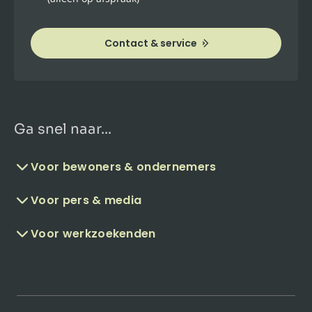
Contact & service
Ga snel naar...
Voor bewoners & ondernemers
Voor pers & media
Voor werkzoekenden