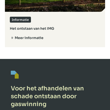
Informatie
Het ontstaan van het IMG
Meer informatie
Voor het afhandelen van
schade ontstaan door
gaswinning