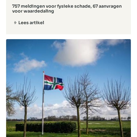
757 meldingen voor fysieke schade, 67 aanvragen
voor waardedaling
Lees artikel