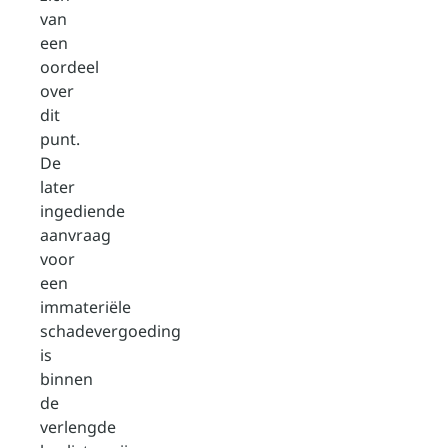
van
een
oordeel
over
dit
punt.
De
later
ingediende
aanvraag
voor
een
immateriële
schadevergoeding
is
binnen
de
verlengde