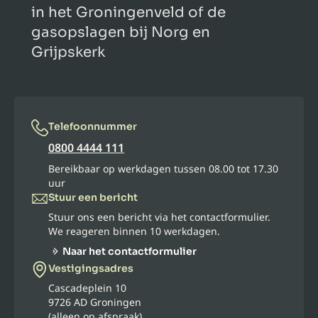
in het Groningenveld of de
gasopslagen bij Norg en
Grijpskerk
Telefoonnummer
0800 4444 111
Bereikbaar op werkdagen tussen 08.00 tot 17.30
uur
Stuur een bericht
Stuur ons een bericht via het contactformulier.
We reageren binnen 10 werkdagen.
Naar het contactformulier
Vestigingsadres
Cascadeplein 10
9726 AD Groningen
(alleen op afspraak)