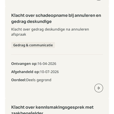
Klacht over schadeopname bij annuleren en
gedrag deskundige
Klacht over gedrag deskundige na annuleren
afspraak
Gedrag & communicatie
Ontvangen op:
16-04-2026
Afgehandeld op:
10-07-2026
Oordeel:
Deels gegrond
Klacht over kennismakingsgesprek met
zaakbegeleider