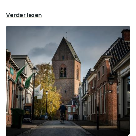
Verder lezen