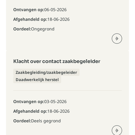
Ontvangen op:
06-05-2026
Afgehandeld op:
18-06-2026
Oordeel:
Ongegrond
Klacht over contact zaakbegeleider
Zaakbegleiding/zaakbegeleider
Daadwerkelijk herstel
Ontvangen op:
03-05-2026
Afgehandeld op:
18-06-2026
Oordeel:
Deels gegrond