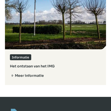
Informatie
Het ontstaan van het IMG
Meer informatie