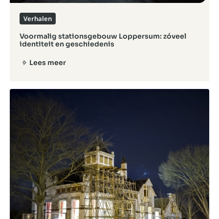
Verhalen
Voormalig stationsgebouw Loppersum: zóveel
identiteit en geschiedenis
Lees meer