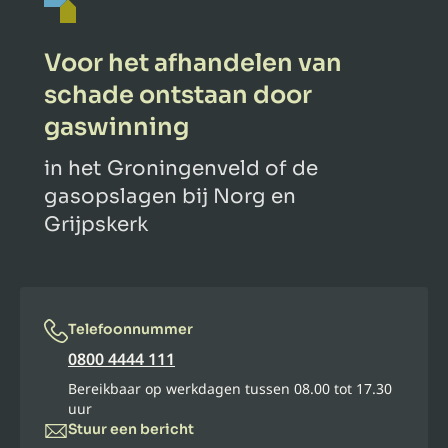
Voor het afhandelen van
schade ontstaan door
gaswinning
in het Groningenveld of de
gasopslagen bij Norg en
Grijpskerk
Telefoonnummer
0800 4444 111
Bereikbaar op werkdagen tussen 08.00 tot 17.30
uur
Stuur een bericht