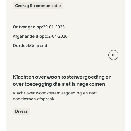
Gedrag & communicatie
Ontvangen op:
29-01-2026
Afgehandeld op:
02-04-2026
Oordeel:
Gegrond
Klachten over woonkostenvergoeding en
over toezegging die niet is nagekomen
Klacht over woonkostenvergoeding en niet
nagekomen afspraak
Divers