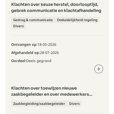
Klachten over keuze herstel, doorlooptijd,
gebrek communicatie en klachtafhandeling
Gedrag & communicatie
Onduidelijkheid regeling
Divers
Ontvangen op:
18-05-2026
Afgehandeld op:
28-07-2026
Oordeel:
Deels gegrond
Klachten over toewijzen nieuwe
zaakbegeleider en over medewerkers
Serviceloket
Zaakbegleiding/zaakbegeleider
Divers