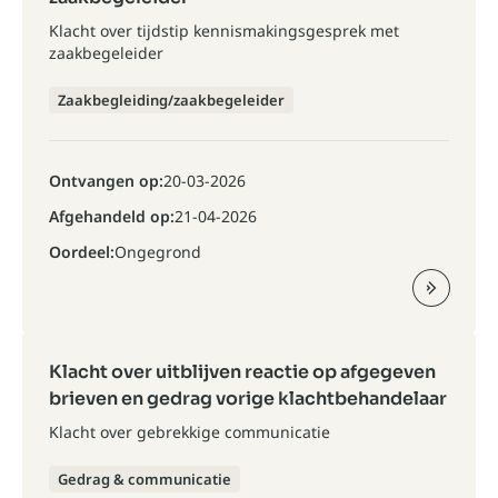
Klacht over tijdstip kennismakingsgesprek met
zaakbegeleider
Zaakbegleiding/zaakbegeleider
Ontvangen op:
20-03-2026
Afgehandeld op:
21-04-2026
Oordeel:
Ongegrond
Klacht over uitblijven reactie op afgegeven
brieven en gedrag vorige klachtbehandelaar
Klacht over gebrekkige communicatie
Gedrag & communicatie