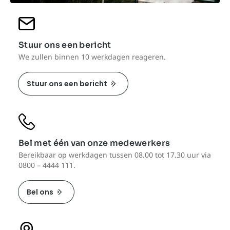
Stuur ons een bericht
We zullen binnen 10 werkdagen reageren.
Stuur ons een bericht
Bel met één van onze medewerkers
Bereikbaar op werkdagen tussen 08.00 tot 17.30 uur via
0800 – 4444 111.
Bel ons