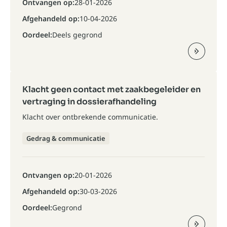
Ontvangen op:
28-01-2026
Afgehandeld op:
10-04-2026
Oordeel:
Deels gegrond
Klacht geen contact met zaakbegeleider en
vertraging in dossierafhandeling
Klacht over ontbrekende communicatie.
Gedrag & communicatie
Ontvangen op:
20-01-2026
Afgehandeld op:
30-03-2026
Oordeel:
Gegrond