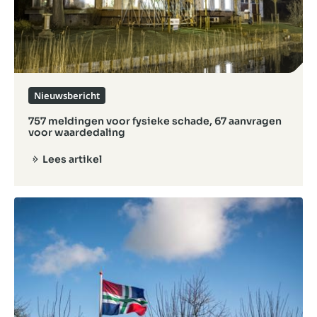
Nieuwsbericht
757 meldingen voor fysieke schade, 67 aanvragen
voor waardedaling
Lees artikel