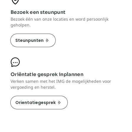
Bezoek een steunpunt
Bezoek één van onze locaties en word persoonlijk
geholpen.
Steunpunten
Oriëntatie gesprek inplannen
Verken samen met het IMG de mogelijkheden voor
vergoeding en herstel.
Orientatiegesprek