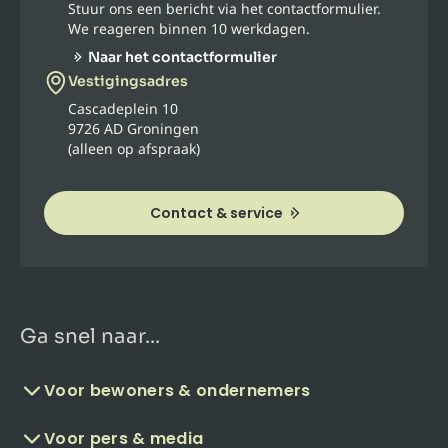
Stuur ons een bericht via het contactformulier.
We reageren binnen 10 werkdagen.
Naar het contactformulier
Vestigingsadres
Cascadeplein 10
9726 AD Groningen
(alleen op afspraak)
Contact & service
Ga snel naar...
Voor bewoners & ondernemers
Voor pers & media