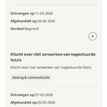
Ontvangen op:
11-03-2026
Afgehandeld op:
26-05-2026
Oordeel:
Gegrond
Klacht over niet verwerken van nagestuurde
foto's
Klacht over niet verwerken van nagestuurde foto's
Gedrag & communicatie
Ontvangen op:
27-02-2026
Afgehandeld op:
20-05-2026