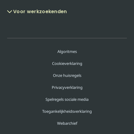
Voor werkzoekenden
Algoritmes
Cookieverklaring
Onze huisregels
Privacyverklaring
Spelregels sociale media
Toegankelijkheidsverklaring
Webarchief