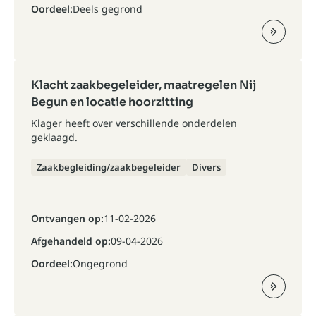
Oordeel:
Deels gegrond
Klacht zaakbegeleider, maatregelen Nij
Begun en locatie hoorzitting
Klager heeft over verschillende onderdelen
geklaagd.
Zaakbegleiding/zaakbegeleider
Divers
Ontvangen op:
11-02-2026
Afgehandeld op:
09-04-2026
Oordeel:
Ongegrond