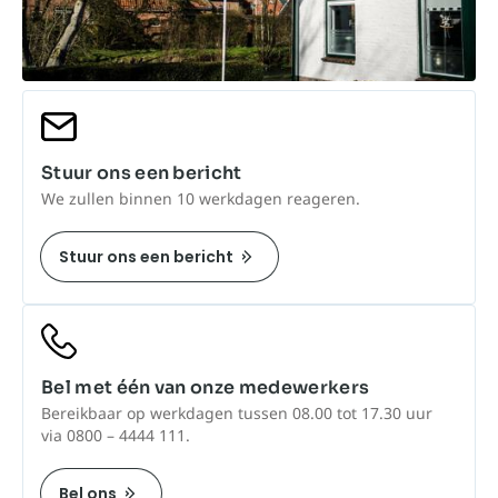
Stuur ons een bericht
We zullen binnen 10 werkdagen reageren.
Stuur ons een bericht
Bel met één van onze medewerkers
Bereikbaar op werkdagen tussen 08.00 tot 17.30 uur
via 0800 – 4444 111.
Bel ons