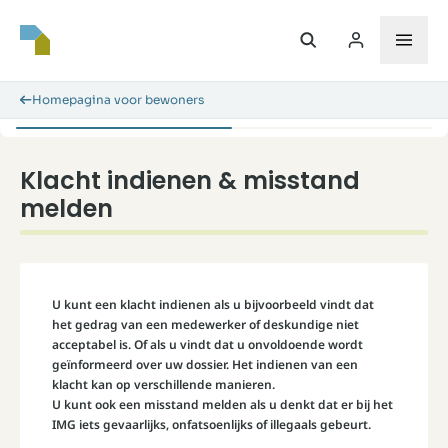
Homepagina voor bewoners
Klacht indienen & misstand
melden
U kunt een klacht indienen als u bijvoorbeeld vindt dat
het gedrag van een medewerker of deskundige niet
acceptabel is. Of als u vindt dat u onvoldoende wordt
geïnformeerd over uw dossier. Het indienen van een
klacht kan op verschillende manieren.
U kunt ook een misstand melden als u denkt dat er bij het
IMG iets gevaarlijks, onfatsoenlijks of illegaals gebeurt.