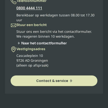
Telefoonnummer
0800 4444 111
Bereikbaar op werkdagen tussen 08.00 tot 17.30
uur
Stuur een bericht
Stuur ons een bericht via het contactformulier.
We reageren binnen 10 werkdagen.
Naar het contactformulier
Vestigingsadres
Cascadeplein 10
9726 AD Groningen
(alleen op afspraak)
Contact & service