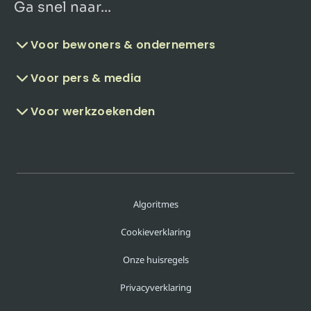
Ga snel naar...
Voor bewoners & ondernemers
Voor pers & media
Voor werkzoekenden
Algoritmes
Cookieverklaring
Onze huisregels
Privacyverklaring