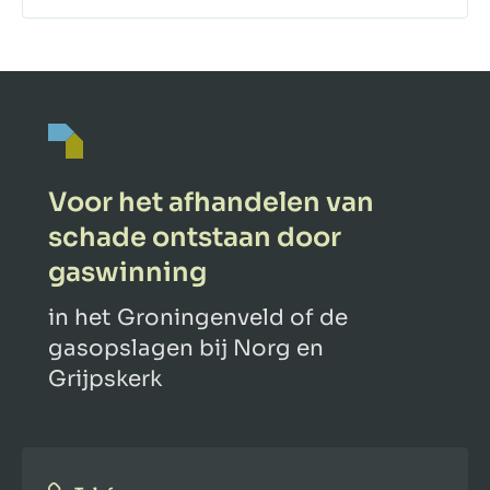
Voor het afhandelen van
schade ontstaan door
gaswinning
in het Groningenveld of de
gasopslagen bij Norg en
Grijpskerk