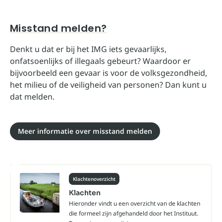
Misstand melden?
Denkt u dat er bij het IMG iets gevaarlijks,
onfatsoenlijks of illegaals gebeurt? Waardoor er
bijvoorbeeld een gevaar is voor de volksgezondheid,
het milieu of de veiligheid van personen? Dan kunt u
dat melden.
Meer informatie over misstand melden
Klachtenoverzicht
Klachten
Hieronder vindt u een overzicht van de klachten
die formeel zijn afgehandeld door het Instituut.