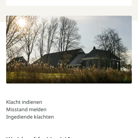
Klacht indienen
Misstand melden
Ingediende klachten