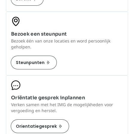
Bezoek een steunpunt
Bezoek één van onze locaties en word persoonlijk
geholpen.
Steunpunten
Oriëntatie gesprek inplannen
Verken samen met het IMG de mogelijkheden voor
vergoeding en herstel.
Orientatiegesprek