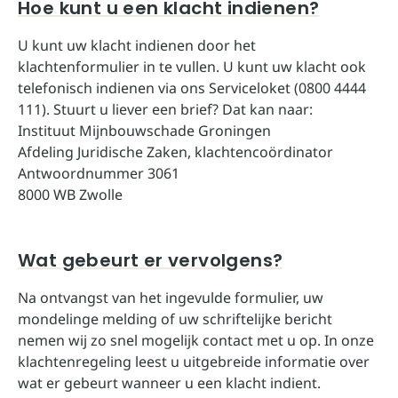
Hoe kunt u een klacht indienen?
U kunt uw klacht indienen door het
klachtenformulier
in te vullen. U kunt uw klacht ook
telefonisch indienen via ons Serviceloket (0800 4444
111). Stuurt u liever een brief? Dat kan naar:
Instituut Mijnbouwschade Groningen
Afdeling Juridische Zaken, klachtencoördinator
Antwoordnummer 3061
8000 WB Zwolle
Wat gebeurt er vervolgens?
Na ontvangst van het ingevulde formulier, uw
mondelinge melding of uw schriftelijke bericht
nemen wij zo snel mogelijk contact met u op. In onze
klachtenregeling
leest u uitgebreide informatie over
wat er gebeurt wanneer u een klacht indient.