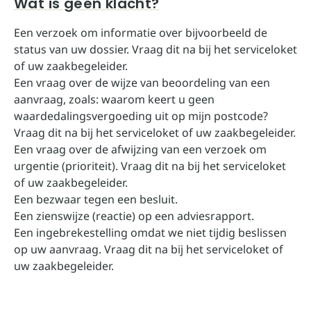
Wat is géén klacht?
Een verzoek om informatie over bijvoorbeeld de
status van uw dossier. Vraag dit na bij het serviceloket
of uw zaakbegeleider.
Een vraag over de wijze van beoordeling van een
aanvraag, zoals: waarom keert u geen
waardedalingsvergoeding uit op mijn postcode?
Vraag dit na bij het serviceloket of uw zaakbegeleider.
Een vraag over de afwijzing van een verzoek om
urgentie (prioriteit). Vraag dit na bij het serviceloket
of uw zaakbegeleider.
Een bezwaar tegen een besluit.
Een zienswijze (reactie) op een adviesrapport.
Een ingebrekestelling omdat we niet tijdig beslissen
op uw aanvraag. Vraag dit na bij het serviceloket of
uw zaakbegeleider.