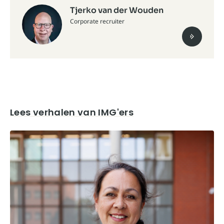
Tjerko van der Wouden
Corporate recruiter
Lees verhalen van IMG'ers