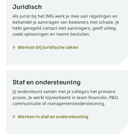
Juridisch
Als jurist bij het IMG werk je mee aan regelingen en
behandel je aanvragen van bewoners met schade. Je
hebt geregeld contact met aanvragers, geeft uitleg,
zoekt oplossingen en neemt besluiten.
Werken bij juridische zaken
Staf en ondersteuning
Jij ondersteunt samen met je collega's het primaire
proces. Je werkt bijvoorbeeld in team financiën, P&O,
communicatie of managementondersteuning.
Werken in staf en ondersteuning