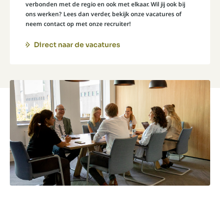
verbonden met de regio en ook met elkaar. Wil jij ook bij
ons werken? Lees dan verder, bekijk onze vacatures of
neem contact op met onze recruiter!
Direct naar de vacatures