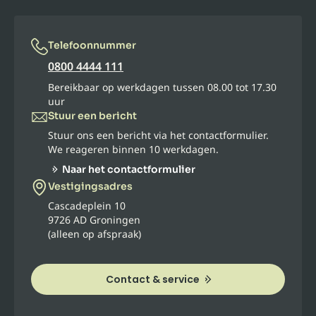
Telefoonnummer
0800 4444 111
Bereikbaar op werkdagen tussen 08.00 tot 17.30
uur
Stuur een bericht
Stuur ons een bericht via het contactformulier.
We reageren binnen 10 werkdagen.
Naar het contactformulier
Vestigingsadres
Cascadeplein 10
9726 AD Groningen
(alleen op afspraak)
Contact & service