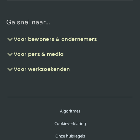
Ga snel naar...
Voor bewoners & ondernemers
Voor pers & media
Voor werkzoekenden
Algoritmes
Cookieverklaring
Onze huisregels