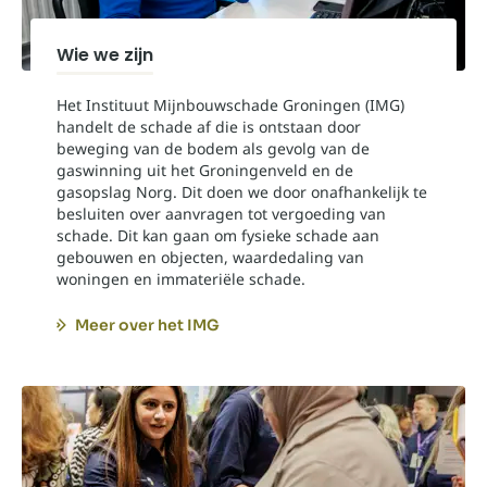
Wie we zijn
Het Instituut Mijnbouwschade Groningen (IMG)
handelt de schade af die is ontstaan door
beweging van de bodem als gevolg van de
gaswinning uit het Groningenveld en de
gasopslag Norg. Dit doen we door onafhankelijk te
besluiten over aanvragen tot vergoeding van
schade. Dit kan gaan om fysieke schade aan
gebouwen en objecten, waardedaling van
woningen en immateriële schade.
Meer over het IMG