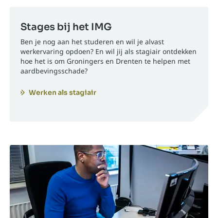
Stages bij het IMG
Ben je nog aan het studeren en wil je alvast
werkervaring opdoen? En wil jij als stagiair ontdekken
hoe het is om Groningers en Drenten te helpen met
aardbevingsschade?
Werken als stagiair