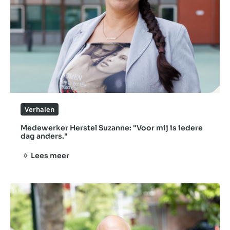
Verhalen
Medewerker Herstel Suzanne: "Voor mij is iedere
dag anders."
Lees meer