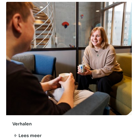
Verhalen
Lees meer