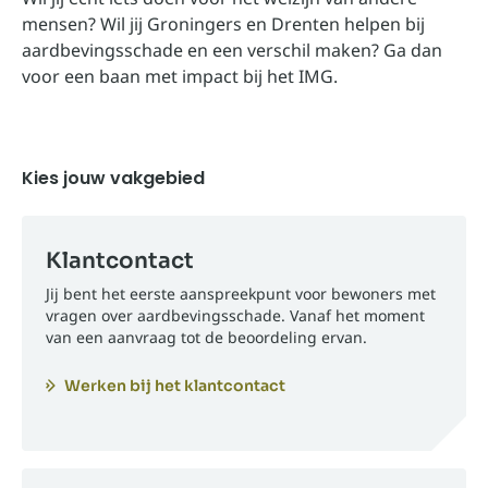
mensen? Wil jij Groningers en Drenten helpen bij
aardbevingsschade en een verschil maken? Ga dan
voor een baan met impact bij het IMG.
Kies jouw vakgebied
Klantcontact
Jij bent het eerste aanspreekpunt voor bewoners met
vragen over aardbevingsschade. Vanaf het moment
van een aanvraag tot de beoordeling ervan.
Werken bij het klantcontact