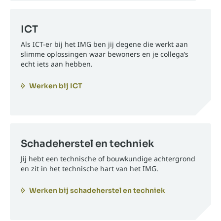
ICT
Als ICT-er bij het IMG ben jij degene die werkt aan
slimme oplossingen waar bewoners en je collega’s
echt iets aan hebben.
Werken bij ICT
Schadeherstel en techniek
Jij hebt een technische of bouwkundige achtergrond
en zit in het technische hart van het IMG.
Werken bij schadeherstel en techniek