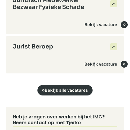
Juridisch Medewerker
Bezwaar Fysieke Schade
Bekijk vacature
Jurist Beroep
Bekijk vacature
Bekijk alle vacatures
Heb je vragen over werken bij het IMG?
Neem contact op met Tjerko