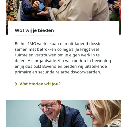
Wat wij je bieden
Bij het IMG werk je aan een uitdagend dossier
samen met betrokken collega’s. Je krijgt veel
ruimte en vertrouwen om je eigen werk in te
delen. Als organisatie zijn we continu in beweging
en jij dus ook! Bovendien bieden wij uitstekende
primaire en secundaire arbeidsvoorwaarden.
Wat bieden wij jou?