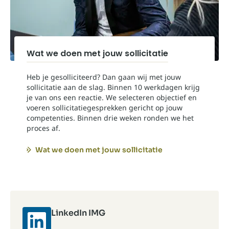
Wat we doen met jouw sollicitatie
Heb je gesolliciteerd? Dan gaan wij met jouw
sollicitatie aan de slag. Binnen 10 werkdagen krijg
je van ons een reactie. We selecteren objectief en
voeren sollicitatiegesprekken gericht op jouw
competenties. Binnen drie weken ronden we het
proces af.
Wat we doen met jouw sollicitatie
LinkedIn IMG