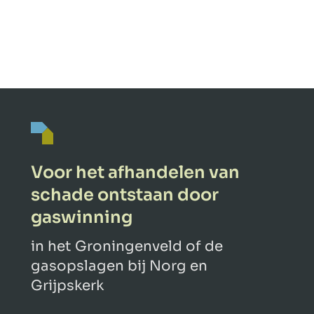
Voor het afhandelen van
schade ontstaan door
gaswinning
in het Groningenveld of de
gasopslagen bij Norg en
Grijpskerk