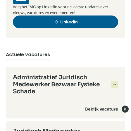
Volg het IMG op LinkedIn voor de laatste updates over
nieuws, vacatures en evenementen!
LinkedIn
Actuele vacatures
Administratief Juridisch
Medewerker Bezwaar Fysieke
Schade
Bekijk vacature