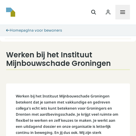
Homepagina voor bewoners
Werken bij het Instituut
Mijnbouwschade Groningen
Werken bij het Instituut Mijnbouwschade Groningen
betekent dat je samen met vakkundige en gedreven
collega's echt iets kunt betekenen voor Groningers en
Drenten met aardbevingsschade. Je krijgt veel ruimte om
flexibel te werken en zelf keuzes te maken. Je werkt aan
een uitdagend dossier en onze organisatie is letterlijk
continu in beweging. En jij dus ook. Wij zijn sterk