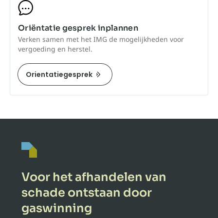
Oriëntatie gesprek inplannen
Verken samen met het IMG de mogelijkheden voor
vergoeding en herstel.
Orientatiegesprek
Voor het afhandelen van
schade ontstaan door
gaswinning