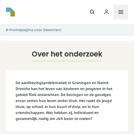
Homepagina voor bewoners
Over het onderzoek
De aardbevingsproblematiek in Groningen en Noord-
Drenthe kan het leven van kinderen en jongeren in het
gebied flink ontwrichten. De bevingen en de gevolgen
ervan zetten hun leven onder druk. Het raakt de jeugd
thuis, op school, in hun buurt of dorp, en in hun
vriendschappen. Wat hebben zij, individueel en
gezamenlijk, nodig om zich beter te voelen?