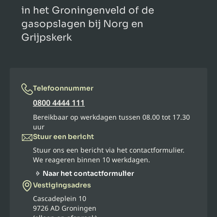
in het Groningenveld of de
gasopslagen bij Norg en
Grijpskerk
Telefoonnummer
0800 4444 111
Bereikbaar op werkdagen tussen 08.00 tot 17.30
uur
Stuur een bericht
Stuur ons een bericht via het contactformulier.
We reageren binnen 10 werkdagen.
Naar het contactformulier
Vestigingsadres
Cascadeplein 10
9726 AD Groningen