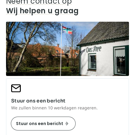
Neem contact op
Wij helpen u graag
Stuur ons een bericht
We zullen binnen 10 werkdagen reageren.
Stuur ons een bericht