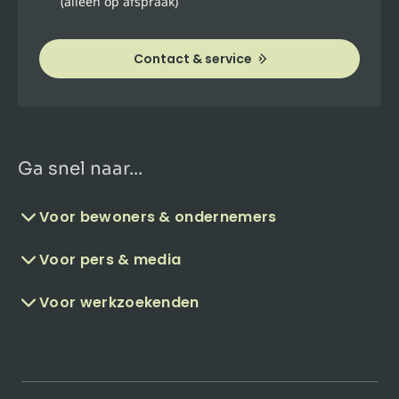
(alleen op afspraak)
Contact & service
Ga snel naar...
Voor bewoners & ondernemers
Voor pers & media
Voor werkzoekenden