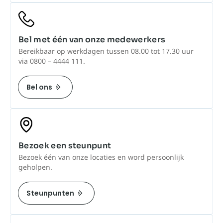
Bel met één van onze medewerkers
Bereikbaar op werkdagen tussen 08.00 tot 17.30 uur
via 0800 – 4444 111.
Bel ons
Bezoek een steunpunt
Bezoek één van onze locaties en word persoonlijk
geholpen.
Steunpunten