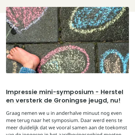
Impressie mini-symposium - Herstel
en versterk de Groningse jeugd, nu!
Graag nemen we u in anderhalve minuut nog even
mee terug naar het symposium. Daar werd eens te
meer duidelijk dat we vooral samen aan de toekomst
van de jongeren in het aardbevingsgebied moeten