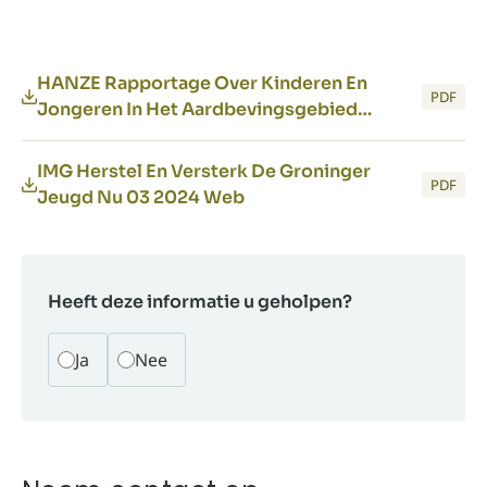
HANZE Rapportage Over Kinderen En
PDF
Jongeren In Het Aardbevingsgebied
Digitaal
IMG Herstel En Versterk De Groninger
PDF
Jeugd Nu 03 2024 Web
Heeft deze informatie u geholpen?
Ja
Nee