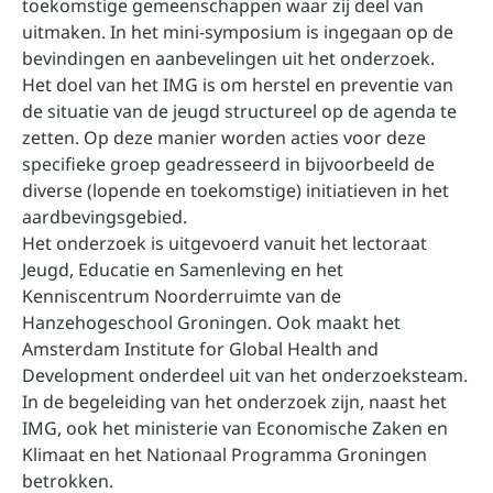
toekomstige gemeenschappen waar zij deel van
uitmaken. In het mini-symposium is ingegaan op de
bevindingen en aanbevelingen uit het onderzoek.
Het doel van het IMG is om herstel en preventie van
de situatie van de jeugd structureel op de agenda te
zetten. Op deze manier worden acties voor deze
specifieke groep geadresseerd in bijvoorbeeld de
diverse (lopende en toekomstige) initiatieven in het
aardbevingsgebied.
Het onderzoek is uitgevoerd vanuit het lectoraat
Jeugd, Educatie en Samenleving en het
Kenniscentrum Noorderruimte van de
Hanzehogeschool Groningen. Ook maakt het
Amsterdam Institute for Global Health and
Development onderdeel uit van het onderzoeksteam.
In de begeleiding van het onderzoek zijn, naast het
IMG, ook het ministerie van Economische Zaken en
Klimaat en het Nationaal Programma Groningen
betrokken.