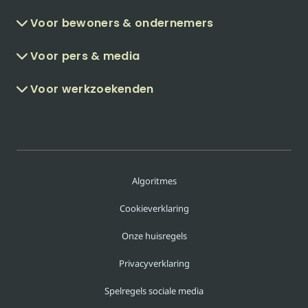
Voor bewoners & ondernemers
Voor pers & media
Voor werkzoekenden
Algoritmes
Cookieverklaring
Onze huisregels
Privacyverklaring
Spelregels sociale media