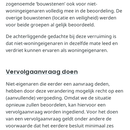
zogenoemde ‘bouwstenen’ ook voor niet-
woningeigenaren volledig mee in de beoordeling. De
overige bouwstenen (locatie en veiligheid) werden
voor beide groepen al gelijk beoordeeld.
De achterliggende gedachte bij deze verruiming is
dat niet-woningeigenaren in dezelfde mate leed en
verdriet kunnen ervaren als woningeigenaren.
Vervolgaanvraag doen
Niet-eigenaren die eerder een aanvraag deden,
hebben door deze verandering mogelijk recht op een
(aanvullende) vergoeding. Omdat we de situatie
opnieuw zullen beoordelen, kan hiervoor een
vervolgaanvraag worden ingediend. Voor het doen
van een vervolgaanvraag geldt onder andere de
voorwaarde dat het eerdere besluit minimaal zes