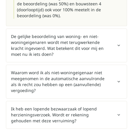
de beoordeling (was 50%) en bouwsteen 4
(doorlooptijd) ook voor 100% meetelt in de
beoordeling (was 0%).
De gelijke beoordeling van woning- en niet-
woningeigenaren wordt met terugwerkende
kracht ingevoerd. Wat betekent dit voor mij en
moet nu ik iets doen?
Waarom word ik als niet-woningeigenaar niet
meegenomen in de automatische aanvulronde
als ik recht zou hebben op een (aanvullende)
vergoeding?
Ik heb een lopende bezwaarzaak of lopend
herzieningsverzoek. Wordt er rekening
gehouden met deze verruiming?