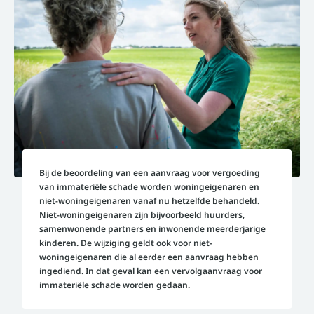
Bij de beoordeling van een aanvraag voor vergoeding
van immateriële schade worden woningeigenaren en
niet-woningeigenaren vanaf nu hetzelfde behandeld.
Niet-woningeigenaren zijn bijvoorbeeld huurders,
samenwonende partners en inwonende meerderjarige
kinderen. De wijziging geldt ook voor niet-
woningeigenaren die al eerder een aanvraag hebben
ingediend. In dat geval kan een vervolgaanvraag voor
immateriële schade worden gedaan.