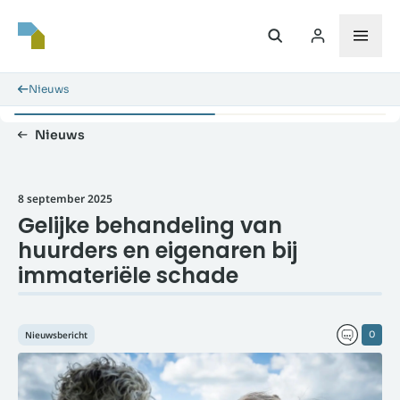
Nieuws
Nieuws
8 september 2025
Gelijke behandeling van
huurders en eigenaren bij
immateriële schade
Nieuwsbericht
0