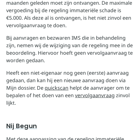
maanden geleden moet zijn ontvangen. De maximale
vergoeding bij de regeling immateriële schade is
€5.000. Als deze al is ontvangen, is het niet zinvol een
vervolgaanvraag te doen.
Bij aanvragen en bezwaren IMS die in behandeling
zijn, nemen wij de wijziging van de regeling mee in de
beoordeling. Hiervoor hoeft geen vervolgaanvraag te
worden gedaan.
Heeft een niet-eigenaar nog geen (eerste) aanvraag
gedaan, dan kan hij een nieuwe aanvraag doen via
Mijn dossier. De
quickscan
helpt de aanvrager om te
bepalen of het doen van een
vervolgaanvraag
zinvol
lijkt.
Nij Begun
Met deze aanpassing van de regeling immateriële