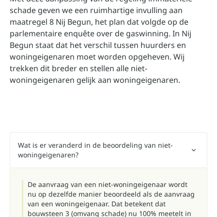
schade geven we een ruimhartige invulling aan
maatregel 8 Nij Begun, het plan dat volgde op de
parlementaire enquête over de gaswinning. In Nij
Begun staat dat het verschil tussen huurders en
woningeigenaren moet worden opgeheven. Wij
trekken dit breder en stellen alle niet-
woningeigenaren gelijk aan woningeigenaren.
Wat is er veranderd in de beoordeling van niet-
woningeigenaren?
De aanvraag van een niet-woningeigenaar wordt
nu op dezelfde manier beoordeeld als de aanvraag
van een woningeigenaar. Dat betekent dat
bouwsteen 3 (omvang schade) nu 100% meetelt in