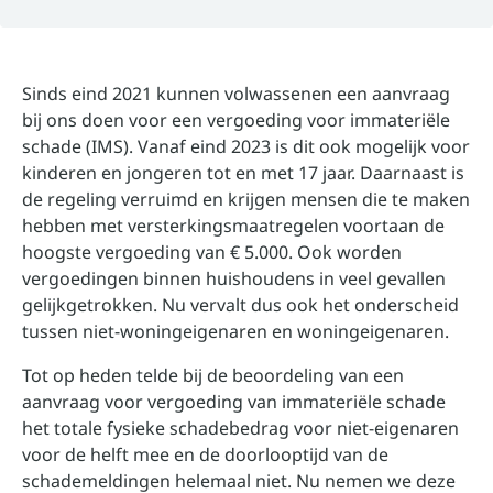
Sinds eind 2021 kunnen volwassenen een aanvraag
bij ons doen voor een vergoeding voor immateriële
schade (IMS). Vanaf eind 2023 is dit ook mogelijk voor
kinderen en jongeren tot en met 17 jaar. Daarnaast is
de regeling verruimd en krijgen mensen die te maken
hebben met versterkingsmaatregelen voortaan de
hoogste vergoeding van € 5.000. Ook worden
vergoedingen binnen huishoudens in veel gevallen
gelijkgetrokken. Nu vervalt dus ook het onderscheid
tussen niet-woningeigenaren en woningeigenaren.
Tot op heden telde bij de beoordeling van een
aanvraag voor vergoeding van immateriële schade
het totale fysieke schadebedrag voor niet-eigenaren
voor de helft mee en de doorlooptijd van de
schademeldingen helemaal niet. Nu nemen we deze