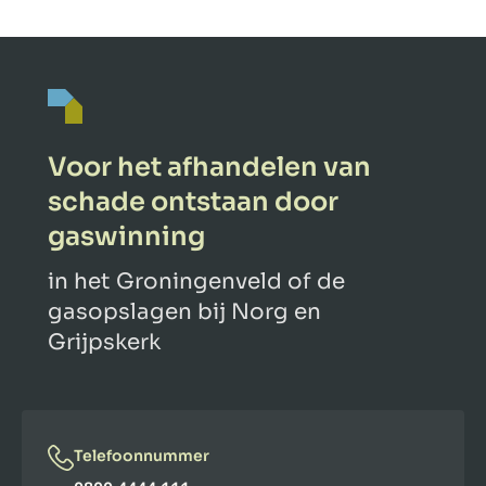
Voor het afhandelen van
schade ontstaan door
gaswinning
in het Groningenveld of de
gasopslagen bij Norg en
Grijpskerk
Telefoonnummer