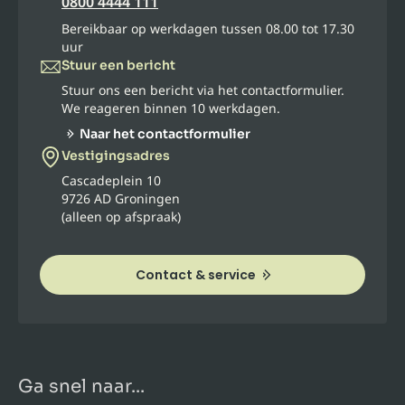
0800 4444 111
Bereikbaar op werkdagen tussen 08.00 tot 17.30
uur
Stuur een bericht
Stuur ons een bericht via het contactformulier.
We reageren binnen 10 werkdagen.
Naar het contactformulier
Vestigingsadres
Cascadeplein 10
9726 AD Groningen
(alleen op afspraak)
Contact & service
Ga snel naar...