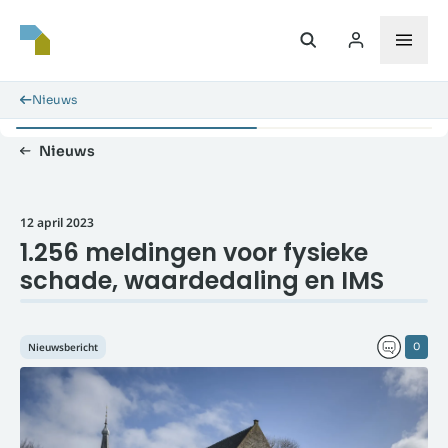
Nieuws
Nieuws
12 april 2023
1.256 meldingen voor fysieke
schade, waardedaling en IMS
Nieuwsbericht
0