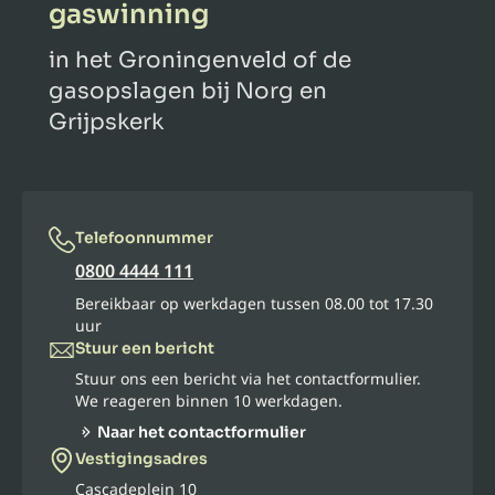
gaswinning
in het Groningenveld of de
gasopslagen bij Norg en
Grijpskerk
Telefoonnummer
0800 4444 111
Bereikbaar op werkdagen tussen 08.00 tot 17.30
uur
Stuur een bericht
Stuur ons een bericht via het contactformulier.
We reageren binnen 10 werkdagen.
Naar het contactformulier
Vestigingsadres
Cascadeplein 10