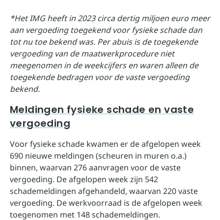
*Het IMG heeft in 2023 circa dertig miljoen euro meer
aan vergoeding toegekend voor fysieke schade dan
tot nu toe bekend was. Per abuis is de toegekende
vergoeding van de maatwerkprocedure niet
meegenomen in de weekcijfers en waren alleen de
toegekende bedragen voor de vaste vergoeding
bekend.
Meldingen fysieke schade en vaste
vergoeding
Voor fysieke schade kwamen er de afgelopen week
690 nieuwe meldingen (scheuren in muren o.a.)
binnen, waarvan 276 aanvragen voor de vaste
vergoeding. De afgelopen week zijn 542
schademeldingen afgehandeld, waarvan 220 vaste
vergoeding. De werkvoorraad is de afgelopen week
toegenomen met 148 schademeldingen.