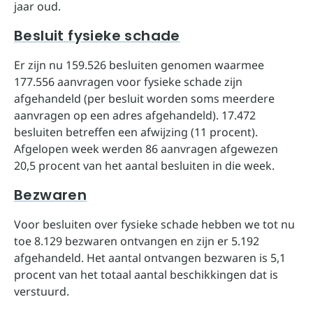
jaar oud.
Besluit fysieke schade
Er zijn nu 159.526 besluiten genomen waarmee
177.556 aanvragen voor fysieke schade zijn
afgehandeld (per besluit worden soms meerdere
aanvragen op een adres afgehandeld). 17.472
besluiten betreffen een afwijzing (11 procent).
Afgelopen week werden 86 aanvragen afgewezen
20,5 procent van het aantal besluiten in die week.
Bezwaren
Voor besluiten over fysieke schade hebben we tot nu
toe 8.129 bezwaren ontvangen en zijn er 5.192
afgehandeld. Het aantal ontvangen bezwaren is 5,1
procent van het totaal aantal beschikkingen dat is
verstuurd.