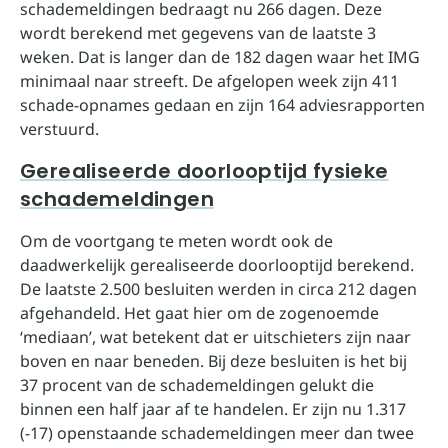
schademeldingen bedraagt nu 266 dagen. Deze
wordt berekend met gegevens van de laatste 3
weken. Dat is langer dan de 182 dagen waar het IMG
minimaal naar streeft. De afgelopen week zijn 411
schade-opnames gedaan en zijn 164 adviesrapporten
verstuurd.
Gerealiseerde doorlooptijd fysieke
schademeldingen
Om de voortgang te meten wordt ook de
daadwerkelijk gerealiseerde doorlooptijd berekend.
De laatste 2.500 besluiten werden in circa 212 dagen
afgehandeld. Het gaat hier om de zogenoemde
‘mediaan’, wat betekent dat er uitschieters zijn naar
boven en naar beneden. Bij deze besluiten is het bij
37 procent van de schademeldingen gelukt die
binnen een half jaar af te handelen. Er zijn nu 1.317
(-17) openstaande schademeldingen meer dan twee