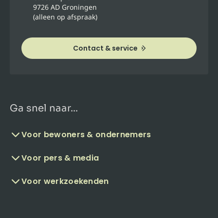
9726 AD Groningen
(alleen op afspraak)
Contact & service
Ga snel naar...
Voor bewoners & ondernemers
Voor pers & media
Voor werkzoekenden