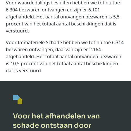
Voor waardedalingsbesluiten hebben we tot nu toe
6.304 bezwaren ontvangen en zijn er 6.101
afgehandeld. Het aantal ontvangen bezwaren is 5,5
procent van het totaal aantal beschikkingen dat is
verstuurd.
Voor Immateriële Schade hebben we tot nu toe 6.314
bezwaren ontvangen, daarvan zijn er 2.164
afgehandeld. Het totaal aantal ontvangen bezwaren
is 10,5 procent van het totaal aantal beschikkingen
dat is verstuurd.
Voor het afhandelen van
schade ontstaan door