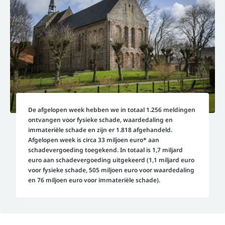
De afgelopen week hebben we in totaal 1.256 meldingen
ontvangen voor fysieke schade, waardedaling en
immateriële schade en zijn er 1.818 afgehandeld.
Afgelopen week is circa 33 miljoen euro* aan
schadevergoeding toegekend. In totaal is 1,7 miljard
euro aan schadevergoeding uitgekeerd (1,1 miljard euro
voor fysieke schade, 505 miljoen euro voor waardedaling
en 76 miljoen euro voor immateriële schade).