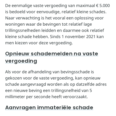
De eenmalige vaste vergoeding van maximaal € 5.000
is bedoeld voor eenvoudige, relatief kleine schades.
Naar verwachting is het vooral een oplossing voor
woningen waar de bevingen tot relatief lage
trillingssnelheden leidden en daarmee ook relatief
kleine schade hebben. Sinds 1 november 2021 kan
men kiezen voor deze vergoeding.
Opnieuw schademelden na vaste
vergoeding
Als voor de afhandeling van bevingsschade is
gekozen voor de vaste vergoeding, kan opnieuw
schade aangevraagd worden als op datzelfde adres
een nieuwe beving een trillingsnelheid van 5
millimeter per seconde heeft veroorzaakt.
Aanvragen immateriële schade