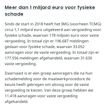
Meer dan 1 miljard euro voor fysieke
schade
Sinds de start in 2018 heeft het IMG (voorheen TCMG)
circa 1,1 miljard euro uitgekeerd aan vergoeding voor
fysieke schade, waarvan 178 miljoen euro voor vaste
vergoeding. In totaal zijn er 196.687 meldingen
gedaan voor fysieke schade, waarvan 33.052
aanvragen voor de vaste vergoeding. In totaal zijn er
177.556 meldingen afgehandeld, waarvan 31.630
vaste vergoeding.
Daarnaast is er een groep aanvragers die na hun
schademelding voor de maatwerkprocedure de
keuze heeft gekregen om alsnog voor de vaste
vergoeding te kiezen. Van deze groep hebben we
11.418 aanvragen voor vaste vergoeding
afgehandeld.