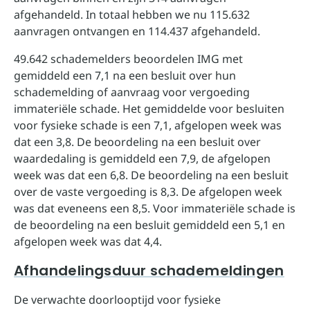
afgehandeld. In totaal hebben we nu 115.632
aanvragen ontvangen en 114.437 afgehandeld.
49.642 schademelders beoordelen IMG met
gemiddeld een 7,1 na een besluit over hun
schademelding of aanvraag voor vergoeding
immateriële schade. Het gemiddelde voor besluiten
voor fysieke schade is een 7,1, afgelopen week was
dat een 3,8. De beoordeling na een besluit over
waardedaling is gemiddeld een 7,9, de afgelopen
week was dat een 6,8. De beoordeling na een besluit
over de vaste vergoeding is 8,3. De afgelopen week
was dat eveneens een 8,5. Voor immateriële schade is
de beoordeling na een besluit gemiddeld een 5,1 en
afgelopen week was dat 4,4.
Afhandelingsduur schademeldingen
De verwachte doorlooptijd voor fysieke