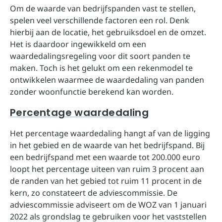
Om de waarde van bedrijfspanden vast te stellen,
spelen veel verschillende factoren een rol. Denk
hierbij aan de locatie, het gebruiksdoel en de omzet.
Het is daardoor ingewikkeld om een
waardedalingsregeling voor dit soort panden te
maken. Toch is het gelukt om een rekenmodel te
ontwikkelen waarmee de waardedaling van panden
zonder woonfunctie berekend kan worden.
Percentage waardedaling
Het percentage waardedaling hangt af van de ligging
in het gebied en de waarde van het bedrijfspand. Bij
een bedrijfspand met een waarde tot 200.000 euro
loopt het percentage uiteen van ruim 3 procent aan
de randen van het gebied tot ruim 11 procent in de
kern, zo constateert de adviescommissie. De
adviescommissie adviseert om de WOZ van 1 januari
2022 als grondslag te gebruiken voor het vaststellen