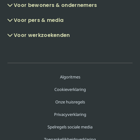
Voor bewoners & ondernemers
Voor pers & media
Voor werkzoekenden
Algoritmes
Cookieverklaring
Onze huisregels
Privacyverklaring
Spelregels sociale media
Toegankelijkheidsverklaring