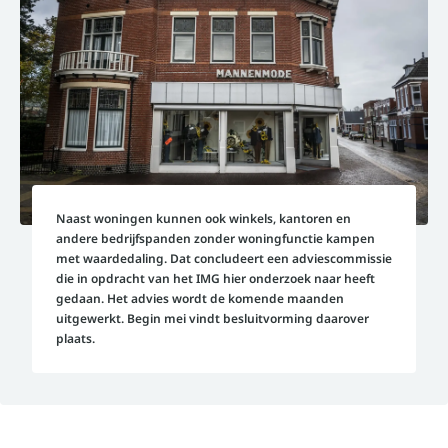
Naast woningen kunnen ook winkels, kantoren en
andere bedrijfspanden zonder woningfunctie kampen
met waardedaling. Dat concludeert een adviescommissie
die in opdracht van het IMG hier onderzoek naar heeft
gedaan. Het advies wordt de komende maanden
uitgewerkt. Begin mei vindt besluitvorming daarover
plaats.