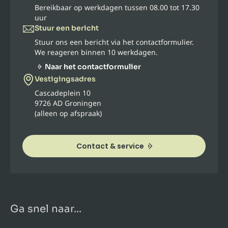
Bereikbaar op werkdagen tussen 08.00 tot 17.30
uur
Stuur een bericht
Stuur ons een bericht via het contactformulier.
We reageren binnen 10 werkdagen.
Naar het contactformulier
Vestigingsadres
Cascadeplein 10
9726 AD Groningen
(alleen op afspraak)
Contact & service
Ga snel naar...