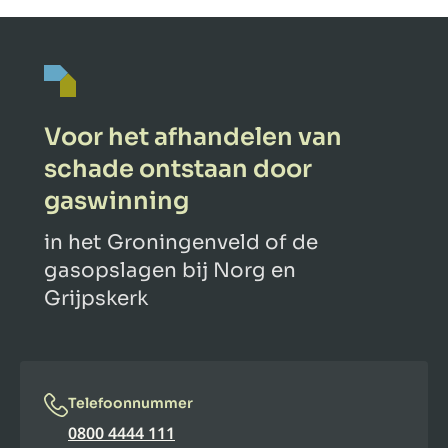
Voor het afhandelen van
schade ontstaan door
gaswinning
in het Groningenveld of de
gasopslagen bij Norg en
Grijpskerk
Telefoonnummer
0800 4444 111