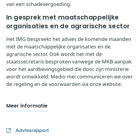
van een schadevergoeding.
In gesprek met maatschappelijke
organisaties en de agrarische sector
Het IMG bespreekt het advies de komende maanden
met de maatschappelijke organisaties en de
agrarische sector. Ook wordt het met de
staatssecretaris besproken vanwege de MKB-aanpak
voor het aardbevingsgebied die door zijn ministerie
wordt ontwikkeld. Medio mei communiceren we over
de regeling en de voorwaarden via onze website.
Meer informatie
Adviesrapport