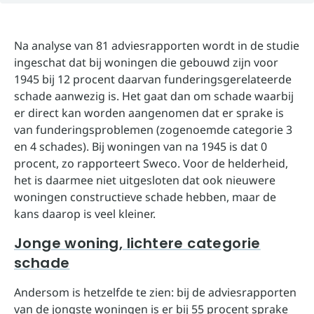
Na analyse van 81 adviesrapporten wordt in de studie
ingeschat dat bij woningen die gebouwd zijn voor
1945 bij 12 procent daarvan funderingsgerelateerde
schade aanwezig is. Het gaat dan om schade waarbij
er direct kan worden aangenomen dat er sprake is
van funderingsproblemen (zogenoemde categorie 3
en 4 schades). Bij woningen van na 1945 is dat 0
procent, zo rapporteert Sweco. Voor de helderheid,
het is daarmee niet uitgesloten dat ook nieuwere
woningen constructieve schade hebben, maar de
kans daarop is veel kleiner.
Jonge woning, lichtere categorie
schade
Andersom is hetzelfde te zien: bij de adviesrapporten
van de jongste woningen is er bij 55 procent sprake