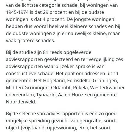
van de lichtste categorie schade, bij woningen van
1945-1974 is dat 29 procent en bij de oudste
woningen is dat 4 procent. De jongste woningen
hebben dus vooral heel veel kleinere schades en bij
de oudste woningen zijn er nauwelijks kleine, maar
vaak grotere schades.
Bij de studie zijn 81 reeds opgeleverde
adviesrapporten geselecteerd en ter vergelijking zes
adviesrapporten waarbij zeker sprake is van
constructieve schade. Het gaat om adressen uit 11
gemeenten: Het Hogeland, Eemsdelta, Groningen,
Midden-Groningen, Oldambt, Pekela, Westerkwartier
en Veendam, Tynaarlo, Aa en Hunze en gemeente
Noordenveld.
Bij de selectie van adviesrapporten is een zo goed
mogelijke spreiding gezocht van geografie, soort
object (vrijstaand, rijtjeswoning, etc.), het soort