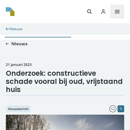
Nieuws
Nieuws
21 januari 2023
Onderzoek: constructieve
schade vooral bij oud, vrijstaand
huis
Nieuwsbericht
0