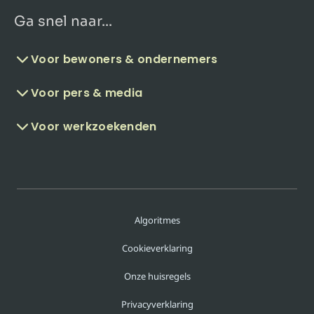
Ga snel naar...
Voor bewoners & ondernemers
Voor pers & media
Voor werkzoekenden
Algoritmes
Cookieverklaring
Onze huisregels
Privacyverklaring