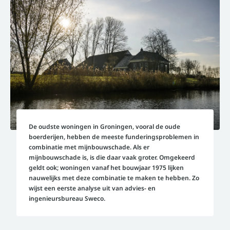
De oudste woningen in Groningen, vooral de oude
boerderijen, hebben de meeste funderingsproblemen in
combinatie met mijnbouwschade. Als er
mijnbouwschade is, is die daar vaak groter. Omgekeerd
geldt ook; woningen vanaf het bouwjaar 1975 lijken
nauwelijks met deze combinatie te maken te hebben. Zo
wijst een eerste analyse uit van advies- en
ingenieursbureau Sweco.