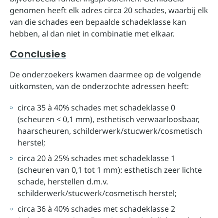
genomen heeft elk adres circa 20 schades, waarbij elk
van die schades een bepaalde schadeklasse kan
hebben, al dan niet in combinatie met elkaar.
Conclusies
De onderzoekers kwamen daarmee op de volgende
uitkomsten, van de onderzochte adressen heeft:
circa 35 à 40% schades met schadeklasse 0
(scheuren < 0,1 mm), esthetisch verwaarloosbaar,
haarscheuren, schilderwerk/stucwerk/cosmetisch
herstel;
circa 20 à 25% schades met schadeklasse 1
(scheuren van 0,1 tot 1 mm): esthetisch zeer lichte
schade, herstellen d.m.v.
schilderwerk/stucwerk/cosmetisch herstel;
circa 36 à 40% schades met schadeklasse 2