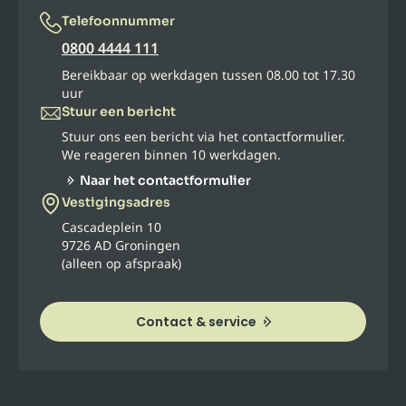
Telefoonnummer
0800 4444 111
Bereikbaar op werkdagen tussen 08.00 tot 17.30
uur
Stuur een bericht
Stuur ons een bericht via het contactformulier.
We reageren binnen 10 werkdagen.
Naar het contactformulier
Vestigingsadres
Cascadeplein 10
9726 AD Groningen
(alleen op afspraak)
Contact & service