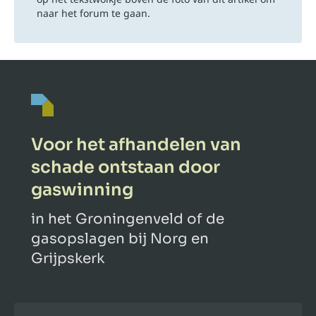
naar het forum te gaan.
Voor het afhandelen van
schade ontstaan door
gaswinning
in het Groningenveld of de
gasopslagen bij Norg en
Grijpskerk