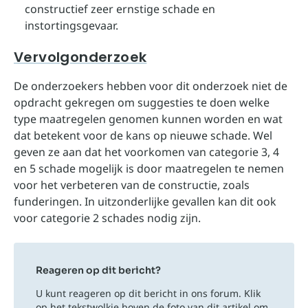
constructief zeer ernstige schade en
instortingsgevaar.
Vervolgonderzoek
De onderzoekers hebben voor dit onderzoek niet de
opdracht gekregen om suggesties te doen welke
type maatregelen genomen kunnen worden en wat
dat betekent voor de kans op nieuwe schade. Wel
geven ze aan dat het voorkomen van categorie 3, 4
en 5 schade mogelijk is door maatregelen te nemen
voor het verbeteren van de constructie, zoals
funderingen. In uitzonderlijke gevallen kan dit ook
voor categorie 2 schades nodig zijn.
Reageren op dit bericht?
U kunt reageren op dit bericht in ons forum. Klik
op het tekstwolkje boven de foto van dit artikel om