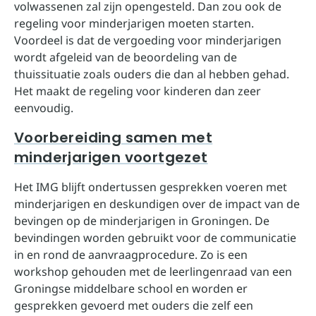
volwassenen zal zijn opengesteld. Dan zou ook de
regeling voor minderjarigen moeten starten.
Voordeel is dat de vergoeding voor minderjarigen
wordt afgeleid van de beoordeling van de
thuissituatie zoals ouders die dan al hebben gehad.
Het maakt de regeling voor kinderen dan zeer
eenvoudig.
Voorbereiding samen met
minderjarigen voortgezet
Het IMG blijft ondertussen gesprekken voeren met
minderjarigen en deskundigen over de impact van de
bevingen op de minderjarigen in Groningen. De
bevindingen worden gebruikt voor de communicatie
in en rond de aanvraagprocedure. Zo is een
workshop gehouden met de leerlingenraad van een
Groningse middelbare school en worden er
gesprekken gevoerd met ouders die zelf een