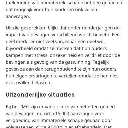
toekenning van immateriële schade hebben gehad en
dat mogelijk voor hun kinderen ook willen
aanvragen.
Uit die gesprekken blijkt dat onder minderjarigen de
impact van bevingen verschillend wordt beleefd. Een
deel merkt er niet veel van, maar een deel wel,
bijvoorbeeld omdat ze merken dat hun ouders
kampen met stress, onzekerheid en verdriet door de
bevingen als gevolg van de gaswinning. Tegelijk
geven ze aan dan terughoudend te zijn hun ouders
hun eigen ervaringen te vertellen omdat ze hen niet
extra willen belasten.
Uitzonderlijke situaties
Bij het IMG zijn er vanuit kern van het effectgebied
van bevingen, nu circa 15.000 aanvragen voor
vergoeding van immateriële schade gedaan door
volwassenen, circa 9.500 zijn er afgehandeld. Dat