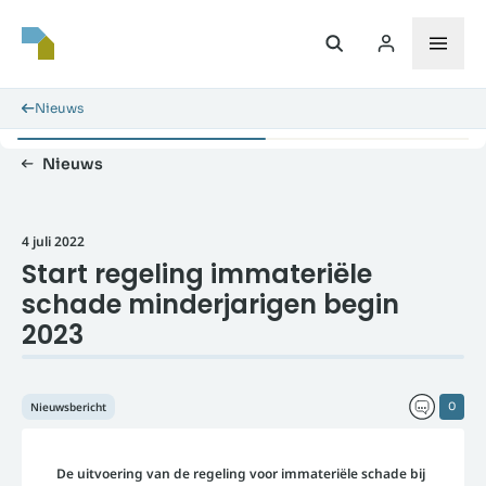
Nieuws
Nieuws
4 juli 2022
Start regeling immateriële
schade minderjarigen begin
2023
Nieuwsbericht
0
De uitvoering van de regeling voor immateriële schade bij