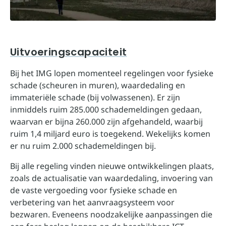
Uitvoeringscapaciteit
Bij het IMG lopen momenteel regelingen voor fysieke
schade (scheuren in muren), waardedaling en
immateriële schade (bij volwassenen). Er zijn
inmiddels ruim 285.000 schademeldingen gedaan,
waarvan er bijna 260.000 zijn afgehandeld, waarbij
ruim 1,4 miljard euro is toegekend. Wekelijks komen
er nu ruim 2.000 schademeldingen bij.
Bij alle regeling vinden nieuwe ontwikkelingen plaats,
zoals de actualisatie van waardedaling, invoering van
de vaste vergoeding voor fysieke schade en
verbetering van het aanvraagsysteem voor
bezwaren. Eveneens noodzakelijke aanpassingen die