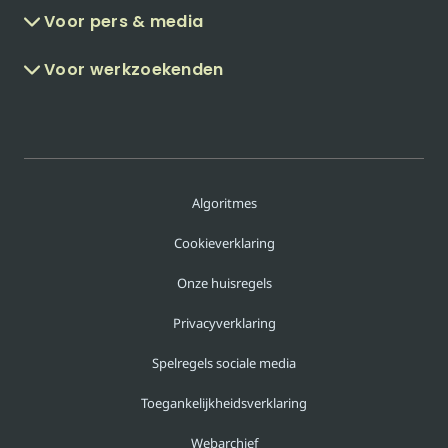
Voor pers & media
Voor werkzoekenden
Algoritmes
Cookieverklaring
Onze huisregels
Privacyverklaring
Spelregels sociale media
Toegankelijkheidsverklaring
Webarchief