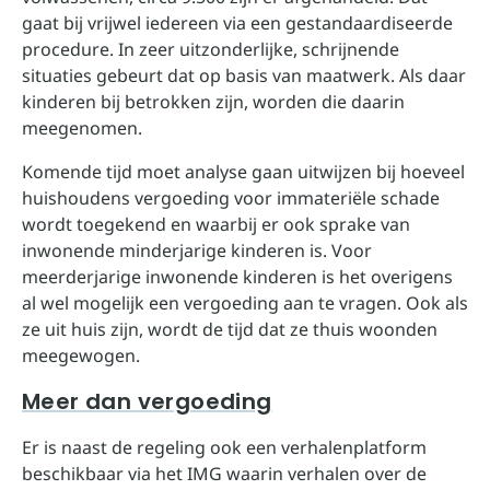
gaat bij vrijwel iedereen via een gestandaardiseerde
procedure. In zeer uitzonderlijke, schrijnende
situaties gebeurt dat op basis van maatwerk. Als daar
kinderen bij betrokken zijn, worden die daarin
meegenomen.
Komende tijd moet analyse gaan uitwijzen bij hoeveel
huishoudens vergoeding voor immateriële schade
wordt toegekend en waarbij er ook sprake van
inwonende minderjarige kinderen is. Voor
meerderjarige inwonende kinderen is het overigens
al wel mogelijk een vergoeding aan te vragen. Ook als
ze uit huis zijn, wordt de tijd dat ze thuis woonden
meegewogen.
Meer dan vergoeding
Er is naast de regeling ook een verhalenplatform
beschikbaar via het IMG waarin verhalen over de