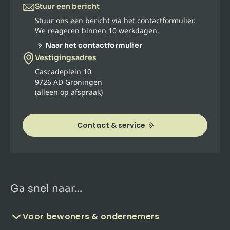
Stuur een bericht
Stuur ons een bericht via het contactformulier.
We reageren binnen 10 werkdagen.
Naar het contactformulier
Vestigingsadres
Cascadeplein 10
9726 AD Groningen
(alleen op afspraak)
Contact & service
Ga snel naar...
Voor bewoners & ondernemers