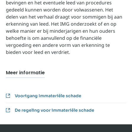
bevingen en het eventuele leed van procedures
gedeeld kunnen worden door volwassenen. Het
delen van het verhaal draagt voor sommigen bij aan
erkenning van leed. Het IMG onderzoekt of en op
welke manier er bij minderjarigen en hun ouders
behoefte is om aanvullend op de financiële
vergoeding een andere vorm van erkenning te
bieden voor leed en verdriet.
Meer informatie
Voortgang Immateriële schade
De regeling voor immateriële schade