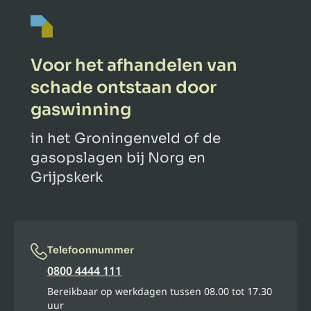
Voor het afhandelen van
schade ontstaan door
gaswinning
in het Groningenveld of de
gasopslagen bij Norg en
Grijpskerk
Telefoonnummer
0800 4444 111
Bereikbaar op werkdagen tussen 08.00 tot 17.30
uur