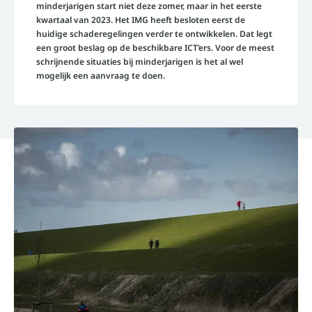
minderjarigen start niet deze zomer, maar in het eerste
kwartaal van 2023. Het IMG heeft besloten eerst de
huidige schaderegelingen verder te ontwikkelen. Dat legt
een groot beslag op de beschikbare ICT’ers. Voor de meest
schrijnende situaties bij minderjarigen is het al wel
mogelijk een aanvraag te doen.