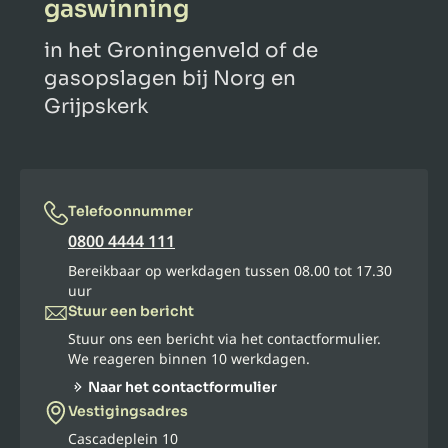
gaswinning
in het Groningenveld of de
gasopslagen bij Norg en
Grijpskerk
Telefoonnummer
0800 4444 111
Bereikbaar op werkdagen tussen 08.00 tot 17.30
uur
Stuur een bericht
Stuur ons een bericht via het contactformulier.
We reageren binnen 10 werkdagen.
Naar het contactformulier
Vestigingsadres
Cascadeplein 10