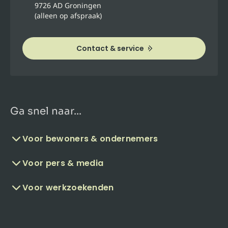
9726 AD Groningen
(alleen op afspraak)
Contact & service
Ga snel naar...
Voor bewoners & ondernemers
Voor pers & media
Voor werkzoekenden