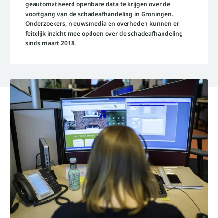
geautomatiseerd openbare data te krijgen over de
voortgang van de schadeafhandeling in Groningen.
Onderzoekers, nieuwsmedia en overheden kunnen er
feitelijk inzicht mee opdoen over de schadeafhandeling
sinds maart 2018.