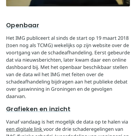
Openbaar
Het IMG publiceert al sinds de start op 19 maart 2018
(toen nog als TCMG) wekelijks op zijn website over de
voortgang van de schadeafhandeling. Eerst gebeurde
dat via nieuwsberichten, later kwam daar een online
dashboard bij. Met het openbaar beschikbaar stellen
van de data wil het IMG met feiten over de
schadeafhandeling bijdragen aan het publieke debat
over gaswinning in Groningen en de gevolgen
daarvan.
Grafieken en inzicht
Vanaf vandaag is het mogelijk de data op te halen via
een digitale link
voor de drie schaderegelingen van