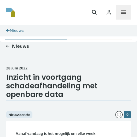
Nieuws
Nieuws
28 juni 2022
Inzicht in voortgang
schadeafhandeling met
openbare data
Nieuwsbericht
0
Vanaf vandaag is het mogelijk om elke week