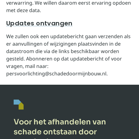
verwarring. We willen daarom eerst ervaring opdoen
met deze data.
Updates ontvangen
We zullen ook een updatebericht gaan verzenden als
er aanvullingen of wijzigingen plaatsvinden in de
datastroom die via de links beschikbaar worden
gesteld. Abonneren op dat updatebericht of voor
vragen, mail naar:
persvoorlichting@schadedoormijnbouw.nl.
Voor het afhandelen van
schade ontstaan door