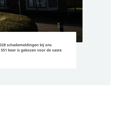
1028 schademeldingen bij ons
551 keer is gekozen voor de vaste