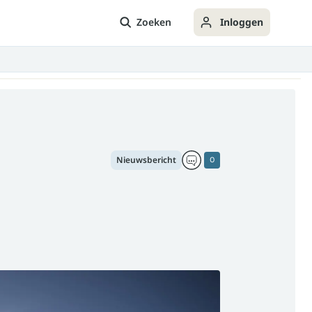
Zoeken
Inloggen
Nieuwsbericht
0