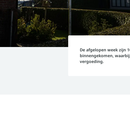
De afgelopen week zijn 
binnengekomen, waarbij 
vergoeding.