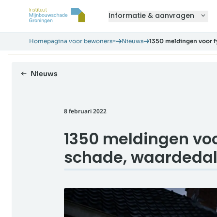
Informatie & aanvragen
Homepagina voor bewoners=
Nieuws
1350 meldingen voor f
Nieuws
8 februari 2022
1350 meldingen voo
schade, waardedal