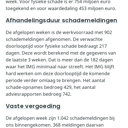
week. Voor fysieke schade is er 754 miljoen euro
toegekend en voor waardedaling 453 miljoen euro.
Afhandelingsduur schademeldingen
De afgelopen weken is de werkvoorraad met 902
schademeldingen afgenomen. De verwachte
doorlooptijd voor fysieke schade bedraagt 217
dagen. Deze wordt berekend met de gegevens van
de laatste 3 weken. Dat is meer dan de 182 dagen
waar het IMG minimaal naar streeft. Het IMG blijft
hard werken om deze doorlooptijd de komende
periode verder omlaag te brengen. Het aantal
schade-opnames bedroeg 429, het aantal
adviesrapporten bedroeg 742.
Vaste vergoeding
De afgelopen week zijn 1.042 schademeldingen bij
ons binnengekomen. 368 meldingen daarvan