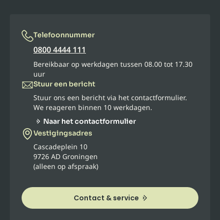
Telefoonnummer
0800 4444 111
Bereikbaar op werkdagen tussen 08.00 tot 17.30
uur
Stuur een bericht
Stuur ons een bericht via het contactformulier.
We reageren binnen 10 werkdagen.
Naar het contactformulier
Vestigingsadres
Cascadeplein 10
9726 AD Groningen
(alleen op afspraak)
Contact & service