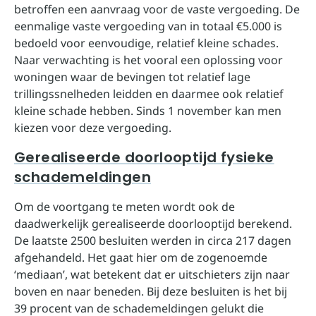
betroffen een aanvraag voor de vaste vergoeding. De
eenmalige vaste vergoeding van in totaal €5.000 is
bedoeld voor eenvoudige, relatief kleine schades.
Naar verwachting is het vooral een oplossing voor
woningen waar de bevingen tot relatief lage
trillingssnelheden leidden en daarmee ook relatief
kleine schade hebben. Sinds 1 november kan men
kiezen voor deze vergoeding.
Gerealiseerde doorlooptijd fysieke
schademeldingen
Om de voortgang te meten wordt ook de
daadwerkelijk gerealiseerde doorlooptijd berekend.
De laatste 2500 besluiten werden in circa 217 dagen
afgehandeld. Het gaat hier om de zogenoemde
‘mediaan’, wat betekent dat er uitschieters zijn naar
boven en naar beneden. Bij deze besluiten is het bij
39 procent van de schademeldingen gelukt die