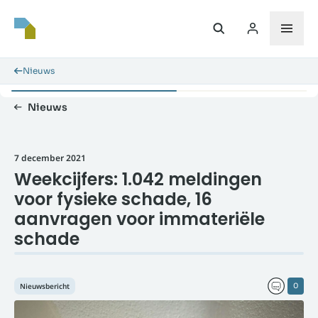
Nieuws
Nieuws
7 december 2021
Weekcijfers: 1.042 meldingen
voor fysieke schade, 16
aanvragen voor immateriële
schade
Nieuwsbericht
0