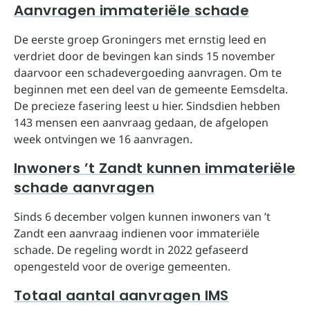
Aanvragen immateriële schade
De eerste groep Groningers met ernstig leed en
verdriet door de bevingen kan sinds 15 november
daarvoor een schadevergoeding aanvragen. Om te
beginnen met een deel van de gemeente Eemsdelta.
De precieze fasering leest u hier. Sindsdien hebben
143 mensen een aanvraag gedaan, de afgelopen
week ontvingen we 16 aanvragen.
Inwoners ’t Zandt kunnen immateriële
schade aanvragen
Sinds 6 december volgen kunnen inwoners van ’t
Zandt een aanvraag indienen voor immateriële
schade. De regeling wordt in 2022 gefaseerd
opengesteld voor de overige gemeenten.
Totaal aantal aanvragen IMS