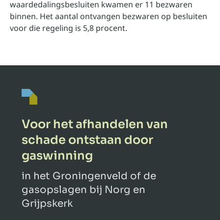
waardedalingsbesluiten kwamen er 11 bezwaren
binnen. Het aantal ontvangen bezwaren op besluiten
voor die regeling is 5,8 procent.
Voor het afhandelen van
schade ontstaan door
gaswinning
in het Groningenveld of de
gasopslagen bij Norg en
Grijpskerk