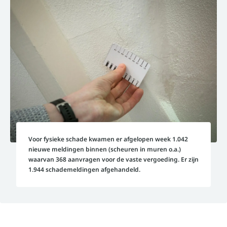
Voor fysieke schade kwamen er afgelopen week 1.042
nieuwe meldingen binnen (scheuren in muren o.a.)
waarvan 368 aanvragen voor de vaste vergoeding. Er zijn
1.944 schademeldingen afgehandeld.