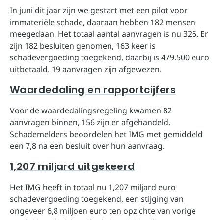
In juni dit jaar zijn we gestart met een pilot voor
immateriële schade, daaraan hebben 182 mensen
meegedaan. Het totaal aantal aanvragen is nu 326. Er
zijn 182 besluiten genomen, 163 keer is
schadevergoeding toegekend, daarbij is 479.500 euro
uitbetaald. 19 aanvragen zijn afgewezen.
Waardedaling en rapportcijfers
Voor de waardedalingsregeling kwamen 82
aanvragen binnen, 156 zijn er afgehandeld.
Schademelders beoordelen het IMG met gemiddeld
een 7,8 na een besluit over hun aanvraag.
1,207 miljard uitgekeerd
Het IMG heeft in totaal nu 1,207 miljard euro
schadevergoeding toegekend, een stijging van
ongeveer 6,8 miljoen euro ten opzichte van vorige