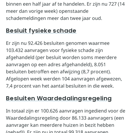
binnen een half jaar af te handelen. Er zijn nu 727 (14
meer dan vorige week) openstaande
schademeldingen meer dan twee jaar oud.
Besluit fysieke schade
Er zijn nu 92.426 besluiten genomen waarmee
103.432 aanvragen voor fysieke schade zijn
afgehandeld (per besluit worden soms meerdere
aanvragen op een adres afgehandeld), 8.051
besluiten betroffen een afwijzing (8,7 procent).
Afgelopen week werden 104 aanvragen afgewezen,
7,4 procent van het aantal besluiten in die week.
Besluiten Waardedalingsregeling
In totaal zijn er 100.626 aanvragen ingediend voor de
Waardedalingsregeling door 86.133 aanvragers (een
aanvrager kan meerdere huizen in bezit hebben
(gehad)). Er zijn nu in totaal 99.318 aanvragen