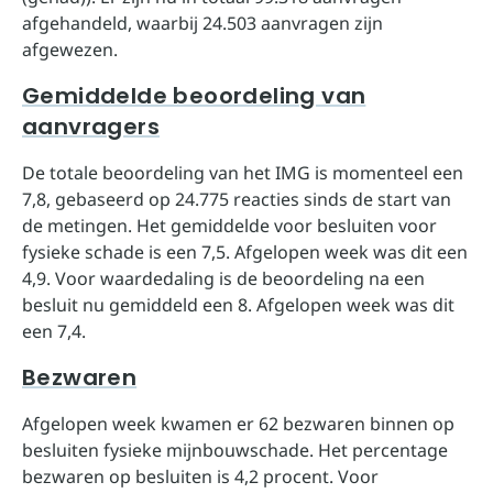
afgehandeld, waarbij 24.503 aanvragen zijn
afgewezen.
Gemiddelde beoordeling van
aanvragers
De totale beoordeling van het IMG is momenteel een
7,8, gebaseerd op 24.775 reacties sinds de start van
de metingen. Het gemiddelde voor besluiten voor
fysieke schade is een 7,5. Afgelopen week was dit een
4,9. Voor waardedaling is de beoordeling na een
besluit nu gemiddeld een 8. Afgelopen week was dit
een 7,4.
Bezwaren
Afgelopen week kwamen er 62 bezwaren binnen op
besluiten fysieke mijnbouwschade. Het percentage
bezwaren op besluiten is 4,2 procent. Voor