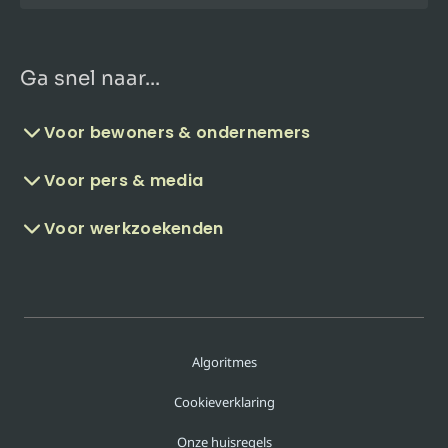
Ga snel naar...
Voor bewoners & ondernemers
Voor pers & media
Voor werkzoekenden
Algoritmes
Cookieverklaring
Onze huisregels