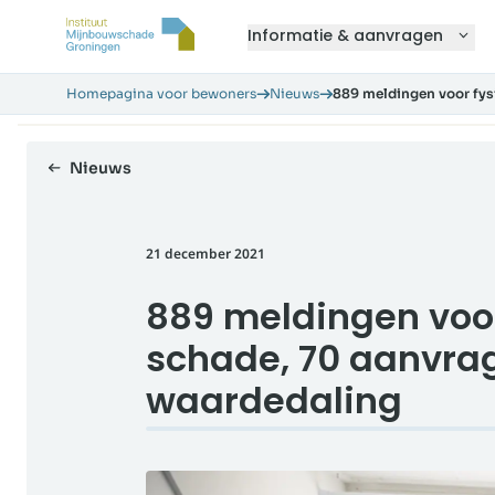
Informatie & aanvragen
Homepagina voor bewoners
Nieuws
889 meldingen voor fys
Nieuws
21 december 2021
889 meldingen voor
schade, 70 aanvra
waardedaling