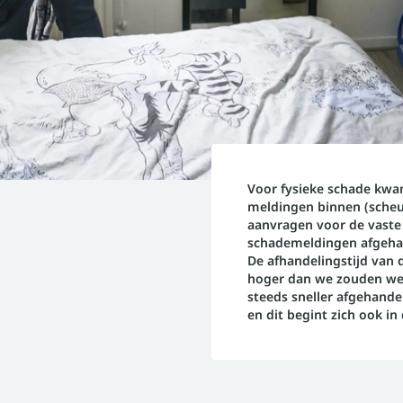
Voor fysieke schade kwa
meldingen binnen (scheu
aanvragen voor de vaste 
schademeldingen afgeha
De afhandelingstijd van 
hoger dan we zouden we
steeds sneller afgehande
en dit begint zich ook in 