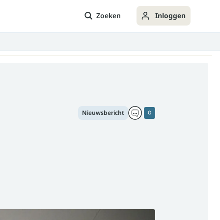
Zoeken
Inloggen
Nieuwsbericht
0