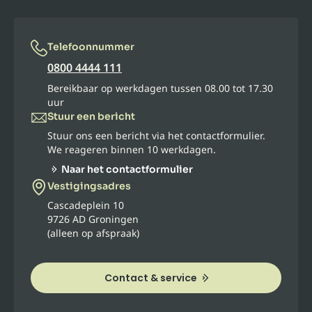
Telefoonnummer
0800 4444 111
Bereikbaar op werkdagen tussen 08.00 tot 17.30
uur
Stuur een bericht
Stuur ons een bericht via het contactformulier.
We reageren binnen 10 werkdagen.
Naar het contactformulier
Vestigingsadres
Cascadeplein 10
9726 AD Groningen
(alleen op afspraak)
Contact & service