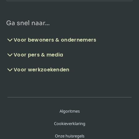
Ga snel naar...
Voor bewoners & ondernemers
Voor pers & media
Voor werkzoekenden
Algoritmes
Cookieverklaring
Onze huisregels