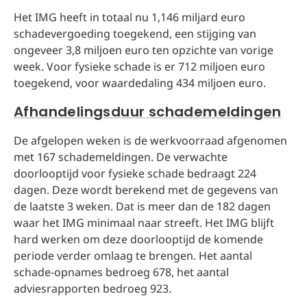
Het IMG heeft in totaal nu 1,146 miljard euro
schadevergoeding toegekend, een stijging van
ongeveer 3,8 miljoen euro ten opzichte van vorige
week. Voor fysieke schade is er 712 miljoen euro
toegekend, voor waardedaling 434 miljoen euro.
Afhandelingsduur schademeldingen
De afgelopen weken is de werkvoorraad afgenomen
met 167 schademeldingen. De verwachte
doorlooptijd voor fysieke schade bedraagt 224
dagen. Deze wordt berekend met de gegevens van
de laatste 3 weken. Dat is meer dan de 182 dagen
waar het IMG minimaal naar streeft. Het IMG blijft
hard werken om deze doorlooptijd de komende
periode verder omlaag te brengen. Het aantal
schade-opnames bedroeg 678, het aantal
adviesrapporten bedroeg 923.