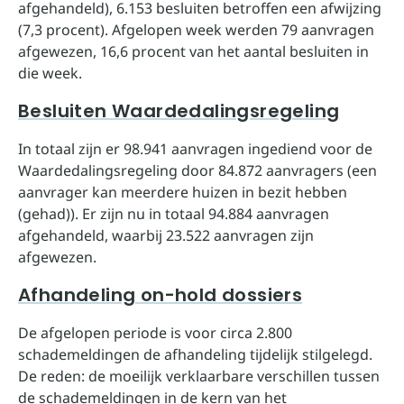
afgehandeld), 6.153 besluiten betroffen een afwijzing
(7,3 procent). Afgelopen week werden 79 aanvragen
afgewezen, 16,6 procent van het aantal besluiten in
die week.
Besluiten Waardedalingsregeling
In totaal zijn er 98.941 aanvragen ingediend voor de
Waardedalingsregeling door 84.872 aanvragers (een
aanvrager kan meerdere huizen in bezit hebben
(gehad)). Er zijn nu in totaal 94.884 aanvragen
afgehandeld, waarbij 23.522 aanvragen zijn
afgewezen.
Afhandeling on-hold dossiers
De afgelopen periode is voor circa 2.800
schademeldingen de afhandeling tijdelijk stilgelegd.
De reden: de moeilijk verklaarbare verschillen tussen
de schademeldingen in de kern van het