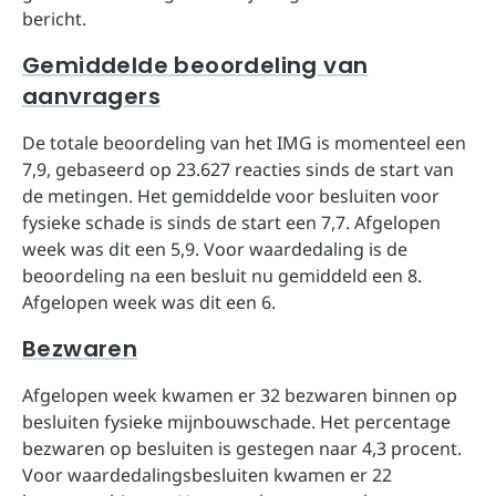
bericht.
Gemiddelde beoordeling van
aanvragers
De totale beoordeling van het IMG is momenteel een
7,9, gebaseerd op 23.627 reacties sinds de start van
de metingen. Het gemiddelde voor besluiten voor
fysieke schade is sinds de start een 7,7. Afgelopen
week was dit een 5,9. Voor waardedaling is de
beoordeling na een besluit nu gemiddeld een 8.
Afgelopen week was dit een 6.
Bezwaren
Afgelopen week kwamen er 32 bezwaren binnen op
besluiten fysieke mijnbouwschade. Het percentage
bezwaren op besluiten is gestegen naar 4,3 procent.
Voor waardedalingsbesluiten kwamen er 22