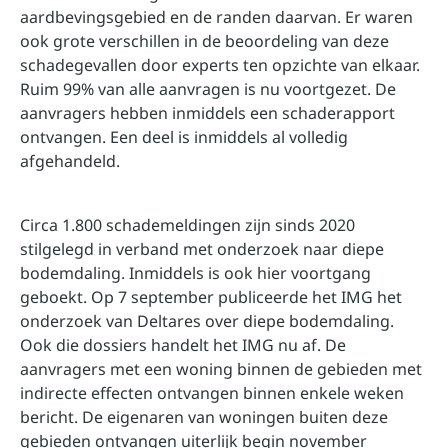
aardbevingsgebied en de randen daarvan. Er waren
ook grote verschillen in de beoordeling van deze
schadegevallen door experts ten opzichte van elkaar.
Ruim 99% van alle aanvragen is nu voortgezet. De
aanvragers hebben inmiddels een schaderapport
ontvangen. Een deel is inmiddels al volledig
afgehandeld.
Circa 1.800 schademeldingen zijn sinds 2020
stilgelegd in verband met onderzoek naar diepe
bodemdaling. Inmiddels is ook hier voortgang
geboekt. Op 7 september publiceerde het IMG het
onderzoek van Deltares over diepe bodemdaling.
Ook die dossiers handelt het IMG nu af. De
aanvragers met een woning binnen de gebieden met
indirecte effecten ontvangen binnen enkele weken
bericht. De eigenaren van woningen buiten deze
gebieden ontvangen uiterlijk begin november