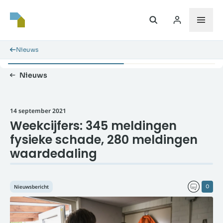
Nieuws
Nieuws
14 september 2021
Weekcijfers: 345 meldingen
fysieke schade, 280 meldingen
waardedaling
Nieuwsbericht
0