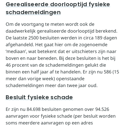
Gerealiseerde doorlooptijd fysieke
schademeldingen
Om de voortgang te meten wordt ook de
daadwerkelijk gerealiseerde doorlooptijd berekend.
De laatste 2500 besluiten werden in circa 189 dagen
afgehandeld. Het gaat hier om de zogenoemde
‘mediaan’, wat betekent dat er uitschieters zijn naar
boven en naar beneden. Bij deze besluiten is het bij
46 procent van de schademeldingen gelukt die
binnen een half jaar af te handelen. Er zijn nu 586 (15
meer dan vorige week) openstaande
schademeldingen meer dan twee jaar oud.
Besluit fysieke schade
Er zijn nu 84.698 besluiten genomen over 94.526
aanvragen voor fysieke schade (per besluit worden
soms meerdere aanvragen op een adres