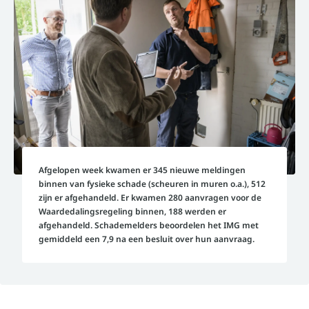
Afgelopen week kwamen er 345 nieuwe meldingen
binnen van fysieke schade (scheuren in muren o.a.), 512
zijn er afgehandeld. Er kwamen 280 aanvragen voor de
Waardedalingsregeling binnen, 188 werden er
afgehandeld. Schademelders beoordelen het IMG met
gemiddeld een 7,9 na een besluit over hun aanvraag.