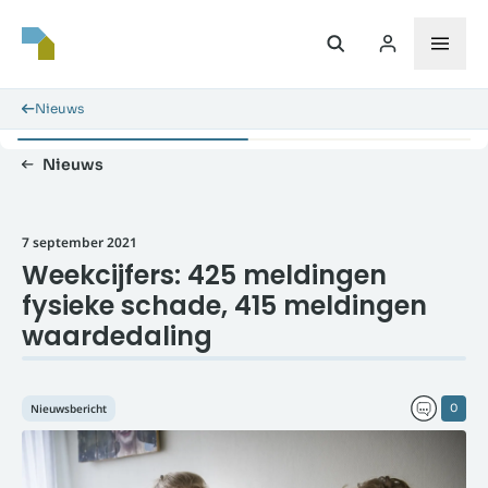
Nieuws
Nieuws
7 september 2021
Weekcijfers: 425 meldingen
fysieke schade, 415 meldingen
waardedaling
Nieuwsbericht
0