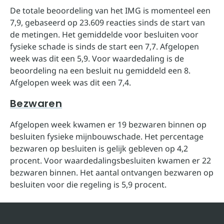
De totale beoordeling van het IMG is momenteel een
7,9, gebaseerd op 23.609 reacties sinds de start van
de metingen. Het gemiddelde voor besluiten voor
fysieke schade is sinds de start een 7,7. Afgelopen
week was dit een 5,9. Voor waardedaling is de
beoordeling na een besluit nu gemiddeld een 8.
Afgelopen week was dit een 7,4.
Bezwaren
Afgelopen week kwamen er 19 bezwaren binnen op
besluiten fysieke mijnbouwschade. Het percentage
bezwaren op besluiten is gelijk gebleven op 4,2
procent. Voor waardedalingsbesluiten kwamen er 22
bezwaren binnen. Het aantal ontvangen bezwaren op
besluiten voor die regeling is 5,9 procent.