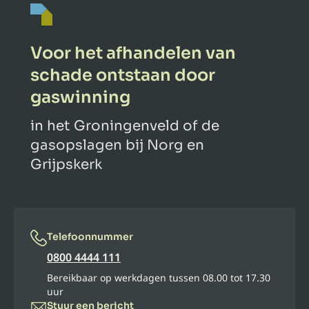
Voor het afhandelen van
schade ontstaan door
gaswinning
in het Groningenveld of de
gasopslagen bij Norg en
Grijpskerk
Telefoonnummer
0800 4444 111
Bereikbaar op werkdagen tussen 08.00 tot 17.30
uur
Stuur een bericht