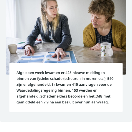
Afgelopen week kwamen er 425 nieuwe meldingen
binnen van fysieke schade (scheuren in muren o.a.), 540
zijn er afgehandeld. Er kwamen 415 aanvragen voor de
Waardedalingsregeling binnen, 153 werden er
afgehandeld. Schademelders beoordelen het IMG met
gemiddeld een 7,9 na een besluit over hun aanvraag.