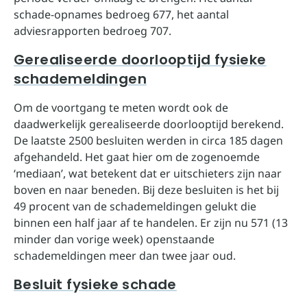
schade-opnames bedroeg 677, het aantal
adviesrapporten bedroeg 707.
Gerealiseerde doorlooptijd fysieke
schademeldingen
Om de voortgang te meten wordt ook de
daadwerkelijk gerealiseerde doorlooptijd berekend.
De laatste 2500 besluiten werden in circa 185 dagen
afgehandeld. Het gaat hier om de zogenoemde
‘mediaan’, wat betekent dat er uitschieters zijn naar
boven en naar beneden. Bij deze besluiten is het bij
49 procent van de schademeldingen gelukt die
binnen een half jaar af te handelen. Er zijn nu 571 (13
minder dan vorige week) openstaande
schademeldingen meer dan twee jaar oud.
Besluit fysieke schade