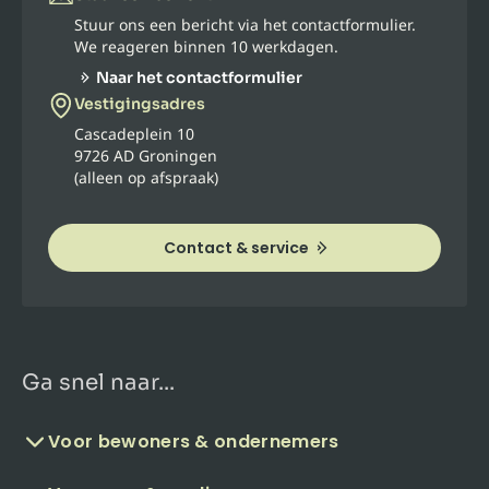
Stuur ons een bericht via het contactformulier.
We reageren binnen 10 werkdagen.
Naar het contactformulier
Vestigingsadres
Cascadeplein 10
9726 AD Groningen
(alleen op afspraak)
Contact & service
Ga snel naar...
Voor bewoners & ondernemers