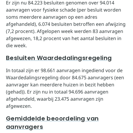
Er zijn nu 84.223 besluiten genomen over 94.014
aanvragen voor fysieke schade (per besluit worden
soms meerdere aanvragen op een adres
afgehandeld), 6.074 besluiten betroffen een afwijzing
(7,2 procent). Afgelopen week werden 83 aanvragen
afgewezen, 18,2 procent van het aantal besluiten in
die week.
Besluiten Waardedalingsregeling
In totaal zijn er 98.661 aanvragen ingediend voor de
Waardedalingsregeling door 84.675 aanvragers (een
aanvrager kan meerdere huizen in bezit hebben
(gehad)). Er zijn nu in totaal 94.696 aanvragen
afgehandeld, waarbij 23.475 aanvragen zijn
afgewezen.
Gemiddelde beoordeling van
aanvragers