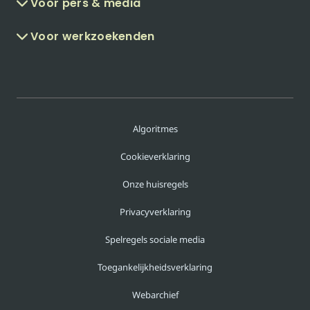
Voor pers & media
Voor werkzoekenden
Algoritmes
Cookieverklaring
Onze huisregels
Privacyverklaring
Spelregels sociale media
Toegankelijkheidsverklaring
Webarchief