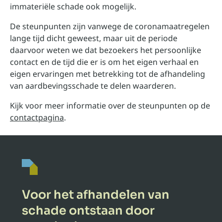
immateriële schade ook mogelijk.
De steunpunten zijn vanwege de coronamaatregelen
lange tijd dicht geweest, maar uit de periode
daarvoor weten we dat bezoekers het persoonlijke
contact en de tijd die er is om het eigen verhaal en
eigen ervaringen met betrekking tot de afhandeling
van aardbevingsschade te delen waarderen.
Kijk voor meer informatie over de steunpunten op de
contactpagina
.
Voor het afhandelen van
schade ontstaan door