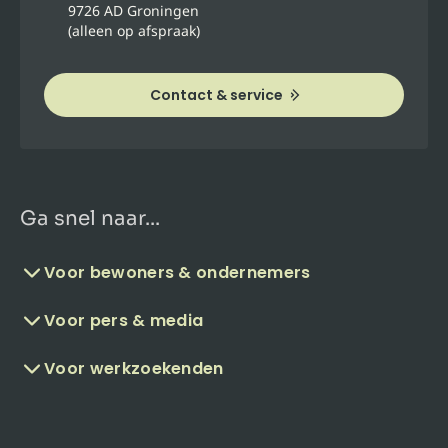
9726 AD Groningen
(alleen op afspraak)
Contact & service
Ga snel naar...
Voor bewoners & ondernemers
Voor pers & media
Voor werkzoekenden