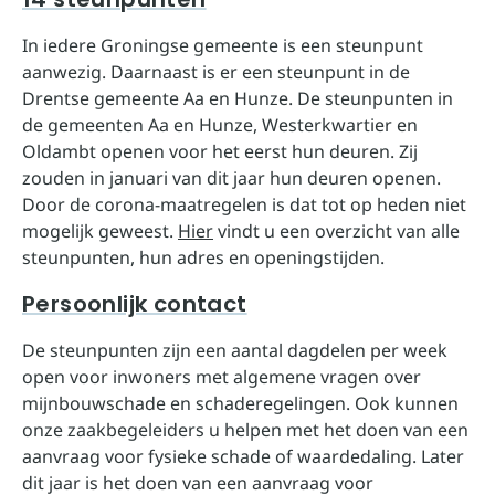
In iedere Groningse gemeente is een steunpunt
aanwezig. Daarnaast is er een steunpunt in de
Drentse gemeente Aa en Hunze. De steunpunten in
de gemeenten Aa en Hunze, Westerkwartier en
Oldambt openen voor het eerst hun deuren. Zij
zouden in januari van dit jaar hun deuren openen.
Door de corona-maatregelen is dat tot op heden niet
mogelijk geweest.
Hier
vindt u een overzicht van alle
steunpunten, hun adres en openingstijden.
Persoonlijk contact
De steunpunten zijn een aantal dagdelen per week
open voor inwoners met algemene vragen over
mijnbouwschade en schaderegelingen. Ook kunnen
onze zaakbegeleiders u helpen met het doen van een
aanvraag voor fysieke schade of waardedaling. Later
dit jaar is het doen van een aanvraag voor