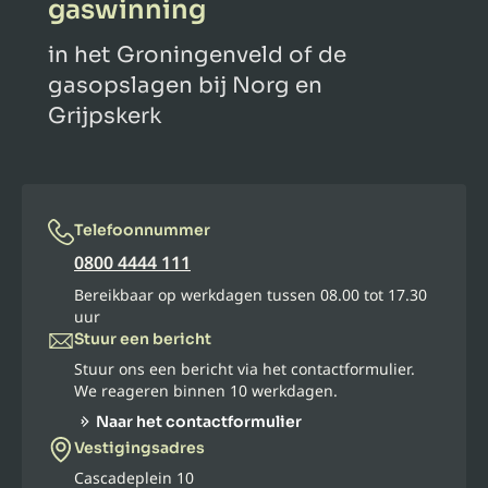
gaswinning
in het Groningenveld of de
gasopslagen bij Norg en
Grijpskerk
Telefoonnummer
0800 4444 111
Bereikbaar op werkdagen tussen 08.00 tot 17.30
uur
Stuur een bericht
Stuur ons een bericht via het contactformulier.
We reageren binnen 10 werkdagen.
Naar het contactformulier
Vestigingsadres
Cascadeplein 10