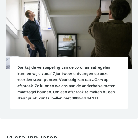
Dankzij de versoepeling van de coronamaatregelen
kunnen wij u vanaf 7 juni weer ontvangen op onze
veertien steunpunten. Voorlopig kan dat
alleen
op
afspraak. Zo kunnen we ons aan de anderhalve meter
maatregel houden. Om een afspraak te maken bij een
steunpunt, kunt u bellen met 0800-44 44 111.
14 steunpunten