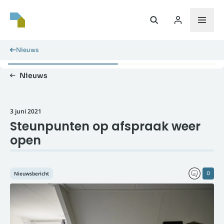
Nieuws
Nieuws
3 juni 2021
Steunpunten op afspraak weer
open
Nieuwsbericht
0