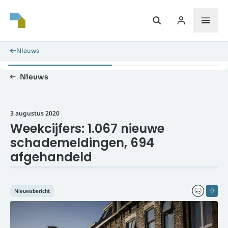
Nieuws
Nieuws
3 augustus 2020
Weekcijfers: 1.067 nieuwe
schademeldingen, 694
afgehandeld
Nieuwsbericht
0