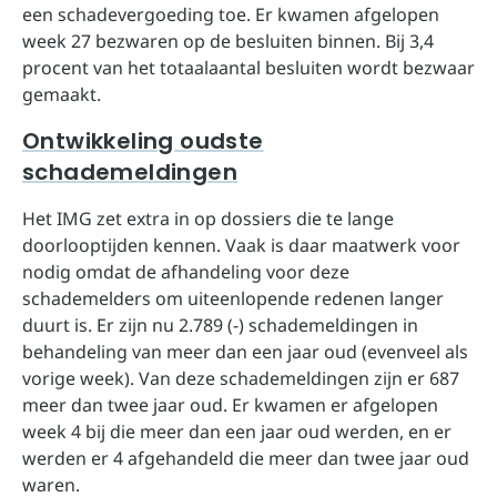
een schadevergoeding toe. Er kwamen afgelopen
week 27 bezwaren op de besluiten binnen. Bij 3,4
procent van het totaalaantal besluiten wordt bezwaar
gemaakt.
Ontwikkeling oudste
schademeldingen
Het IMG zet extra in op dossiers die te lange
doorlooptijden kennen. Vaak is daar maatwerk voor
nodig omdat de afhandeling voor deze
schademelders om uiteenlopende redenen langer
duurt is. Er zijn nu 2.789 (-) schademeldingen in
behandeling van meer dan een jaar oud (evenveel als
vorige week). Van deze schademeldingen zijn er 687
meer dan twee jaar oud. Er kwamen er afgelopen
week 4 bij die meer dan een jaar oud werden, en er
werden er 4 afgehandeld die meer dan twee jaar oud
waren.