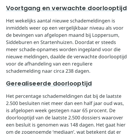
Voortgang en verwachte doorlooptijd
Het wekelijks aantal nieuwe schademeldingen is
inmiddels weer op een vergelijkbaar niveau als voor
de bevingen van afgelopen maand bij Loppersum,
Siddeburen en Startenhuizen. Doordat er steeds
meer schade-opnames worden ingepland voor die
nieuwe meldingen, daalde de verwachte doorlooptijd
voor de afhandeling van een reguliere
schademelding naar circa 238 dagen.
Gerealiseerde doorlooptijd
Het percentage schademeldingen dat bij de laatste
2.500 besluiten niet meer dan een half jaar oud was,
is afgelopen week gestegen naar 65 procent. De
doorlooptijd van de laatste 2.500 dossiers waarover
een besluit is genomen was 148 dagen. Het gaat hier
om de zogenoemde ‘mediaan’, wat betekent dat er