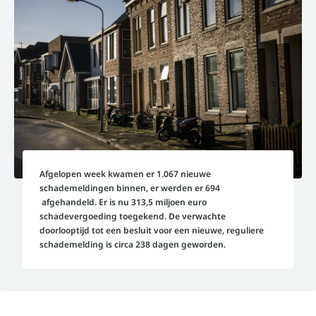
Afgelopen week kwamen er 1.067 nieuwe
schademeldingen binnen, er werden er 694
afgehandeld. Er is nu 313,5 miljoen euro
schadevergoeding toegekend. De verwachte
doorlooptijd tot een besluit voor een nieuwe, reguliere
schademelding is circa 238 dagen geworden.