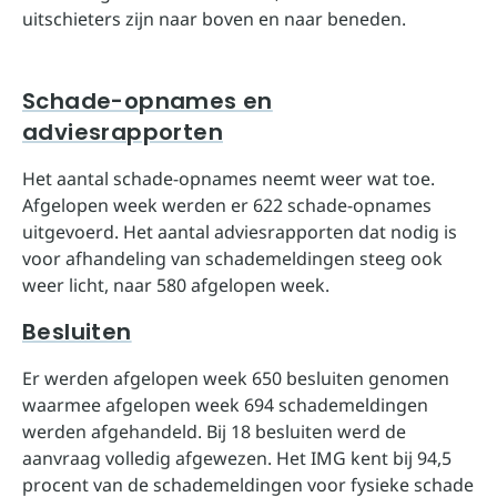
uitschieters zijn naar boven en naar beneden.
Schade-opnames en
adviesrapporten
Het aantal schade-opnames neemt weer wat toe.
Afgelopen week werden er 622 schade-opnames
uitgevoerd. Het aantal adviesrapporten dat nodig is
voor afhandeling van schademeldingen steeg ook
weer licht, naar 580 afgelopen week.
Besluiten
Er werden afgelopen week 650 besluiten genomen
waarmee afgelopen week 694 schademeldingen
werden afgehandeld. Bij 18 besluiten werd de
aanvraag volledig afgewezen. Het IMG kent bij 94,5
procent van de schademeldingen voor fysieke schade