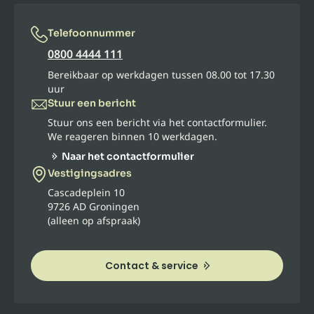
Telefoonnummer
0800 4444 111
Bereikbaar op werkdagen tussen 08.00 tot 17.30
uur
Stuur een bericht
Stuur ons een bericht via het contactformulier.
We reageren binnen 10 werkdagen.
Naar het contactformulier
Vestigingsadres
Cascadeplein 10
9726 AD Groningen
(alleen op afspraak)
Contact & service