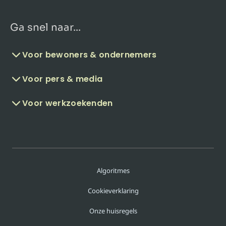
Ga snel naar...
Voor bewoners & ondernemers
Voor pers & media
Voor werkzoekenden
Algoritmes
Cookieverklaring
Onze huisregels