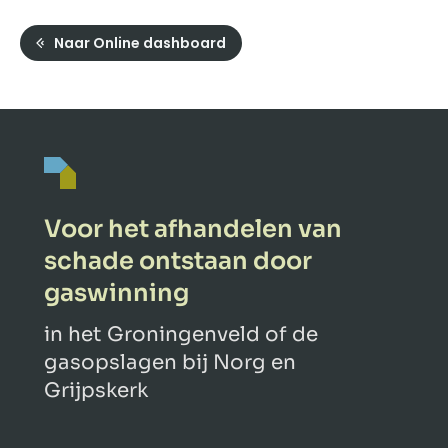
Naar Online dashboard
Voor het afhandelen van
schade ontstaan door
gaswinning
in het Groningenveld of de
gasopslagen bij Norg en
Grijpskerk